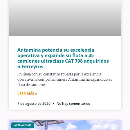
Antamina potencia su excelencia
operativa y expande su flota a 45
camiones ultraclass CAT 798 adquiridos
a Ferreyros
En línea con su constante apuesta por la excelencia
operativa, la compañía minera Antamina ha expandido su
flota de camiones
LEER MÁS »
7 de agosto de 2026
No hay comentarios
ACTUALIDAD