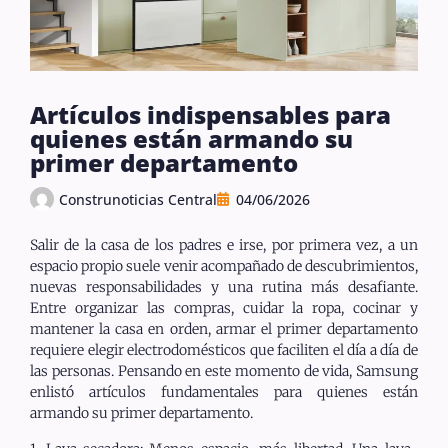
Artículos indispensables para
quienes están armando su
primer departamento
Construnoticias Central
04/06/2026
Salir de la casa de los padres e irse, por primera vez, a un
espacio propio suele venir acompañado de descubrimientos,
nuevas responsabilidades y una rutina más desafiante.
Entre organizar las compras, cuidar la ropa, cocinar y
mantener la casa en orden, armar el primer departamento
requiere elegir electrodomésticos que faciliten el día a día de
las personas. Pensando en este momento de vida, Samsung
enlistó artículos fundamentales para quienes están
armando su primer departamento.