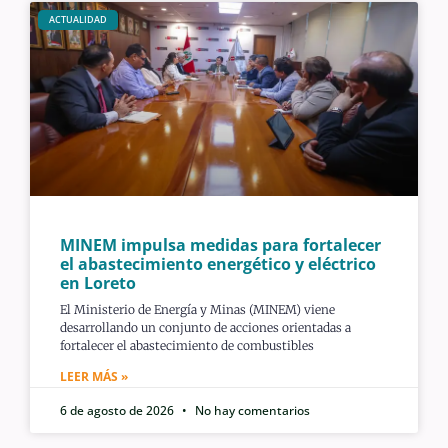
ACTUALIDAD
MINEM impulsa medidas para fortalecer
el abastecimiento energético y eléctrico
en Loreto
El Ministerio de Energía y Minas (MINEM) viene
desarrollando un conjunto de acciones orientadas a
fortalecer el abastecimiento de combustibles
LEER MÁS »
6 de agosto de 2026
No hay comentarios