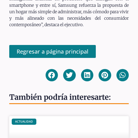
smartphone y entre sí, Samsung refuerza la propuesta de
un hogar más simple de administrar, más cómodo para vivir
y más alineado con las necesidades del consumidor
contemporáneo”, destaca el ejecutivo.
Regresar a página principal
También podría interesarte:
ACTUALIDAD