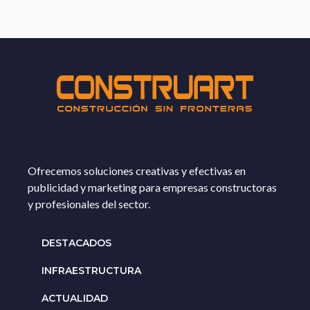
Ofrecemos soluciones creativas y efectivas en
publicidad y marketing para empresas constructoras
y profesionales del sector.
DESTACADOS
INFRAESTRUCTURA
ACTUALIDAD