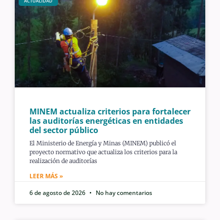
ACTUALIDAD
MINEM actualiza criterios para fortalecer
las auditorías energéticas en entidades
del sector público
El Ministerio de Energía y Minas (MINEM) publicó el
proyecto normativo que actualiza los criterios para la
realización de auditorías
LEER MÁS »
6 de agosto de 2026
No hay comentarios