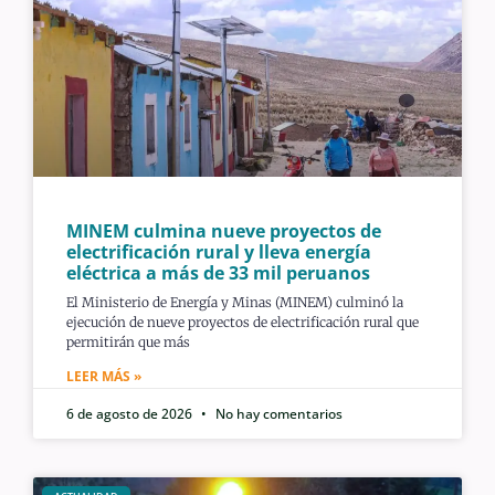
MINEM culmina nueve proyectos de
electrificación rural y lleva energía
eléctrica a más de 33 mil peruanos
El Ministerio de Energía y Minas (MINEM) culminó la
ejecución de nueve proyectos de electrificación rural que
permitirán que más
LEER MÁS »
6 de agosto de 2026
No hay comentarios