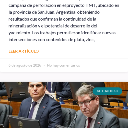
campaña de perforación en el proyecto TMT, ubicado en
la provincia de San Juan, Argentina, obteniendo
resultados que confirman la continuidad de la
mineralización y el potencial de desarrollo del
yacimiento. Los trabajos permitieron identificar nuevas
intersecciones con contenidos de plata, zinc,
LEER ARTÍCULO
6 de agosto de 2026
No hay comentarios
ACTUALIDAD