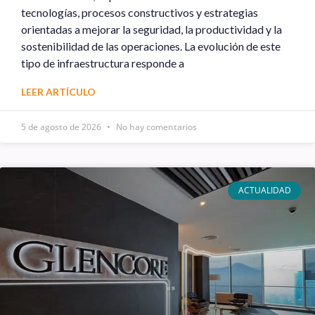
tecnologías, procesos constructivos y estrategias
orientadas a mejorar la seguridad, la productividad y la
sostenibilidad de las operaciones. La evolución de este
tipo de infraestructura responde a
LEER ARTÍCULO
5 de agosto de 2026
No hay comentarios
ACTUALIDAD