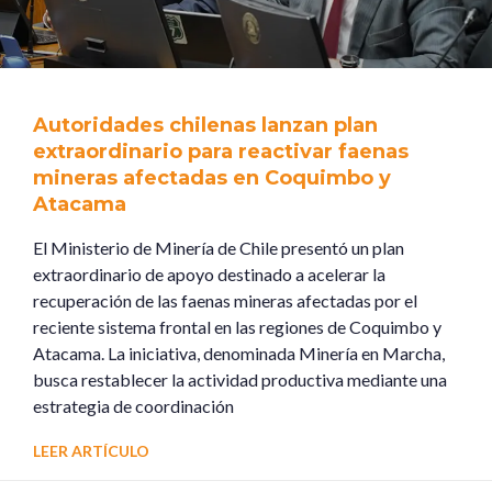
Autoridades chilenas lanzan plan
extraordinario para reactivar faenas
mineras afectadas en Coquimbo y
Atacama
El Ministerio de Minería de Chile presentó un plan
extraordinario de apoyo destinado a acelerar la
recuperación de las faenas mineras afectadas por el
reciente sistema frontal en las regiones de Coquimbo y
Atacama. La iniciativa, denominada Minería en Marcha,
busca restablecer la actividad productiva mediante una
estrategia de coordinación
LEER ARTÍCULO