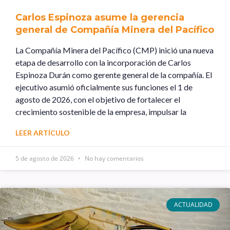
Carlos Espinoza asume la gerencia
general de Compañía Minera del Pacífico
La Compañía Minera del Pacífico (CMP) inició una nueva
etapa de desarrollo con la incorporación de Carlos
Espinoza Durán como gerente general de la compañía. El
ejecutivo asumió oficialmente sus funciones el 1 de
agosto de 2026, con el objetivo de fortalecer el
crecimiento sostenible de la empresa, impulsar la
LEER ARTÍCULO
5 de agosto de 2026
No hay comentarios
ACTUALIDAD