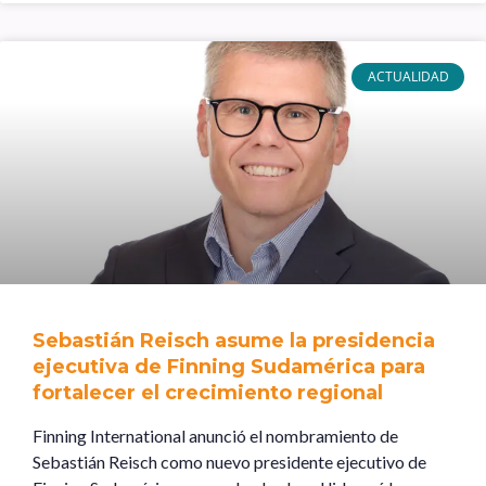
ACTUALIDAD
Sebastián Reisch asume la presidencia
ejecutiva de Finning Sudamérica para
fortalecer el crecimiento regional
Finning International anunció el nombramiento de
Sebastián Reisch como nuevo presidente ejecutivo de