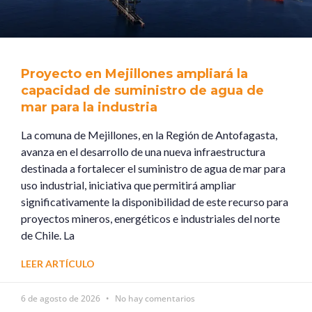
Proyecto en Mejillones ampliará la
capacidad de suministro de agua de
mar para la industria
La comuna de Mejillones, en la Región de Antofagasta,
avanza en el desarrollo de una nueva infraestructura
destinada a fortalecer el suministro de agua de mar para
uso industrial, iniciativa que permitirá ampliar
significativamente la disponibilidad de este recurso para
proyectos mineros, energéticos e industriales del norte
de Chile. La
LEER ARTÍCULO
6 de agosto de 2026
No hay comentarios