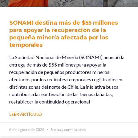
SONAMI destina más de $55 millones
para apoyar la recuperación de la
pequeña minería afectada por los
temporales
La Sociedad Nacional de Minería (SONAMI) anunció la
entrega de más de $55 millones para apoyar la
recuperación de pequeños productores mineros
afectados por los recientes temporales registrados en
distintas zonas del norte de Chile. La iniciativa busca
contribuir a la reactivación de las faenas dañadas,
restablecer la continuidad operacional
LEER ARTÍCULO
6 de agosto de 2026
No hay comentarios