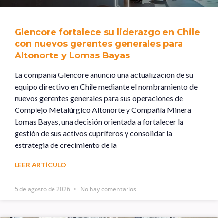
Glencore fortalece su liderazgo en Chile
con nuevos gerentes generales para
Altonorte y Lomas Bayas
La compañía Glencore anunció una actualización de su
equipo directivo en Chile mediante el nombramiento de
nuevos gerentes generales para sus operaciones de
Complejo Metalúrgico Altonorte y Compañía Minera
Lomas Bayas, una decisión orientada a fortalecer la
gestión de sus activos cupríferos y consolidar la
estrategia de crecimiento de la
LEER ARTÍCULO
5 de agosto de 2026
No hay comentarios