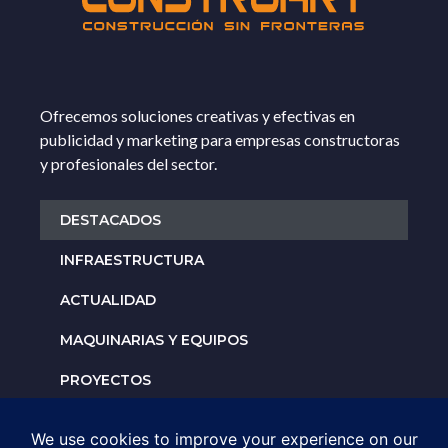
Ofrecemos soluciones creativas y efectivas en
publicidad y marketing para empresas constructoras
y profesionales del sector.
DESTACADOS
INFRAESTRUCTURA
ACTUALIDAD
MAQUINARIAS Y EQUIPOS
PROYECTOS
INTERNACIONALES