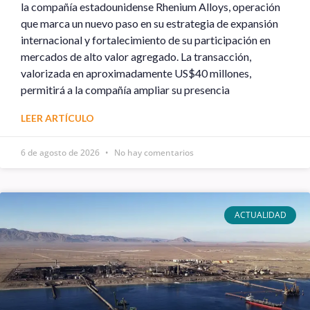
la compañía estadounidense Rhenium Alloys, operación
que marca un nuevo paso en su estrategia de expansión
internacional y fortalecimiento de su participación en
mercados de alto valor agregado. La transacción,
valorizada en aproximadamente US$40 millones,
permitirá a la compañía ampliar su presencia
LEER ARTÍCULO
6 de agosto de 2026
No hay comentarios
ACTUALIDAD