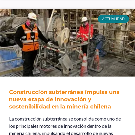
ACTUALIDAD
Construcción subterránea impulsa una
nueva etapa de innovación y
sostenibilidad en la minería chilena
La construcción subterránea se consolida como uno de
los principales motores de innovación dentro de la
minería chilena, impulsando el desarrollo de nuevas