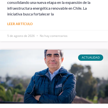
consolidando una nueva etapa en la expansión de la
infraestructura energética renovable en Chile. La
iniciativa busca fortalecer la
LEER ARTÍCULO
5 de agosto de 2026
No hay comentarios
ACTUALIDAD