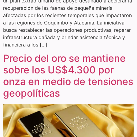
un plan extraordinario de apoyo destinado a acelerar la
recuperación de las faenas de pequeña minería
afectadas por los recientes temporales que impactaron
a las regiones de Coquimbo y Atacama. La iniciativa
busca restablecer las operaciones productivas, reparar
infraestructura dañada y brindar asistencia técnica y
financiera a los […]
Precio del oro se mantiene
sobre los US$4.300 por
onza en medio de tensiones
geopolíticas