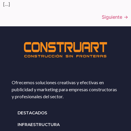
[…]
Siguiente
→
Ofrecemos soluciones creativas y efectivas en
publicidad y marketing para empresas constructoras
y profesionales del sector.
DESTACADOS
INFRAESTRUCTURA