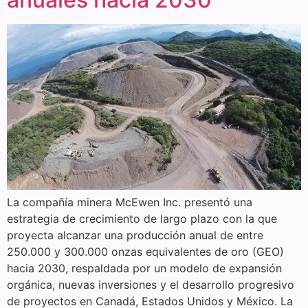
La compañía minera McEwen Inc. presentó una
estrategia de crecimiento de largo plazo con la que
proyecta alcanzar una producción anual de entre
250.000 y 300.000 onzas equivalentes de oro (GEO)
hacia 2030, respaldada por un modelo de expansión
orgánica, nuevas inversiones y el desarrollo progresivo
de proyectos en Canadá, Estados Unidos y México. La