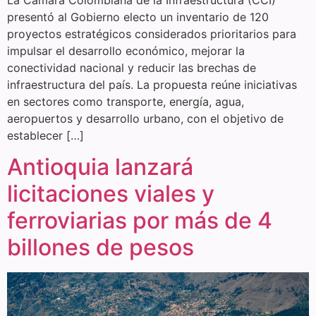
presentó al Gobierno electo un inventario de 120
proyectos estratégicos considerados prioritarios para
impulsar el desarrollo económico, mejorar la
conectividad nacional y reducir las brechas de
infraestructura del país. La propuesta reúne iniciativas
en sectores como transporte, energía, agua,
aeropuertos y desarrollo urbano, con el objetivo de
establecer […]
Antioquia lanzará
licitaciones viales y
ferroviarias por más de 4
billones de pesos