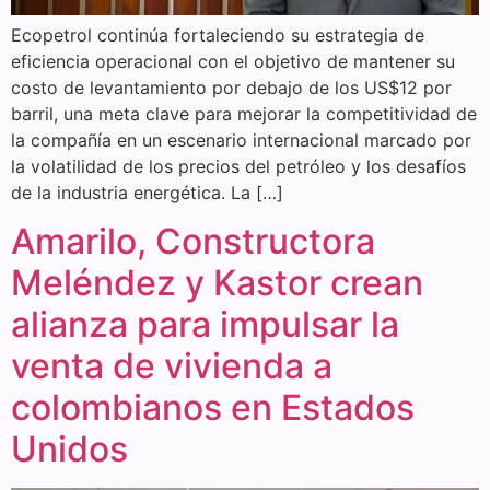
Ecopetrol continúa fortaleciendo su estrategia de
eficiencia operacional con el objetivo de mantener su
costo de levantamiento por debajo de los US$12 por
barril, una meta clave para mejorar la competitividad de
la compañía en un escenario internacional marcado por
la volatilidad de los precios del petróleo y los desafíos
de la industria energética. La […]
Amarilo, Constructora
Meléndez y Kastor crean
alianza para impulsar la
venta de vivienda a
colombianos en Estados
Unidos