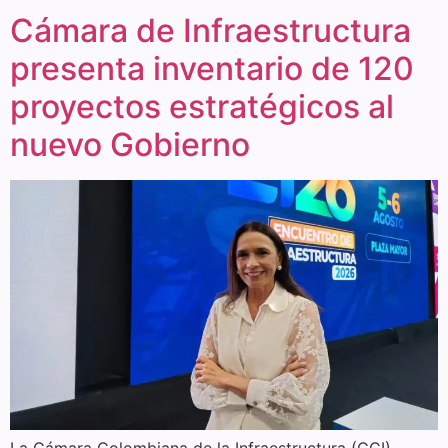
Cámara de Infraestructura
presenta inventario de 120
proyectos estratégicos al
nuevo Gobierno
La Cámara Colombiana de la Infraestructura (CCI)