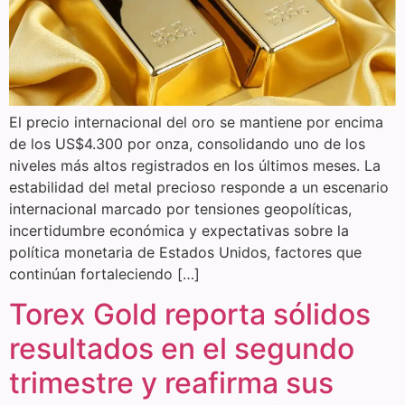
El precio internacional del oro se mantiene por encima
de los US$4.300 por onza, consolidando uno de los
niveles más altos registrados en los últimos meses. La
estabilidad del metal precioso responde a un escenario
internacional marcado por tensiones geopolíticas,
incertidumbre económica y expectativas sobre la
política monetaria de Estados Unidos, factores que
continúan fortaleciendo […]
Torex Gold reporta sólidos
resultados en el segundo
trimestre y reafirma sus