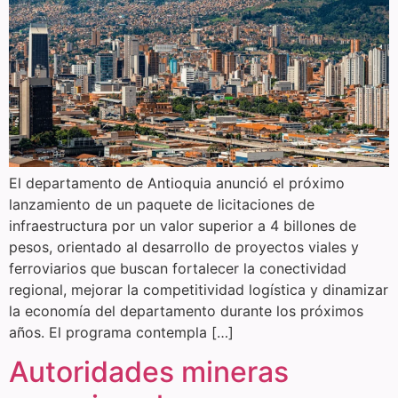
El departamento de Antioquia anunció el próximo
lanzamiento de un paquete de licitaciones de
infraestructura por un valor superior a 4 billones de
pesos, orientado al desarrollo de proyectos viales y
ferroviarios que buscan fortalecer la conectividad
regional, mejorar la competitividad logística y dinamizar
la economía del departamento durante los próximos
años. El programa contempla […]
Autoridades mineras