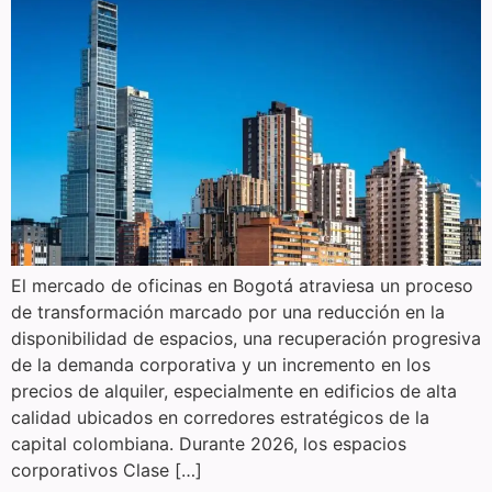
El mercado de oficinas en Bogotá atraviesa un proceso
de transformación marcado por una reducción en la
disponibilidad de espacios, una recuperación progresiva
de la demanda corporativa y un incremento en los
precios de alquiler, especialmente en edificios de alta
calidad ubicados en corredores estratégicos de la
capital colombiana. Durante 2026, los espacios
corporativos Clase […]