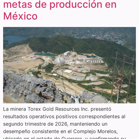
metas de producción en
México
La minera Torex Gold Resources Inc. presentó
resultados operativos positivos correspondientes al
segundo trimestre de 2026, manteniendo un
desempeño consistente en el Complejo Morelos,
ubicado en el estado de Guerrero, y confirmando su