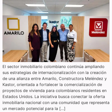
El sector inmobiliario colombiano continúa ampliando
sus estrategias de internacionalización con la creación
de una alianza entre Amarilo, Constructora Meléndez y
Kastor, orientada a fortalecer la comercialización de
proyectos de vivienda para colombianos residentes en
Estados Unidos. La iniciativa busca conectar la oferta
inmobiliaria nacional con una comunidad que representa
un mercado potencial para la […]