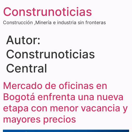
Construnoticias
Construcción ,Minería e industria sin fronteras
Autor:
Construnoticias
Central
Mercado de oficinas en
Bogotá enfrenta una nueva
etapa con menor vacancia y
mayores precios