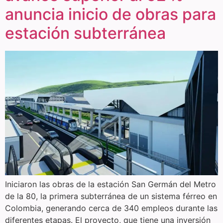
anuncia inicio de obras para
estación subterránea
Iniciaron las obras de la estación San Germán del Metro
de la 80, la primera subterránea de un sistema férreo en
Colombia, generando cerca de 340 empleos durante las
diferentes etapas. El proyecto, que tiene una inversión