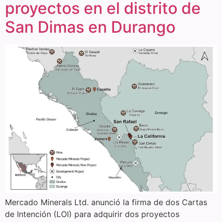
proyectos en el distrito de
San Dimas en Durango
Mercado Minerals Ltd. anunció la firma de dos Cartas
de Intención (LOI) para adquirir dos proyectos