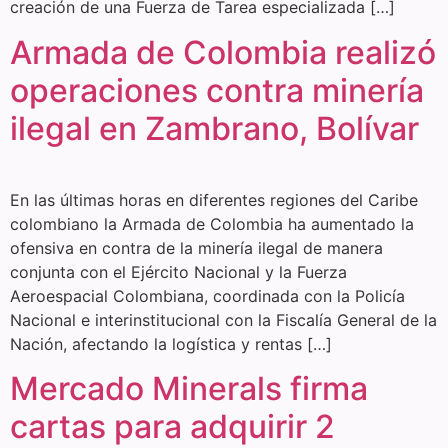
creación de una Fuerza de Tarea especializada […]
Armada de Colombia realizó
operaciones contra minería
ilegal en Zambrano, Bolívar
En las últimas horas en diferentes regiones del Caribe
colombiano la Armada de Colombia ha aumentado la
ofensiva en contra de la minería ilegal de manera
conjunta con el Ejército Nacional y la Fuerza
Aeroespacial Colombiana, coordinada con la Policía
Nacional e interinstitucional con la Fiscalía General de la
Nación, afectando la logística y rentas […]
Mercado Minerals firma
cartas para adquirir 2