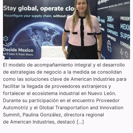
El modelo de acompañamiento integral y el desarrollo
de estrategias de negocio a la medida se consolidan
como las soluciones clave de American Industries para
facilitar la llegada de proveedores extranjeros y
fortalecer el ecosistema industrial en Nuevo León.
Durante su participación en el encuentro Proveedor
Automotriz y el Global Transportation and Innovation
Summit, Paulina González, directora regional
de American Industries, destacó […]