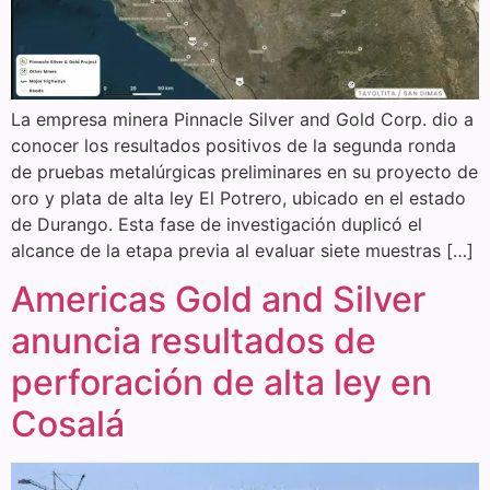
La empresa minera Pinnacle Silver and Gold Corp. dio a
conocer los resultados positivos de la segunda ronda
de pruebas metalúrgicas preliminares en su proyecto de
oro y plata de alta ley El Potrero, ubicado en el estado
de Durango. Esta fase de investigación duplicó el
alcance de la etapa previa al evaluar siete muestras […]
Americas Gold and Silver
anuncia resultados de
perforación de alta ley en
Cosalá