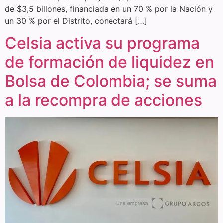
de $3,5 billones, financiada en un 70 % por la Nación y
un 30 % por el Distrito, conectará […]
Celsia activa su programa
de formación de liquidez en
Bolsa de Colombia; se suma
a la recompra de acciones