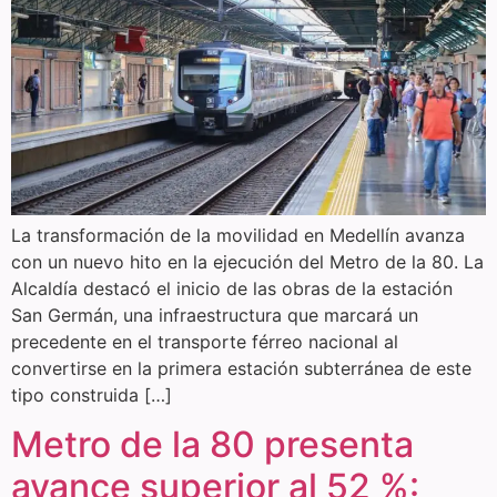
La transformación de la movilidad en Medellín avanza
con un nuevo hito en la ejecución del Metro de la 80. La
Alcaldía destacó el inicio de las obras de la estación
San Germán, una infraestructura que marcará un
precedente en el transporte férreo nacional al
convertirse en la primera estación subterránea de este
tipo construida […]
Metro de la 80 presenta
avance superior al 52 %: