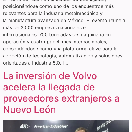
posicionándose como uno de los encuentros más
relevantes para la industria metalmecánica y
la manufactura avanzada en México. El evento reúne a
más de 2,000 empresas nacionales e
internacionales, 750 toneladas de maquinaria en
operación y cuatro pabellones internacionales,
consolidándose como una plataforma clave para la
adopción de tecnología, automatización y soluciones
orientadas a Industria 5.0. […]
La inversión de Volvo
acelera la llegada de
proveedores extranjeros a
Nuevo León