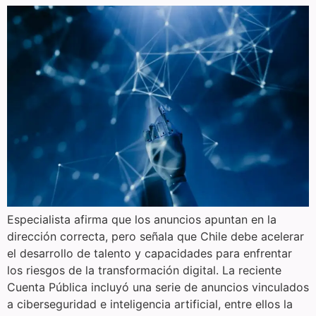
Especialista afirma que los anuncios apuntan en la
dirección correcta, pero señala que Chile debe acelerar
el desarrollo de talento y capacidades para enfrentar
los riesgos de la transformación digital. La reciente
Cuenta Pública incluyó una serie de anuncios vinculados
a ciberseguridad e inteligencia artificial, entre ellos la