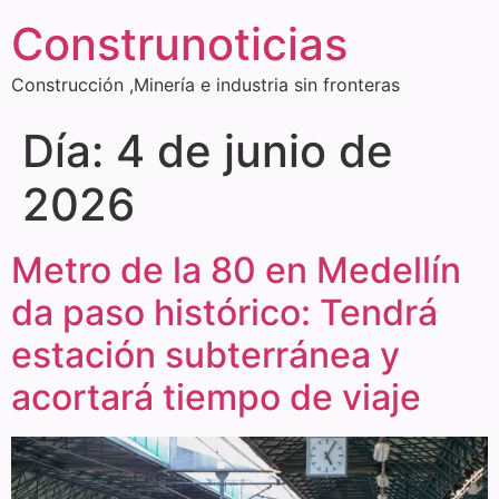
Construnoticias
Construcción ,Minería e industria sin fronteras
Día:
4 de junio de
2026
Metro de la 80 en Medellín
da paso histórico: Tendrá
estación subterránea y
acortará tiempo de viaje