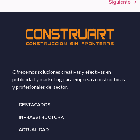
Siguiente
→
Ofrecemos soluciones creativas y efectivas en
publicidad y marketing para empresas constructoras
y profesionales del sector.
DESTACADOS
INFRAESTRUCTURA
ACTUALIDAD