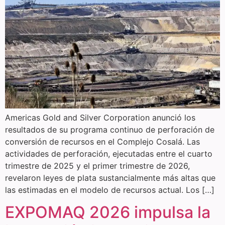
Americas Gold and Silver Corporation anunció los
resultados de su programa continuo de perforación de
conversión de recursos en el Complejo Cosalá. Las
actividades de perforación, ejecutadas entre el cuarto
trimestre de 2025 y el primer trimestre de 2026,
revelaron leyes de plata sustancialmente más altas que
las estimadas en el modelo de recursos actual. Los […]
EXPOMAQ 2026 impulsa la