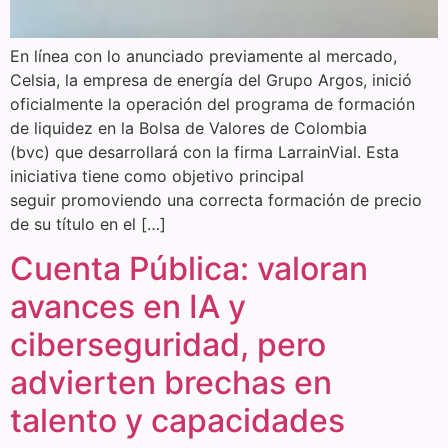
En línea con lo anunciado previamente al mercado,
Celsia, la empresa de energía del Grupo Argos, inició
oficialmente la operación del programa de formación
de liquidez en la Bolsa de Valores de Colombia
(bvc) que desarrollará con la firma LarrainVial. Esta
iniciativa tiene como objetivo principal
seguir promoviendo una correcta formación de precio
de su título en el […]
Cuenta Pública: valoran
avances en IA y
ciberseguridad, pero
advierten brechas en
talento y capacidades