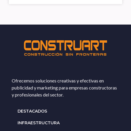
Ofrecemos soluciones creativas y efectivas en
publicidad y marketing para empresas constructoras
y profesionales del sector.
DESTACADOS
INFRAESTRUCTURA