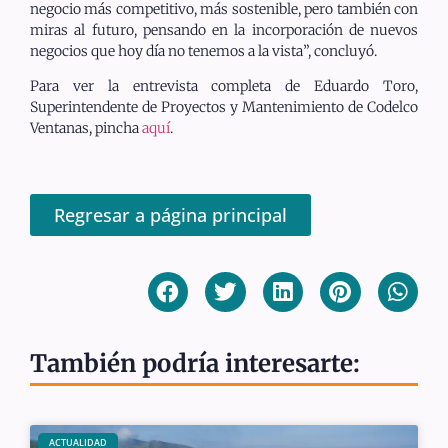
negocio más competitivo, más sostenible, pero también con
miras al futuro, pensando en la incorporación de nuevos
negocios que hoy día no tenemos a la vista”, concluyó.
Para ver la entrevista completa de Eduardo Toro,
Superintendente de Proyectos y Mantenimiento de Codelco
Ventanas, pincha
aquí
.
Regresar a página principal
También podría interesarte:
ACTUALIDAD