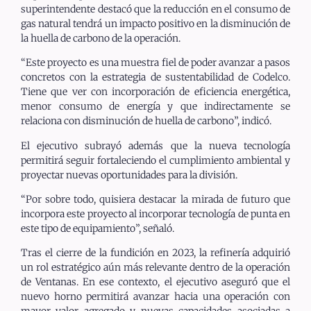
superintendente destacó que la reducción en el consumo de
gas natural tendrá un impacto positivo en la disminución de
la huella de carbono de la operación.
“Este proyecto es una muestra fiel de poder avanzar a pasos
concretos con la estrategia de sustentabilidad de Codelco.
Tiene que ver con incorporación de eficiencia energética,
menor consumo de energía y que indirectamente se
relaciona con disminución de huella de carbono”, indicó.
El ejecutivo subrayó además que la nueva tecnología
permitirá seguir fortaleciendo el cumplimiento ambiental y
proyectar nuevas oportunidades para la división.
“Por sobre todo, quisiera destacar la mirada de futuro que
incorpora este proyecto al incorporar tecnología de punta en
este tipo de equipamiento”, señaló.
Tras el cierre de la fundición en 2023, la refinería adquirió
un rol estratégico aún más relevante dentro de la operación
de Ventanas. En ese contexto, el ejecutivo aseguró que el
nuevo horno permitirá avanzar hacia una operación con