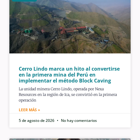
Cerro Lindo marca un hito al convertirse
en la primera mina del Perú en
implementar el método Block Caving
La unidad minera Cerro Lindo, operada por Nexa
Resources en la región de Ica, se convirtió en la primera
operación
LEER MÁS »
5 de agosto de 2026
No hay comentarios