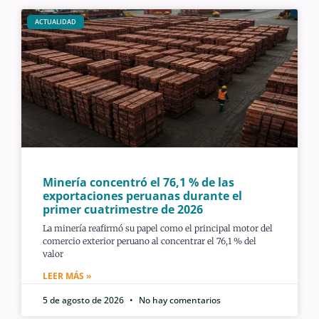
ACTUALIDAD
Minería concentró el 76,1 % de las
exportaciones peruanas durante el
primer cuatrimestre de 2026
La minería reafirmó su papel como el principal motor del
comercio exterior peruano al concentrar el 76,1 % del
valor
LEER MÁS »
5 de agosto de 2026
No hay comentarios