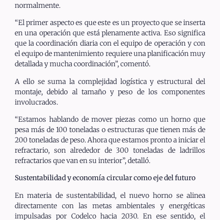
normalmente.
“El primer aspecto es que este es un proyecto que se inserta
en una operación que está plenamente activa. Eso significa
que la coordinación diaria con el equipo de operación y con
el equipo de mantenimiento requiere una planificación muy
detallada y mucha coordinación”, comentó.
A ello se suma la complejidad logística y estructural del
montaje, debido al tamaño y peso de los componentes
involucrados.
“Estamos hablando de mover piezas como un horno que
pesa más de 100 toneladas o estructuras que tienen más de
200 toneladas de peso. Ahora que estamos pronto a iniciar el
refractario, son alrededor de 300 toneladas de ladrillos
refractarios que van en su interior”, detalló.
Sustentabilidad y economía circular como eje del futuro
En materia de sustentabilidad, el nuevo horno se alinea
directamente con las metas ambientales y energéticas
impulsadas por Codelco hacia 2030. En ese sentido, el