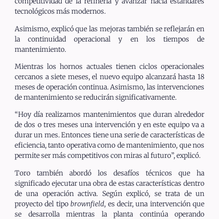
competitividad de la refinería y avanzar hacia estándares
tecnológicos más modernos.
Asimismo, explicó que las mejoras también se reflejarán en
la continuidad operacional y en los tiempos de
mantenimiento.
Mientras los hornos actuales tienen ciclos operacionales
cercanos a siete meses, el nuevo equipo alcanzará hasta 18
meses de operación continua. Asimismo, las intervenciones
de mantenimiento se reducirán significativamente.
“Hoy día realizamos mantenimientos que duran alrededor
de dos o tres meses una intervención y en este equipo va a
durar un mes. Entonces tiene una serie de características de
eficiencia, tanto operativa como de mantenimiento, que nos
permite ser más competitivos con miras al futuro”, explicó.
Toro también abordó los desafíos técnicos que ha
significado ejecutar una obra de estas características dentro
de una operación activa. Según explicó, se trata de un
proyecto del tipo
brownfield
, es decir, una intervención que
se desarrolla mientras la planta continúa operando