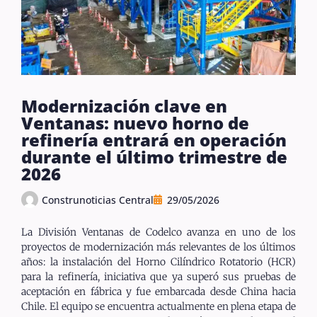
Modernización clave en
Ventanas: nuevo horno de
refinería entrará en operación
durante el último trimestre de
2026
Construnoticias Central
29/05/2026
La División Ventanas de Codelco avanza en uno de los
proyectos de modernización más relevantes de los últimos
años: la instalación del Horno Cilíndrico Rotatorio (HCR)
para la refinería, iniciativa que ya superó sus pruebas de
aceptación en fábrica y fue embarcada desde China hacia
Chile. El equipo se encuentra actualmente en plena etapa de