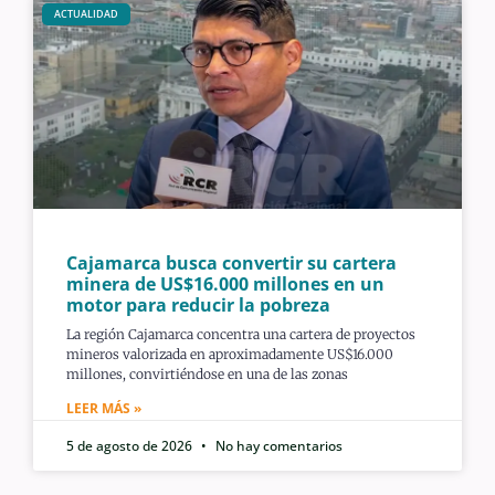
ACTUALIDAD
Cajamarca busca convertir su cartera
minera de US$16.000 millones en un
motor para reducir la pobreza
La región Cajamarca concentra una cartera de proyectos
mineros valorizada en aproximadamente US$16.000
millones, convirtiéndose en una de las zonas
LEER MÁS »
5 de agosto de 2026
No hay comentarios