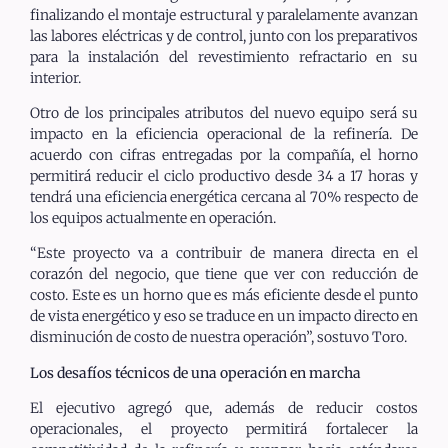
finalizando el montaje estructural y paralelamente avanzan
las labores eléctricas y de control, junto con los preparativos
para la instalación del revestimiento refractario en su
interior.
Otro de los principales atributos del nuevo equipo será su
impacto en la eficiencia operacional de la refinería. De
acuerdo con cifras entregadas por la compañía, el horno
permitirá reducir el ciclo productivo desde 34 a 17 horas y
tendrá una eficiencia energética cercana al 70% respecto de
los equipos actualmente en operación.
“Este proyecto va a contribuir de manera directa en el
corazón del negocio, que tiene que ver con reducción de
costo. Este es un horno que es más eficiente desde el punto
de vista energético y eso se traduce en un impacto directo en
disminución de costo de nuestra operación”, sostuvo Toro.
Los desafíos técnicos de una operación en marcha
El ejecutivo agregó que, además de reducir costos
operacionales, el proyecto permitirá fortalecer la