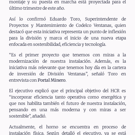
montaje y su puesta en marcha está proyectada para el
último trimestre de este año.
Así lo confirmó Eduardo Toro, Superintendente de
Proyectos y Mantenimiento de Codelco Ventanas, quien
destacó que esta iniciativa representa un punto de inflexión
para la división y marca el inicio de una nueva etapa
enfocada en sostenibilidad, eficiencia y tecnología.
“Es el primer proyecto que tenemos con miras a la
modernización de nuestra instalación. Además, es la
iniciativa más relevante que tenemos hoy día en la cartera
de inversión de División Ventanas”, señaló Toro en
entrevista con
Portal Minero
.
El ejecutivo explicó que el principal objetivo del HCR es
“incorporar eficiencia tanto operativa como energética y
que nos habilita también el futuro de nuestra instalación,
pensando en una más moderna y con miras a ser
sostenible”, añadió.
Actualmente, el horno se encuentra en proceso de
instalación física. Según detalló el ejecutivo, ya se está