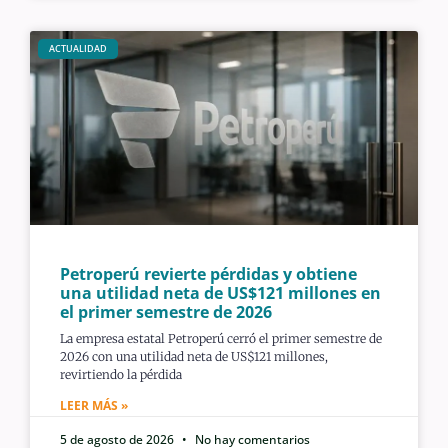
ACTUALIDAD
Petroperú revierte pérdidas y obtiene
una utilidad neta de US$121 millones en
el primer semestre de 2026
La empresa estatal Petroperú cerró el primer semestre de
2026 con una utilidad neta de US$121 millones,
revirtiendo la pérdida
LEER MÁS »
5 de agosto de 2026
No hay comentarios