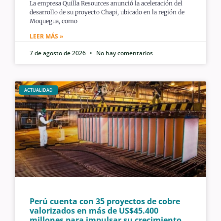
La empresa Quilla Resources anunció la aceleración del
desarrollo de su proyecto Chapi, ubicado en la región de
Moquegua, como
LEER MÁS »
7 de agosto de 2026
No hay comentarios
ACTUALIDAD
Perú cuenta con 35 proyectos de cobre
valorizados en más de US$45.400
millones para impulsar su crecimiento