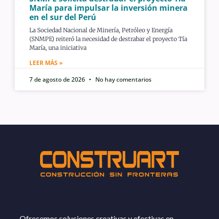
María para impulsar la inversión minera
en el sur del Perú
La Sociedad Nacional de Minería, Petróleo y Energía
(SNMPE) reiteró la necesidad de destrabar el proyecto Tía
María, una iniciativa
LEER MÁS »
7 de agosto de 2026
No hay comentarios
Ofrecemos soluciones creativas y efectivas en