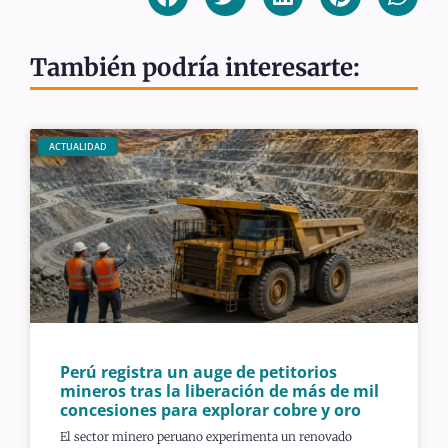
También podría interesarte:
ACTUALIDAD
Perú registra un auge de petitorios
mineros tras la liberación de más de mil
concesiones para explorar cobre y oro
El sector minero peruano experimenta un renovado