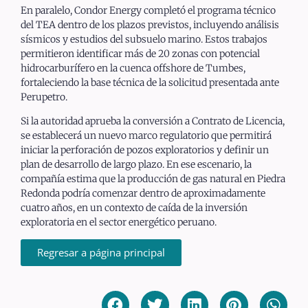
En paralelo, Condor Energy completó el programa técnico
del TEA dentro de los plazos previstos, incluyendo análisis
sísmicos y estudios del subsuelo marino. Estos trabajos
permitieron identificar más de 20 zonas con potencial
hidrocarburífero en la cuenca offshore de Tumbes,
fortaleciendo la base técnica de la solicitud presentada ante
Perupetro.
Si la autoridad aprueba la conversión a Contrato de Licencia,
se establecerá un nuevo marco regulatorio que permitirá
iniciar la perforación de pozos exploratorios y definir un
plan de desarrollo de largo plazo. En ese escenario, la
compañía estima que la producción de gas natural en Piedra
Redonda podría comenzar dentro de aproximadamente
cuatro años, en un contexto de caída de la inversión
exploratoria en el sector energético peruano.
Regresar a página principal