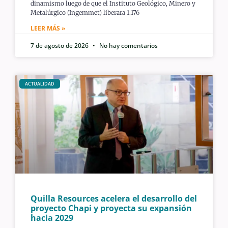
dinamismo luego de que el Instituto Geológico, Minero y
Metalúrgico (Ingemmet) liberara 1.176
LEER MÁS »
7 de agosto de 2026
No hay comentarios
ACTUALIDAD
Quilla Resources acelera el desarrollo del
proyecto Chapi y proyecta su expansión
hacia 2029