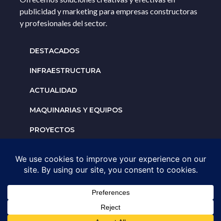
publicidad y marketing para empresas constructoras
y profesionales del sector.
DESTACADOS
INFRAESTRUCTURA
ACTUALIDAD
MAQUINARIAS Y EQUIPOS
PROYECTOS
INTERNACIONALES
Solicita un espacio para
tu negocio
AGENDA UNA ASESORÍA