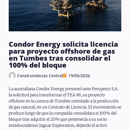
Condor Energy solicita licencia
para proyecto offshore de gas
en Tumbes tras consolidar el
100% del bloque
Construnoticias Central
19/05/2026
La australiana Condor Energy presentó ante Perupetro S.A.
la solicitud para transformar el TEA 86, su proyecto
offshore en la cuenca de Tumbes orientado a la producción
de gas natural, en un Contrato de Licencia. El movimiento se
produce luego de que la compañía consolidara el 100% del
bloque tras adquirir el 20% que pertenecía a su socio
estadounidense Jaguar Exploration, dejando el activo