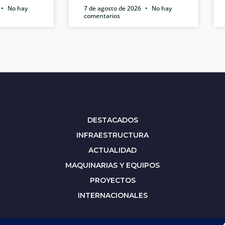
No hay
7 de agosto de 2026
No hay
comentarios
DESTACADOS
INFRAESTRUCTURA
ACTUALIDAD
MAQUINARIAS Y EQUIPOS
PROYECTOS
INTERNACIONALES