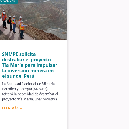
ACTUALIDAD
SNMPE solicita
destrabar el proyecto
Tía María para impulsar
la inversión minera en
el sur del Perú
La Sociedad Nacional de Minería,
Petróleo y Energía (SNMPE)
reiteró la necesidad de destrabar el
proyecto Tía María, una iniciativa
LEER MÁS »