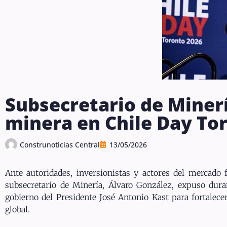
Subsecretario de Miner
minera en Chile Day To
Construnoticias Central
13/05/2026
Ante autoridades, inversionistas y actores del mercado f
subsecretario de Minería, Álvaro González, expuso dura
gobierno del Presidente José Antonio Kast para fortalece
global.