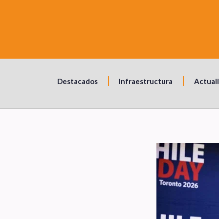
Destacados
Infraestructura
Actual