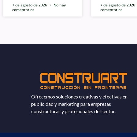
7 de agosto de 2026
No hay
7 de agosto de 2026
comentarios
comentarios
Ofrecemos soluciones creativas y efectivas en
publicidad y marketing para empresas
constructoras y profesionales del sector.