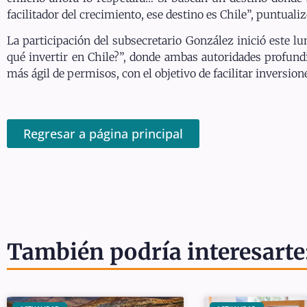
facilitador del crecimiento, ese destino es Chile”, puntualiz
La participación del subsecretario González inició este l
qué invertir en Chile?”, donde ambas autoridades profund
más ágil de permisos, con el objetivo de facilitar inversion
Regresar a página principal
También podría interesarte