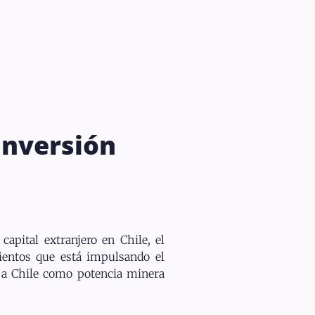
inversión
capital extranjero en Chile, el
mientos que está impulsando el
ar a Chile como potencia minera