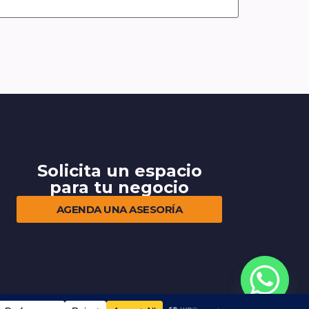
Solicita un espacio
para tu negocio
AGENDA UNA ASESORÍA