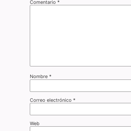
Comentario
*
Nombre
*
Correo electrónico
*
Web