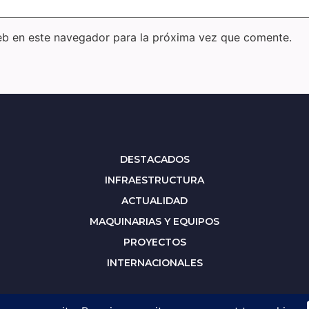
eb en este navegador para la próxima vez que comente.
DESTACADOS
INFRAESTRUCTURA
ACTUALIDAD
MAQUINARIAS Y EQUIPOS
PROYECTOS
INTERNACIONALES