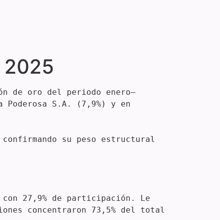
n 2025
ón de oro del periodo enero–
 Poderosa S.A. (7,9%) y en 
confirmando su peso estructural 
con 27,9% de participación. Le 
ones concentraron 73,5% del total 