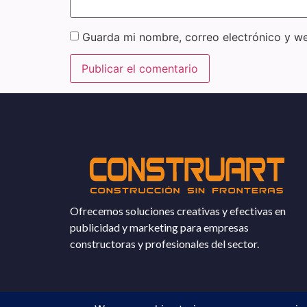
Guarda mi nombre, correo electrónico y w
Ofrecemos soluciones creativas y efectivas en
publicidad y marketing para empresas
constructoras y profesionales del sector.