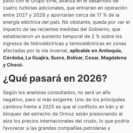
junto con el Grupo EPM, avanza en el desarrollo de
cuatro turbinas adicionales, que entrarían en operación
entre 2027 y 2028 y aportarían cerca de 17 % de la
energía eléctrica del país. No obstante, queda por ver el
impacto de las recientes medidas del Gobierno, que
establecieron un aumento temporal de 2 % sobre los
ingresos de hidroeléctricas y termoeléctricas en zonas
afectadas por la ola invernal,
aplicable en Antioquia,
Córdoba, La Guajira, Sucre, Bolívar, Cesar, Magdalena
y Chocó.
¿Qué pasará en 2026?
Según los analistas consultados, no será un año
negativo, pero sí más exigente. Uno de los principales
cambios frente a 2025 es que el conflicto en Irán y el
bloqueo del estrecho de Ormuz están presionando al
alza los precios internacionales del crudo, lo que podría
favorecer a las grandes compañías petroleras y