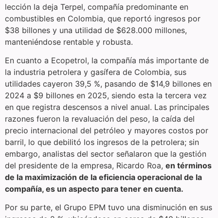
lección la deja Terpel, compañía predominante en
combustibles en Colombia, que reportó ingresos por
$38 billones y una utilidad de $628.000 millones,
manteniéndose rentable y robusta.
En cuanto a Ecopetrol, la compañía más importante de
la industria petrolera y gasífera de Colombia, sus
utilidades cayeron 39,5 %, pasando de $14,9 billones en
2024 a $9 billones en 2025, siendo esta la tercera vez
en que registra descensos a nivel anual. Las principales
razones fueron la revaluación del peso, la caída del
precio internacional del petróleo y mayores costos por
barril, lo que debilitó los ingresos de la petrolera; sin
embargo, analistas del sector señalaron que la gestión
del presidente de la empresa, Ricardo Roa,
en términos
de la maximización de la eficiencia operacional de la
compañía, es un aspecto para tener en cuenta.
Por su parte, el Grupo EPM tuvo una disminución en sus