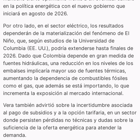
en la política energética con el nuevo gobierno que
iniciará en agosto de 2026.
Por otro lado, en el sector eléctrico, los resultados
dependerán de la materialización del fenómeno de El
Niño, que, según estudios de la Universidad de
Columbia (EE. UU.), podría extenderse hasta finales de
2026. Dado que Colombia depende en gran medida de
fuentes hidráulicas, una reducción en los niveles de los
embalses implicaría mayor uso de fuentes térmicas,
aumentando la dependencia de combustibles fósiles
como el gas, que además se está importando, lo que
incrementa la exposición al mercado internacional.
Vera también advirtió sobre la incertidumbre asociada
al pago de subsidios y a la opción tarifaria, en un sector
donde persisten pérdidas no técnicas y dudas sobre la
suficiencia de la oferta energética para atender la
demanda.