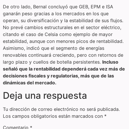
De otro lado, Bernal concluyó que GEB, EPM e ISA
ganarán peso gracias a los mercados en los que
operan, su diversificación y la estabilidad de sus flujos.
No prevé cambios estructurales en el sector eléctrico,
citando el caso de Celsia como ejemplo de mayor
estabilidad, aunque con menores picos de rentabilidad.
Asimismo, indicó que el segmento de energías
renovables continuará creciendo, pero con retornos de
largo plazo y cuellos de botella persistentes.
Incluso
señaló que la rentabilidad dependerá cada vez más de
decisiones fiscales y regulatorias, más que de las
dinámicas del mercado.
Deja una respuesta
Tu dirección de correo electrónico no será publicada.
Los campos obligatorios están marcados con
*
Comentario
*