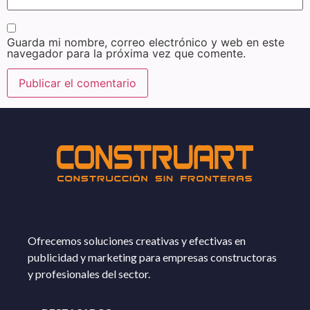
Guarda mi nombre, correo electrónico y web en este
navegador para la próxima vez que comente.
Ofrecemos soluciones creativas y efectivas en
publicidad y marketing para empresas constructoras
y profesionales del sector.