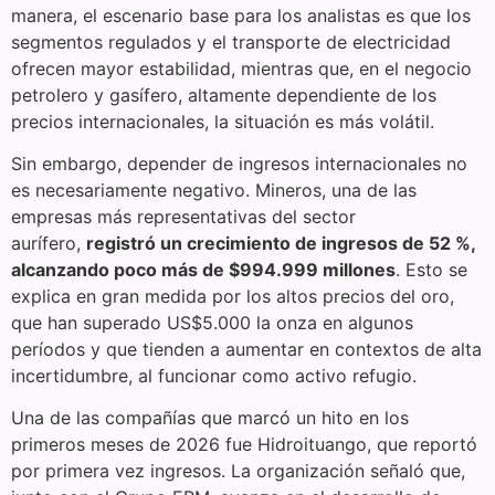
manera, el escenario base para los analistas es que los
segmentos regulados y el transporte de electricidad
ofrecen mayor estabilidad, mientras que, en el negocio
petrolero y gasífero, altamente dependiente de los
precios internacionales, la situación es más volátil.
Sin embargo, depender de ingresos internacionales no
es necesariamente negativo. Mineros, una de las
empresas más representativas del sector
aurífero,
registró un crecimiento de ingresos de 52 %,
alcanzando poco más de $994.999 millones
. Esto se
explica en gran medida por los altos precios del oro,
que han superado US$5.000 la onza en algunos
períodos y que tienden a aumentar en contextos de alta
incertidumbre, al funcionar como activo refugio.
Una de las compañías que marcó un hito en los
primeros meses de 2026 fue Hidroituango, que reportó
por primera vez ingresos. La organización señaló que,