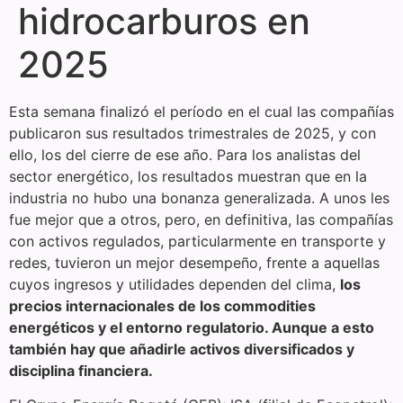
hidrocarburos en
2025
Esta semana finalizó el período en el cual las compañías
publicaron sus resultados trimestrales de 2025, y con
ello, los del cierre de ese año. Para los analistas del
sector energético, los resultados muestran que en la
industria no hubo una bonanza generalizada. A unos les
fue mejor que a otros, pero, en definitiva, las compañías
con activos regulados, particularmente en transporte y
redes, tuvieron un mejor desempeño, frente a aquellas
cuyos ingresos y utilidades dependen del clima,
los
precios internacionales de los commodities
energéticos y el entorno regulatorio. Aunque a esto
también hay que añadirle activos diversificados y
disciplina financiera.