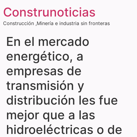
Construnoticias
Construcción ,Minería e industria sin fronteras
En el mercado
energético, a
empresas de
transmisión y
distribución les fue
mejor que a las
hidroeléctricas o de