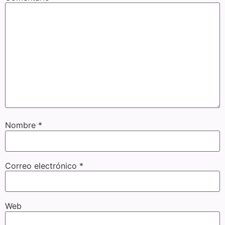
Nombre
*
Correo electrónico
*
Web