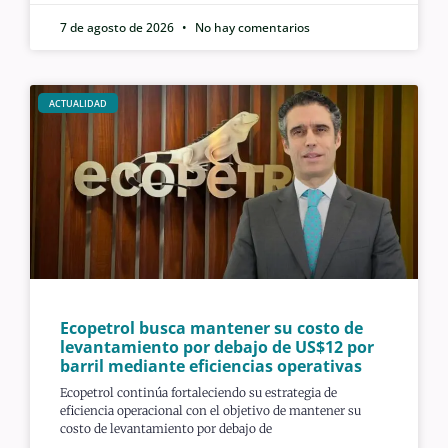
7 de agosto de 2026
No hay comentarios
ACTUALIDAD
Ecopetrol busca mantener su costo de
levantamiento por debajo de US$12 por
barril mediante eficiencias operativas
Ecopetrol continúa fortaleciendo su estrategia de
eficiencia operacional con el objetivo de mantener su
costo de levantamiento por debajo de