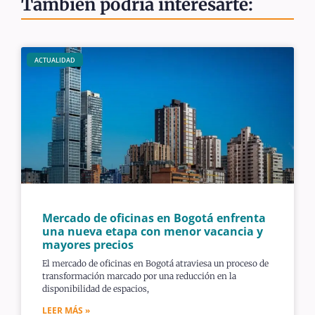
También podría interesarte:
ACTUALIDAD
Mercado de oficinas en Bogotá enfrenta
una nueva etapa con menor vacancia y
mayores precios
El mercado de oficinas en Bogotá atraviesa un proceso de
transformación marcado por una reducción en la
disponibilidad de espacios,
LEER MÁS »