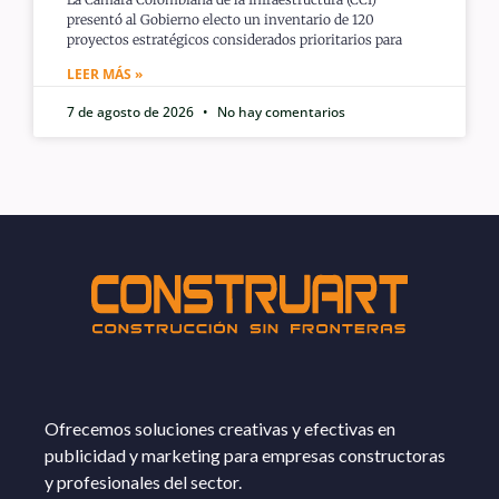
presentó al Gobierno electo un inventario de 120
proyectos estratégicos considerados prioritarios para
LEER MÁS »
7 de agosto de 2026
No hay comentarios
Ofrecemos soluciones creativas y efectivas en
publicidad y marketing para empresas constructoras
y profesionales del sector.