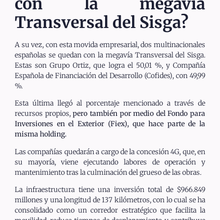
con la megavía
Transversal del Sisga?
A su vez, con esta movida empresarial, dos multinacionales
españolas se quedan con la megavía Transversal del Sisga.
Estas son Grupo Ortiz, que logra el 50,01 %, y Compañía
Española de Financiación del Desarrollo (Cofides), con 49,99
%.
Esta última llegó al porcentaje mencionado a través de
recursos propios,
pero también por medio del Fondo para
Inversiones en el Exterior (Fiex), que hace parte de la
misma holding.
Las compañías quedarán a cargo de la concesión 4G, que, en
su mayoría, viene ejecutando labores de operación y
mantenimiento tras la culminación del grueso de las obras.
La infraestructura tiene una inversión total de $966.849
millones y una longitud de 137 kilómetros, con lo cual se ha
consolidado como un corredor estratégico que facilita la