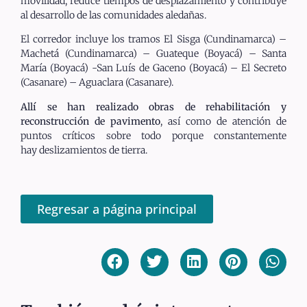
movilidad, reduce tiempos de desplazamiento y contribuye
al desarrollo de las comunidades aledañas.
El corredor incluye los tramos El Sisga (Cundinamarca) –
Machetá (Cundinamarca) – Guateque (Boyacá) – Santa
María (Boyacá) -San Luís de Gaceno (Boyacá) – El Secreto
(Casanare) – Aguaclara (Casanare).
Allí se han realizado obras de rehabilitación y
reconstrucción de pavimento
, así como de atención de
puntos críticos sobre todo porque constantemente
hay deslizamientos de tierra.
Regresar a página principal