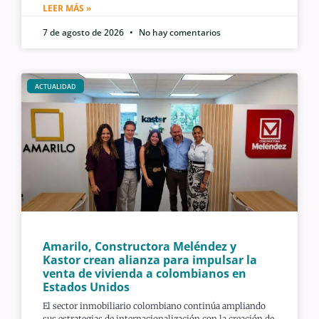
LEER MÁS »
7 de agosto de 2026
No hay comentarios
ACTUALIDAD
Amarilo, Constructora Meléndez y
Kastor crean alianza para impulsar la
venta de vivienda a colombianos en
Estados Unidos
El sector inmobiliario colombiano continúa ampliando
sus estrategias de internacionalización con la creación de