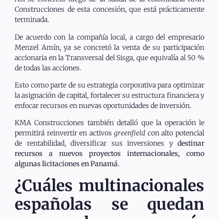
Construcciones de esta concesión, que está prácticamente
terminada.
De acuerdo con la compañía local, a cargo del empresario
Menzel Amín, ya se concretó la venta de su participación
accionaria en la Transversal del Sisga, que equivalía al 50 %
de todas las acciones.
Esto como parte de su estrategia corporativa para optimizar
la asignación de capital, fortalecer su estructura financiera y
enfocar recursos en nuevas oportunidades de inversión.
KMA Construcciones también detalló que la operación le
permitirá reinvertir en activos
greenfield
con alto potencial
de rentabilidad, diversificar sus inversiones y
destinar
recursos a nuevos proyectos internacionales, como
algunas licitaciones en Panamá
.
¿Cuáles multinacionales
españolas se quedan