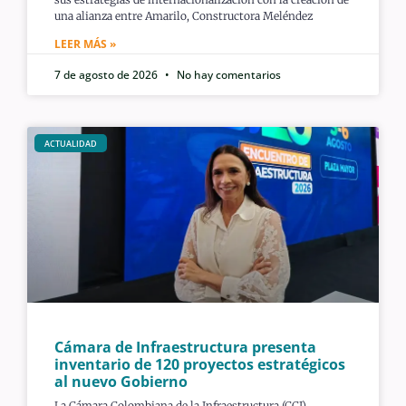
una alianza entre Amarilo, Constructora Meléndez
LEER MÁS »
7 de agosto de 2026
No hay comentarios
ACTUALIDAD
Cámara de Infraestructura presenta
inventario de 120 proyectos estratégicos
al nuevo Gobierno
La Cámara Colombiana de la Infraestructura (CCI)