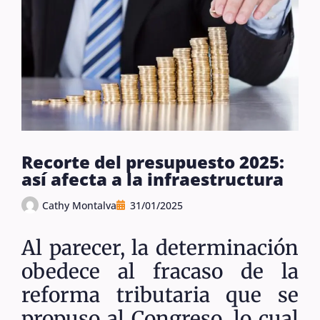
Recorte del presupuesto 2025:
así afecta a la infraestructura
Cathy Montalva
31/01/2025
Al parecer, la determinación
obedece al fracaso de la
reforma tributaria que se
propuso al Congreso, lo cual