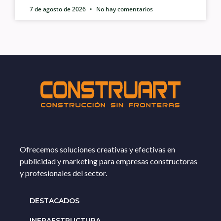
7 de agosto de 2026
No hay comentarios
Ofrecemos soluciones creativas y efectivas en
publicidad y marketing para empresas constructoras
y profesionales del sector.
DESTACADOS
INFRAESTRUCTURA