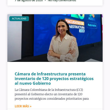
7 de agosto de 2026
No hay comentarios
ACTUALIDAD
Cámara de Infraestructura presenta
inventario de 120 proyectos estratégicos
al nuevo Gobierno
La Cámara Colombiana de la Infraestructura (CCI)
presentó al Gobierno electo un inventario de 120
proyectos estratégicos considerados prioritarios para
LEER MÁS »