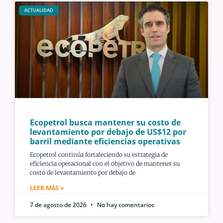
ACTUALIDAD
Ecopetrol busca mantener su costo de
levantamiento por debajo de US$12 por
barril mediante eficiencias operativas
Ecopetrol continúa fortaleciendo su estrategia de
eficiencia operacional con el objetivo de mantener su
costo de levantamiento por debajo de
LEER MÁS »
7 de agosto de 2026
No hay comentarios