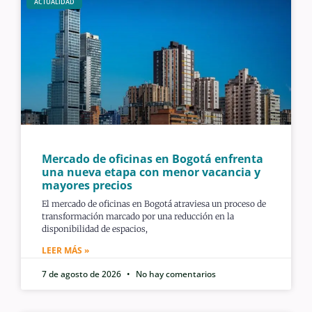
ACTUALIDAD
Mercado de oficinas en Bogotá enfrenta
una nueva etapa con menor vacancia y
mayores precios
El mercado de oficinas en Bogotá atraviesa un proceso de
transformación marcado por una reducción en la
disponibilidad de espacios,
LEER MÁS »
7 de agosto de 2026
No hay comentarios