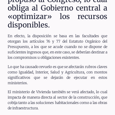
obliga al Gobierno central a
«optimizar» los recursos
disponibles.
En efecto, la disposición se basa en las facultades que
otorgan los artículos 76 y 77 del Estatuto Orgánico del
Presupuesto, a los que se acude cuando no se dispone de
suficientes ingresos que, en este caso, se deberían destinar a
los compromisos u obligaciones existentes.
Lo que ha causado revuelo es que se afectarán rubros claves
como Igualdad, Interior, Salud y Agricultura, con montos
significativos que se dejarán de ejecutar en estos
ministerios.
El ministerio de Vivienda también se verá afectado, lo cual
impacta de manera directa al sector de la construcción, que
cobija tanto a las soluciones habitacionales como a las obras
de infraestructura.