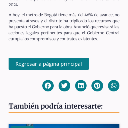
2024.
A hoy, el metro de Bogotá tiene más del 46% de avance, no
presenta atrasos y el distrito ha triplicado los recursos que
ha puesto el Gobierno para la obra. Anunció que revisará las
acciones legales pertinentes para que el Gobierno Central
cumpla los compromisos y contratos existentes.
Regresar a página principal
También podría interesarte: