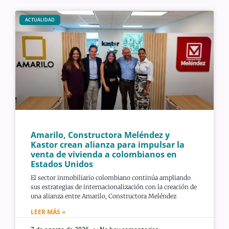
ACTUALIDAD
Amarilo, Constructora Meléndez y
Kastor crean alianza para impulsar la
venta de vivienda a colombianos en
Estados Unidos
El sector inmobiliario colombiano continúa ampliando
sus estrategias de internacionalización con la creación de
una alianza entre Amarilo, Constructora Meléndez
LEER MÁS »