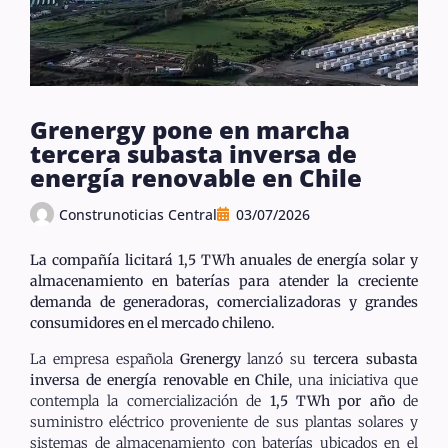
Grenergy pone en marcha
tercera subasta inversa de
energía renovable en Chile
Construnoticias Central
03/07/2026
La compañía licitará 1,5 TWh anuales de energía solar y
almacenamiento en baterías para atender la creciente
demanda de generadoras, comercializadoras y grandes
consumidores en el mercado chileno.
La empresa española
Grenergy
lanzó su
tercera subasta
inversa de energía renovable en Chile
, una iniciativa que
contempla la comercialización de
1,5 TWh por año
de
suministro eléctrico proveniente de sus plantas solares y
sistemas de almacenamiento con baterías ubicados en el