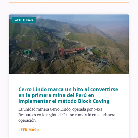
ACTUALIDAD
Cerro Lindo marca un hito al convertirse
en la primera mina del Perú en
implementar el método Block Caving
La unidad minera Cerro Lindo, operada por Nexa
Resources en la región de Ica, se convirtió en la primera
operación
LEER MÁS »