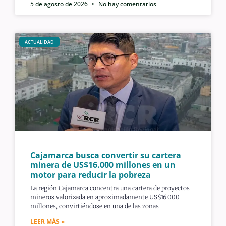
5 de agosto de 2026
No hay comentarios
ACTUALIDAD
Cajamarca busca convertir su cartera
minera de US$16.000 millones en un
motor para reducir la pobreza
La región Cajamarca concentra una cartera de proyectos
mineros valorizada en aproximadamente US$16.000
millones, convirtiéndose en una de las zonas
LEER MÁS »