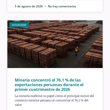
5 de agosto de 2026
No hay comentarios
ACTUALIDAD
Minería concentró el 76,1 % de las
exportaciones peruanas durante el
primer cuatrimestre de 2026
La minería reafirmó su papel como el principal motor del
comercio exterior peruano al concentrar el 76,1 % del
valor