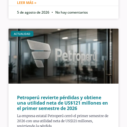
LEER MÁS »
5 de agosto de 2026
No hay comentarios
ACTUALIDAD
Petroperú revierte pérdidas y obtiene
una utilidad neta de US$121 millones en
el primer semestre de 2026
La empresa estatal Petroperú cerró el primer semestre de
2026 con una utilidad neta de US$121 millones,
revirtiendo la pérdida