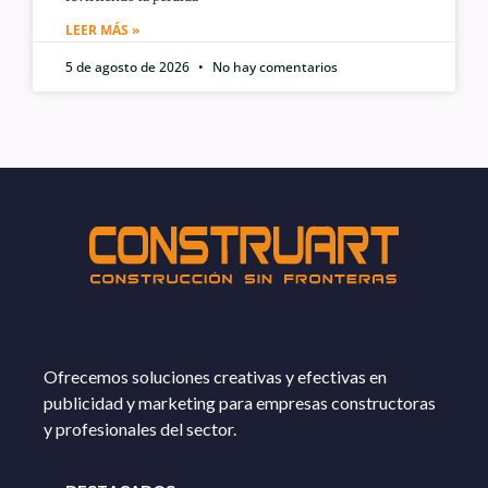
LEER MÁS »
5 de agosto de 2026
No hay comentarios
Ofrecemos soluciones creativas y efectivas en
publicidad y marketing para empresas constructoras
y profesionales del sector.