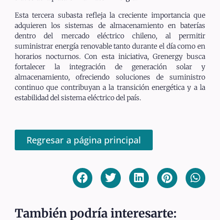
Esta tercera subasta refleja la creciente importancia que
adquieren los sistemas de almacenamiento en baterías
dentro del mercado eléctrico chileno, al permitir
suministrar energía renovable tanto durante el día como en
horarios nocturnos. Con esta iniciativa, Grenergy busca
fortalecer la integración de generación solar y
almacenamiento, ofreciendo soluciones de suministro
continuo que contribuyan a la transición energética y a la
estabilidad del sistema eléctrico del país.
Regresar a página principal
También podría interesarte: