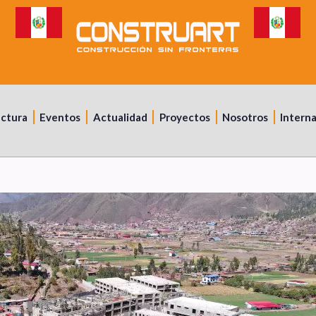
uctura
Eventos
Actualidad
Proyectos
Nosotros
Intern