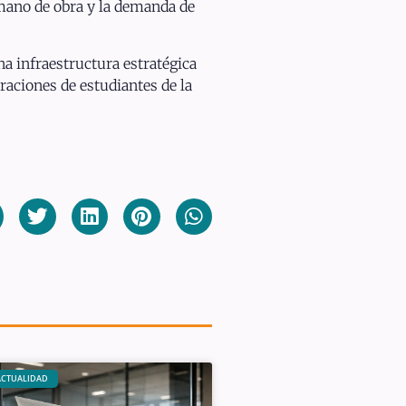
mano de obra y la demanda de
a infraestructura estratégica
raciones de estudiantes de la
ACTUALIDAD