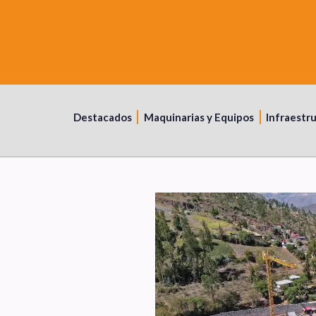
Destacados
Maquinarias y Equipos
Infraestr