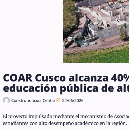
COAR Cusco alcanza 40%
educación pública de a
Construnoticias Central
22/06/2026
El proyecto impulsado mediante el mecanismo de Asociaci
estudiantes con alto desempeño académico en la región.