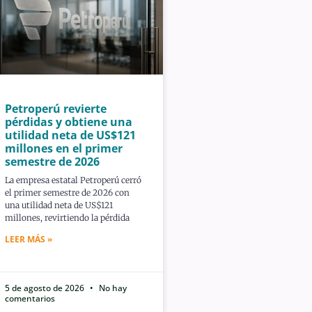
Petroperú revierte
pérdidas y obtiene una
utilidad neta de US$121
millones en el primer
semestre de 2026
La empresa estatal Petroperú cerró
el primer semestre de 2026 con
una utilidad neta de US$121
millones, revirtiendo la pérdida
LEER MÁS »
5 de agosto de 2026
No hay
comentarios