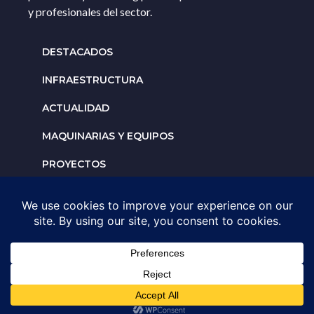
y profesionales del sector.
DESTACADOS
INFRAESTRUCTURA
ACTUALIDAD
MAQUINARIAS Y EQUIPOS
PROYECTOS
INTERNACIONALES
Solicita un espacio para
tu negocio
AGENDA UNA ASESORÍA