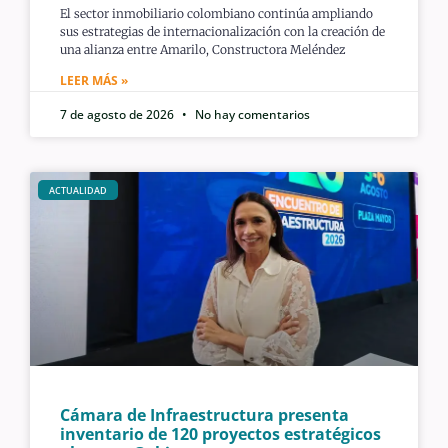
El sector inmobiliario colombiano continúa ampliando
sus estrategias de internacionalización con la creación de
una alianza entre Amarilo, Constructora Meléndez
LEER MÁS »
7 de agosto de 2026
No hay comentarios
ACTUALIDAD
Cámara de Infraestructura presenta
inventario de 120 proyectos estratégicos