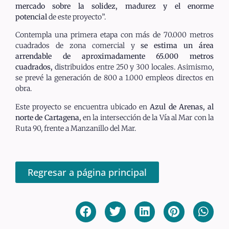
mercado sobre la solidez, madurez y el enorme
potencial
de este proyecto”.
Contempla una primera etapa con más de 70.000 metros
cuadrados de zona comercial y
se estima un área
arrendable de aproximadamente 65.000 metros
cuadrados,
distribuidos entre 250 y 300 locales. Asimismo,
se prevé la generación de 800 a 1.000 empleos directos en
obra.
Este proyecto se encuentra ubicado en
Azul de Arenas, al
norte de Cartagena,
en la intersección de la Vía al Mar con la
Ruta 90, frente a Manzanillo del Mar.
Regresar a página principal