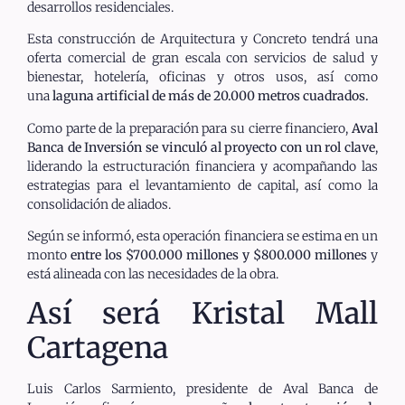
desarrollos residenciales.
Esta construcción de Arquitectura y Concreto tendrá una
oferta comercial de gran escala con servicios de salud y
bienestar, hotelería, oficinas y otros usos, así como
una
laguna artificial de más de 20.000 metros cuadrados.
Como parte de la preparación para su cierre financiero,
Aval
Banca de Inversión se vinculó al proyecto con un rol clave
,
liderando la estructuración financiera y acompañando las
estrategias para el levantamiento de capital, así como la
consolidación de aliados.
Según se informó, esta operación financiera se estima en un
monto
entre los $700.000 millones y $800.000 millones
y
está alineada con las necesidades de la obra.
Así será Kristal Mall
Cartagena
Luis Carlos Sarmiento, presidente de Aval Banca de