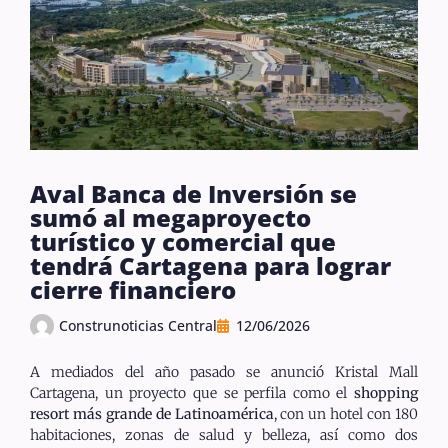
Aval Banca de Inversión se
sumó al megaproyecto
turístico y comercial que
tendrá Cartagena para lograr
cierre financiero
Construnoticias Central
12/06/2026
A mediados del año pasado se anunció Kristal Mall
Cartagena, un proyecto que se perfila como el
shopping
resort más grande de Latinoamérica
, con un hotel con 180
habitaciones, zonas de salud y belleza, así como dos