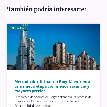
También podría interesarte:
ACTUALIDAD
Mercado de oficinas en Bogotá enfrenta
una nueva etapa con menor vacancia y
mayores precios
El mercado de oficinas en Bogotá atraviesa un proceso de
transformación marcado por una reducción en la
disponibilidad de espacios,