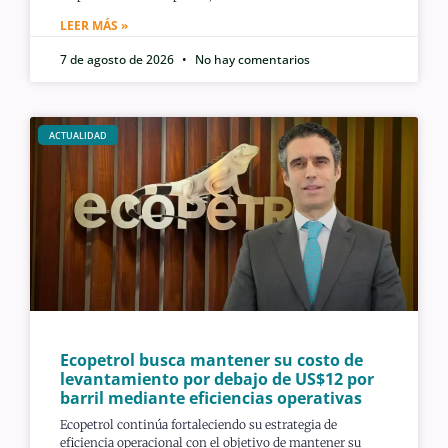
LEER MÁS »
7 de agosto de 2026
No hay comentarios
ACTUALIDAD
Ecopetrol busca mantener su costo de
levantamiento por debajo de US$12 por
barril mediante eficiencias operativas
Ecopetrol continúa fortaleciendo su estrategia de
eficiencia operacional con el objetivo de mantener su