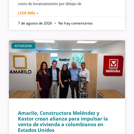
costo de levantamiento por debajo de
LEER MÁS »
7 de agosto de 2026
No hay comentarios
ACTUALIDAD
Amarilo, Constructora Meléndez y
Kastor crean alianza para impulsar la
venta de vivienda a colombianos en
Estados Unidos