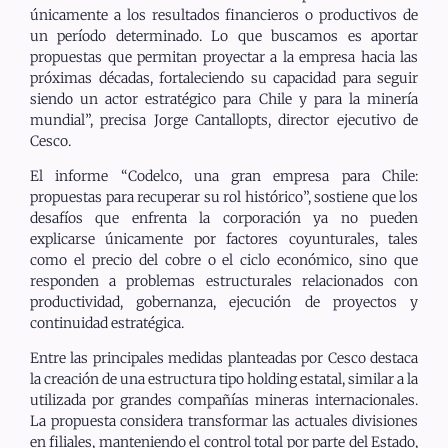
únicamente a los resultados financieros o productivos de
un período determinado. Lo que buscamos es aportar
propuestas que permitan proyectar a la empresa hacia las
próximas décadas, fortaleciendo su capacidad para seguir
siendo un actor estratégico para Chile y para la minería
mundial”, precisa Jorge Cantallopts, director ejecutivo de
Cesco.
El informe “Codelco, una gran empresa para Chile:
propuestas para recuperar su rol histórico”, sostiene que los
desafíos que enfrenta la corporación ya no pueden
explicarse únicamente por factores coyunturales, tales
como el precio del cobre o el ciclo económico, sino que
responden a problemas estructurales relacionados con
productividad, gobernanza, ejecución de proyectos y
continuidad estratégica.
Entre las principales medidas planteadas por Cesco destaca
la creación de una estructura tipo holding estatal, similar a la
utilizada por grandes compañías mineras internacionales.
La propuesta considera transformar las actuales divisiones
en filiales, manteniendo el control total por parte del Estado,