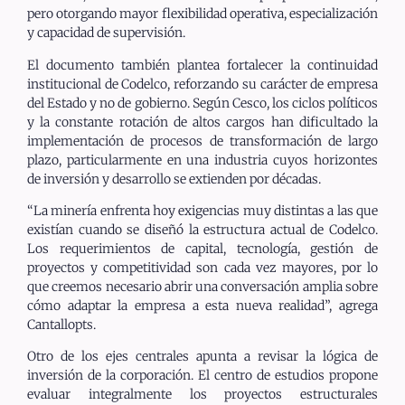
pero otorgando mayor flexibilidad operativa, especialización
y capacidad de supervisión.
El documento también plantea fortalecer la continuidad
institucional de Codelco, reforzando su carácter de empresa
del Estado y no de gobierno. Según Cesco, los ciclos políticos
y la constante rotación de altos cargos han dificultado la
implementación de procesos de transformación de largo
plazo, particularmente en una industria cuyos horizontes
de inversión y desarrollo se extienden por décadas.
“La minería enfrenta hoy exigencias muy distintas a las que
existían cuando se diseñó la estructura actual de Codelco.
Los requerimientos de capital, tecnología, gestión de
proyectos y competitividad son cada vez mayores, por lo
que creemos necesario abrir una conversación amplia sobre
cómo adaptar la empresa a esta nueva realidad”, agrega
Cantallopts.
Otro de los ejes centrales apunta a revisar la lógica de
inversión de la corporación. El centro de estudios propone
evaluar integralmente los proyectos estructurales