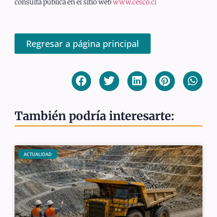
consulta pública en el sitio web
www.cesco.cl
Regresar a página principal
También podría interesarte:
ACTUALIDAD