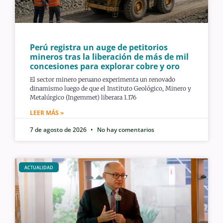
Perú registra un auge de petitorios
mineros tras la liberación de más de mil
concesiones para explorar cobre y oro
El sector minero peruano experimenta un renovado
dinamismo luego de que el Instituto Geológico, Minero y
Metalúrgico (Ingemmet) liberara 1.176
LEER MÁS »
7 de agosto de 2026
No hay comentarios
ACTUALIDAD