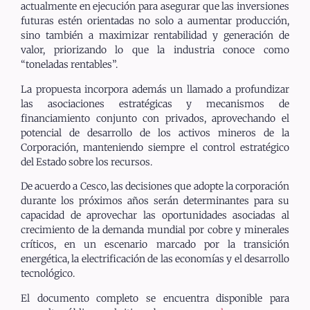
actualmente en ejecución para asegurar que las inversiones
futuras estén orientadas no solo a aumentar producción,
sino también a maximizar rentabilidad y generación de
valor, priorizando lo que la industria conoce como
“toneladas rentables”.
La propuesta incorpora además un llamado a profundizar
las asociaciones estratégicas y mecanismos de
financiamiento conjunto con privados, aprovechando el
potencial de desarrollo de los activos mineros de la
Corporación, manteniendo siempre el control estratégico
del Estado sobre los recursos.
De acuerdo a Cesco, las decisiones que adopte la corporación
durante los próximos años serán determinantes para su
capacidad de aprovechar las oportunidades asociadas al
crecimiento de la demanda mundial por cobre y minerales
críticos, en un escenario marcado por la transición
energética, la electrificación de las economías y el desarrollo
tecnológico.
El documento completo se encuentra disponible para