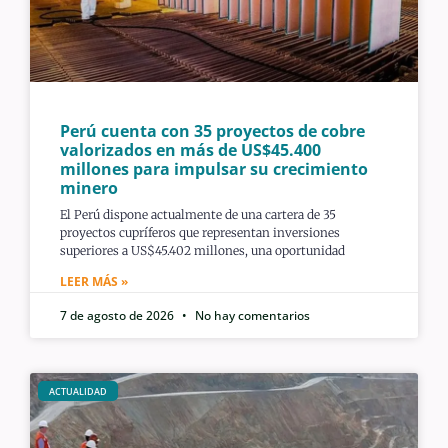
Perú cuenta con 35 proyectos de cobre
valorizados en más de US$45.400
millones para impulsar su crecimiento
minero
El Perú dispone actualmente de una cartera de 35
proyectos cupríferos que representan inversiones
superiores a US$45.402 millones, una oportunidad
LEER MÁS »
7 de agosto de 2026
No hay comentarios
ACTUALIDAD