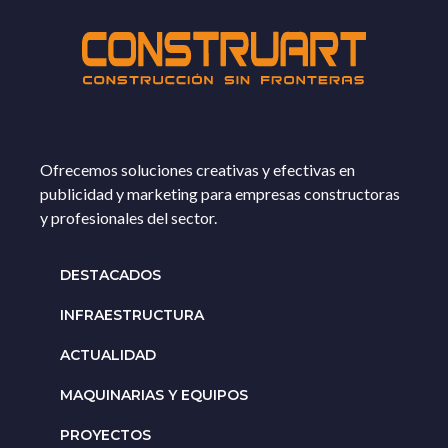
Ofrecemos soluciones creativas y efectivas en
publicidad y marketing para empresas constructoras
y profesionales del sector.
DESTACADOS
INFRAESTRUCTURA
ACTUALIDAD
MAQUINARIAS Y EQUIPOS
PROYECTOS