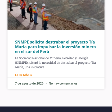
SNMPE solicita destrabar el proyecto Tía
María para impulsar la inversión minera
en el sur del Perú
La Sociedad Nacional de Minería, Petróleo y Energía
(SNMPE) reiteró la necesidad de destrabar el proyecto Tía
María, una iniciativa
LEER MÁS »
7 de agosto de 2026
No hay comentarios