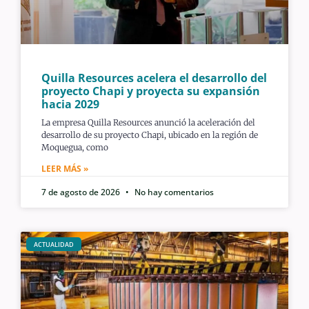
Quilla Resources acelera el desarrollo del
proyecto Chapi y proyecta su expansión
hacia 2029
La empresa Quilla Resources anunció la aceleración del
desarrollo de su proyecto Chapi, ubicado en la región de
Moquegua, como
LEER MÁS »
7 de agosto de 2026
No hay comentarios
ACTUALIDAD