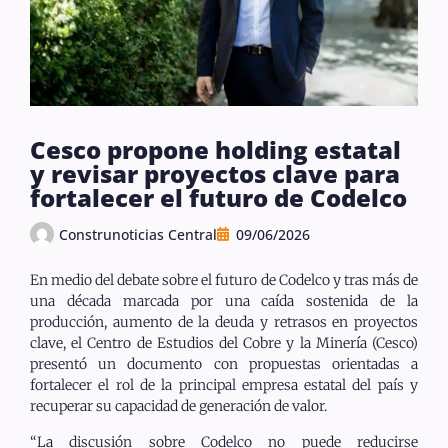
Cesco propone holding estatal
y revisar proyectos clave para
fortalecer el futuro de Codelco
Construnoticias Central
09/06/2026
En medio del debate sobre el futuro de Codelco y tras más de
una década marcada por una caída sostenida de la
producción, aumento de la deuda y retrasos en proyectos
clave, el Centro de Estudios del Cobre y la Minería (Cesco)
presentó un documento con propuestas orientadas a
fortalecer el rol de la principal empresa estatal del país y
recuperar su capacidad de generación de valor.
“La discusión sobre Codelco no puede reducirse