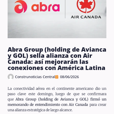
Abra Group (holding de Avianca
y GOL) sella alianza con Air
Canada: así mejorarán las
conexiones con América Latina
Construnoticias Central
08/06/2026
La conectividad aérea en el continente americano dio un
paso clave este domingo, luego de que se confirmara
que
Abra Group (holding de Avianca y GOL) firmó un
memorando de entendimiento con Air Canada
para crear
una alianza estratégica de largo alcance.