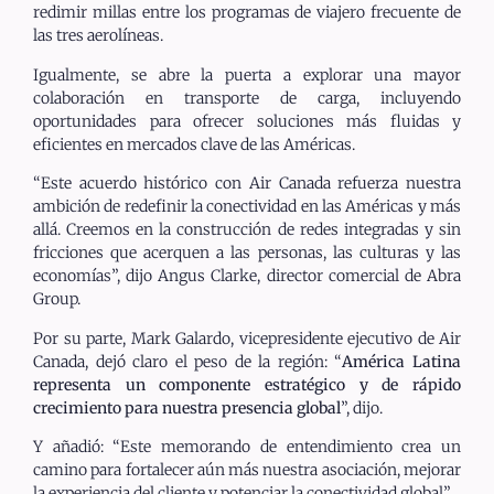
redimir millas entre los programas de viajero frecuente de
las tres aerolíneas.
Igualmente, se abre la puerta a explorar una mayor
colaboración en transporte de carga, incluyendo
oportunidades para ofrecer soluciones más fluidas y
eficientes en mercados clave de las Américas.
“Este acuerdo histórico con Air Canada refuerza nuestra
ambición de redefinir la conectividad en las Américas y más
allá. Creemos en la construcción de redes integradas y sin
fricciones que acerquen a las personas, las culturas y las
economías”, dijo Angus Clarke, director comercial de Abra
Group.
Por su parte, Mark Galardo, vicepresidente ejecutivo de Air
Canada, dejó claro el peso de la región: “
América Latina
representa un componente estratégico y de rápido
crecimiento para nuestra presencia global
”, dijo.
Y añadió: “Este memorando de entendimiento crea un
camino para fortalecer aún más nuestra asociación, mejorar
la experiencia del cliente y potenciar la conectividad global”.