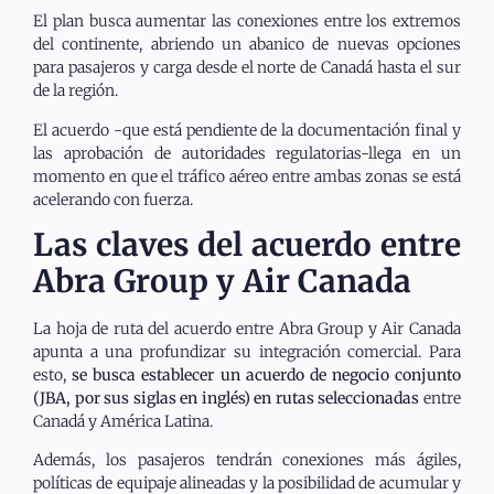
El plan busca aumentar las conexiones entre los extremos
del continente, abriendo un abanico de nuevas opciones
para pasajeros y carga desde el norte de Canadá hasta el sur
de la región.
El acuerdo -que está pendiente de la documentación final y
las aprobación de autoridades regulatorias-llega en un
momento en que el tráfico aéreo entre ambas zonas se está
acelerando con fuerza.
Las claves del acuerdo entre
Abra Group y Air Canada
La hoja de ruta del acuerdo entre Abra Group y Air Canada
apunta a una profundizar su integración comercial. Para
esto,
se busca establecer un acuerdo de negocio conjunto
(JBA, por sus siglas en inglés) en rutas seleccionadas
entre
Canadá y América Latina.
Además, los pasajeros tendrán conexiones más ágiles,
políticas de equipaje alineadas y la posibilidad de acumular y