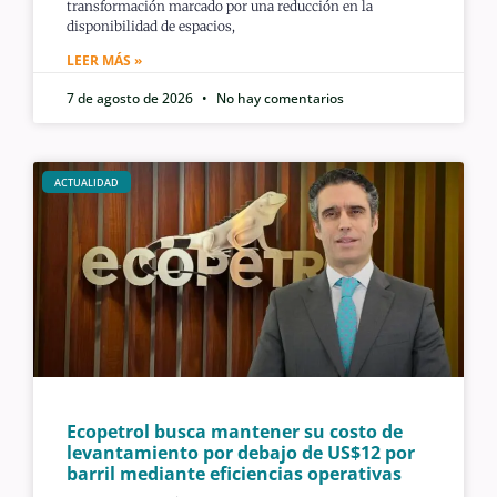
transformación marcado por una reducción en la
disponibilidad de espacios,
LEER MÁS »
7 de agosto de 2026
No hay comentarios
ACTUALIDAD
Ecopetrol busca mantener su costo de
levantamiento por debajo de US$12 por
barril mediante eficiencias operativas