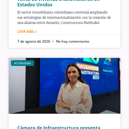
Estados Unidos
El sector inmobiliario colombiano continúa ampliando
sus estrategias de internacionalización con la creación de
una alianza entre Amarilo, Constructora Meléndez
LEER MÁS »
7 de agosto de 2026
No hay comentarios
ACTUALIDAD
Cámara de Infraestructura presenta