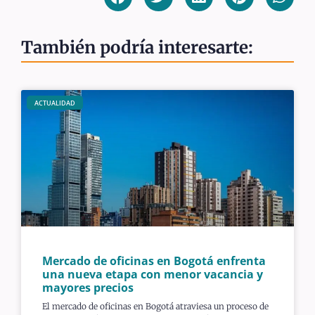
También podría interesarte:
ACTUALIDAD
Mercado de oficinas en Bogotá enfrenta
una nueva etapa con menor vacancia y
mayores precios
El mercado de oficinas en Bogotá atraviesa un proceso de