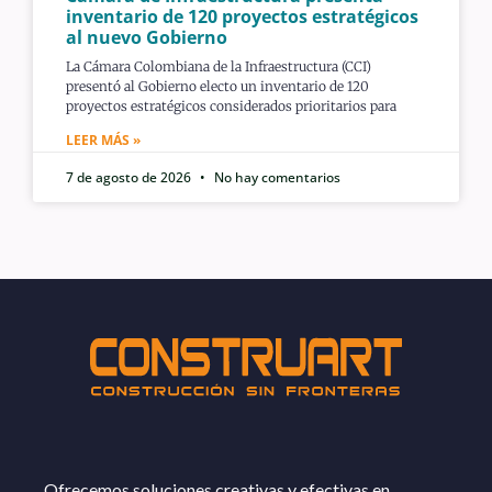
inventario de 120 proyectos estratégicos
al nuevo Gobierno
La Cámara Colombiana de la Infraestructura (CCI)
presentó al Gobierno electo un inventario de 120
proyectos estratégicos considerados prioritarios para
LEER MÁS »
7 de agosto de 2026
No hay comentarios
Ofrecemos soluciones creativas y efectivas en