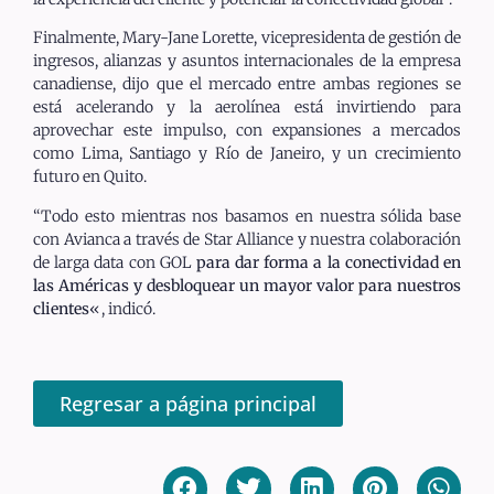
Finalmente, Mary-Jane Lorette, vicepresidenta de gestión de
ingresos, alianzas y asuntos internacionales de la empresa
canadiense, dijo que el mercado entre ambas regiones se
está acelerando y la aerolínea está invirtiendo para
aprovechar este impulso, con expansiones a mercados
como Lima, Santiago y Río de Janeiro, y un crecimiento
futuro en Quito.
“Todo esto mientras nos basamos en nuestra sólida base
con Avianca a través de Star Alliance y nuestra colaboración
de larga data con GOL
para dar forma a la conectividad en
las Américas y desbloquear un mayor valor para nuestros
clientes
«, indicó.
Regresar a página principal