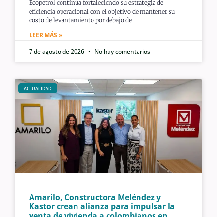
Ecopetrol continúa fortaleciendo su estrategia de
eficiencia operacional con el objetivo de mantener su
costo de levantamiento por debajo de
LEER MÁS »
7 de agosto de 2026
No hay comentarios
ACTUALIDAD
Amarilo, Constructora Meléndez y
Kastor crean alianza para impulsar la
venta de vivienda a colombianos en