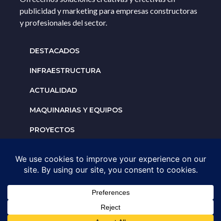
publicidad y marketing para empresas constructoras
y profesionales del sector.
DESTACADOS
INFRAESTRUCTURA
ACTUALIDAD
MAQUINARIAS Y EQUIPOS
PROYECTOS
INTERNACIONALES
Solicita un espacio para
tu negocio
AGENDA UNA ASESORÍA