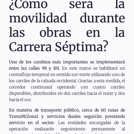
¿Cómo será la
movilidad durante
las obras en la
Carrera Séptima?
Uno de los cambios más importantes se implementará
entre las calles 98 y 101.
En este tramo se habilitará un
contraflujo temporal en sentido sur-norte utilizando uno de
los carriles de la calzada occidental. Gracias a esta medida, el
corredor continuará operando con cuatro carriles
disponibles, distribuidos en dos carriles hacia el norte y dos
hacia el sur.
En materia de transporte público, cerca de 60 rutas de
TransMiZonal y servicios duales seguirán prestando
servicio en el sector
. Las entidades encargadas de la
operación realizarán seguimiento permanente al