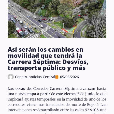
Así serán los cambios en
movilidad que tendrá la
Carrera Séptima: Desvíos,
transporte público y más
Construnoticias Central
05/06/2026
Las obras del Corredor Carrera Séptima avanzan hacia
una nueva etapa a partir de este viernes 5 de junio
, lo que
implicará ajustes temporales en la movilidad de uno de los
corredores viales más transitados del norte de Bogotá. Las
intervenciones se desarrollarán entre las calles 92 y 106, una