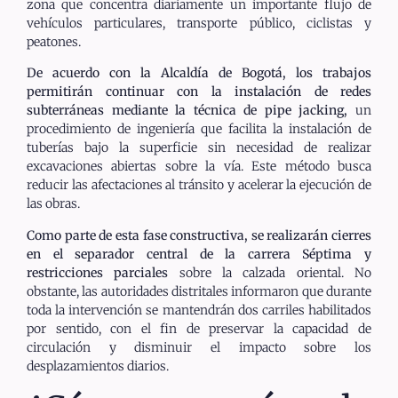
zona que concentra diariamente un importante flujo de
vehículos particulares, transporte público, ciclistas y
peatones.
De acuerdo con la Alcaldía de Bogotá, los trabajos
permitirán continuar con la instalación de redes
subterráneas mediante la técnica de pipe jacking,
un
procedimiento de ingeniería que facilita la instalación de
tuberías bajo la superficie sin necesidad de realizar
excavaciones abiertas sobre la vía. Este método busca
reducir las afectaciones al tránsito y acelerar la ejecución de
las obras.
Como parte de esta fase constructiva, se realizarán cierres
en el separador central de la carrera Séptima y
restricciones parciales
sobre la calzada oriental. No
obstante, las autoridades distritales informaron que durante
toda la intervención se mantendrán dos carriles habilitados
por sentido, con el fin de preservar la capacidad de
circulación y disminuir el impacto sobre los
desplazamientos diarios.