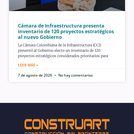
Cámara de Infraestructura presenta
inventario de 120 proyectos estratégicos
al nuevo Gobierno
La Cámara Colombiana de la Infraestructura (CCI)
presentó al Gobierno electo un inventario de 120
proyectos estratégicos considerados prioritarios para
LEER MÁS »
7 de agosto de 2026
No hay comentarios