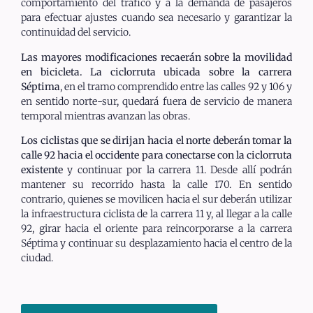
comportamiento del tráfico y a la demanda de pasajeros
para efectuar ajustes cuando sea necesario y garantizar la
continuidad del servicio.
Las mayores modificaciones recaerán sobre la movilidad
en bicicleta. La ciclorruta ubicada sobre la carrera
Séptima
, en el tramo comprendido entre las calles 92 y 106 y
en sentido norte-sur, quedará fuera de servicio de manera
temporal mientras avanzan las obras.
Los ciclistas que se dirijan hacia el norte deberán tomar la
calle 92 hacia el occidente para conectarse con la ciclorruta
existente
y continuar por la carrera 11. Desde allí podrán
mantener su recorrido hasta la calle 170. En sentido
contrario, quienes se movilicen hacia el sur deberán utilizar
la infraestructura ciclista de la carrera 11 y, al llegar a la calle
92, girar hacia el oriente para reincorporarse a la carrera
Séptima y continuar su desplazamiento hacia el centro de la
ciudad.