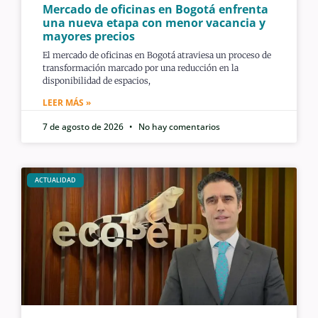
Mercado de oficinas en Bogotá enfrenta
una nueva etapa con menor vacancia y
mayores precios
El mercado de oficinas en Bogotá atraviesa un proceso de
transformación marcado por una reducción en la
disponibilidad de espacios,
LEER MÁS »
7 de agosto de 2026
No hay comentarios
ACTUALIDAD