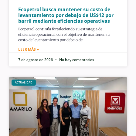
Ecopetrol busca mantener su costo de
levantamiento por debajo de US$12 por
barril mediante eficiencias operativas
Ecopetrol continúa fortaleciendo su estrategia de
eficiencia operacional con el objetivo de mantener su
costo de levantamiento por debajo de
LEER MÁS »
7 de agosto de 2026
No hay comentarios
ACTUALIDAD