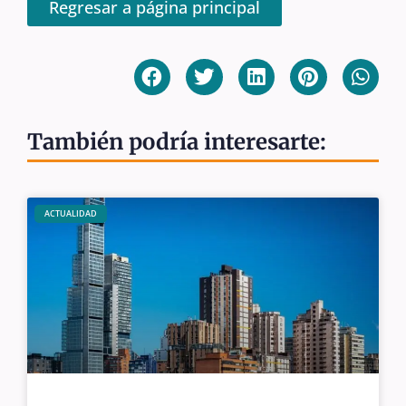
Regresar a página principal
También podría interesarte:
ACTUALIDAD