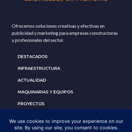
Ofrecemos soluciones creativas y efectivas en
publicidad y marketing para empresas constructoras
y profesionales del sector.
DESTACADOS
INFRAESTRUCTURA
ACTUALIDAD
MAQUINARIAS Y EQUIPOS
PROYECTOS
INTERNACIONALES
Solicita un espacio para