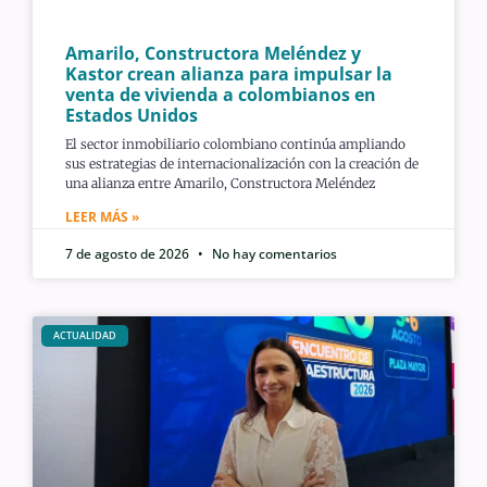
Amarilo, Constructora Meléndez y
Kastor crean alianza para impulsar la
venta de vivienda a colombianos en
Estados Unidos
El sector inmobiliario colombiano continúa ampliando
sus estrategias de internacionalización con la creación de
una alianza entre Amarilo, Constructora Meléndez
LEER MÁS »
7 de agosto de 2026
No hay comentarios
ACTUALIDAD