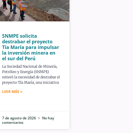
SNMPE solicita
destrabar el proyecto
Tía María para impulsar
la inversión minera en
el sur del Perú
La Sociedad Nacional de Minería,
Petróleo y Energía (SNMPE)
reiteró la necesidad de destrabar el
proyecto Tía María, una iniciativa
LEER MÁS »
7 de agosto de 2026
No hay
comentarios