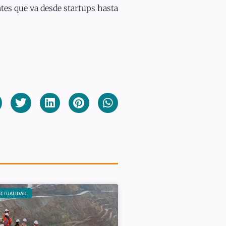
ntes que va desde startups hasta
ACTUALIDAD