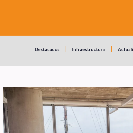
Destacados
Infraestructura
Actual