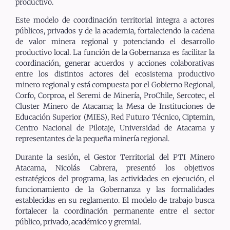
productivo.
Este modelo de coordinación territorial integra a actores
públicos, privados y de la academia, fortaleciendo la cadena
de valor minera regional y potenciando el desarrollo
productivo local. La función de la Gobernanza es facilitar la
coordinación, generar acuerdos y acciones colaborativas
entre los distintos actores del ecosistema productivo
minero regional y está compuesta por el Gobierno Regional,
Corfo, Corproa, el Seremi de Minería, ProChile, Sercotec, el
Cluster Minero de Atacama; la Mesa de Instituciones de
Educación Superior (MIES), Red Futuro Técnico, Ciptemin,
Centro Nacional de Pilotaje, Universidad de Atacama y
representantes de la pequeña minería regional.
Durante la sesión, el Gestor Territorial del PTI Minero
Atacama, Nicolás Cabrera, presentó los objetivos
estratégicos del programa, las actividades en ejecución, el
funcionamiento de la Gobernanza y las formalidades
establecidas en su reglamento. El modelo de trabajo busca
fortalecer la coordinación permanente entre el sector
público, privado, académico y gremial.