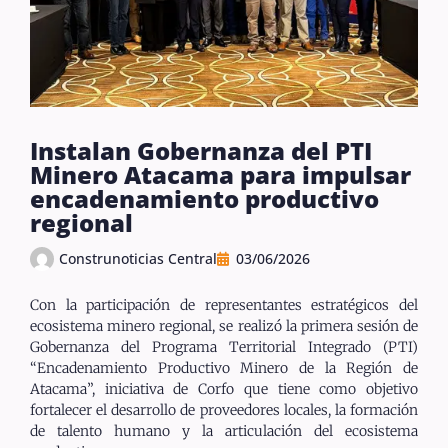
Instalan Gobernanza del PTI
Minero Atacama para impulsar
encadenamiento productivo
regional
Construnoticias Central
03/06/2026
Con la participación de representantes estratégicos del
ecosistema minero regional, se realizó la primera sesión de
Gobernanza del Programa Territorial Integrado (PTI)
“Encadenamiento Productivo Minero de la Región de
Atacama”, iniciativa de Corfo que tiene como objetivo
fortalecer el desarrollo de proveedores locales, la formación
de talento humano y la articulación del ecosistema