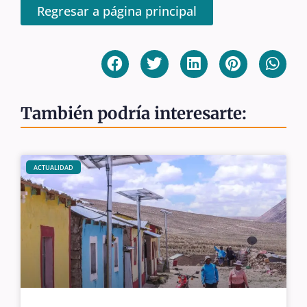
Regresar a página principal
También podría interesarte:
ACTUALIDAD