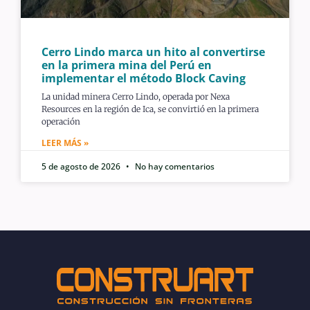
Cerro Lindo marca un hito al convertirse
en la primera mina del Perú en
implementar el método Block Caving
La unidad minera Cerro Lindo, operada por Nexa
Resources en la región de Ica, se convirtió en la primera
operación
LEER MÁS »
5 de agosto de 2026
No hay comentarios