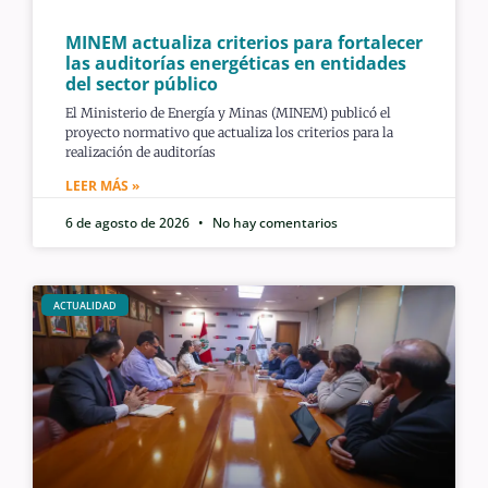
MINEM actualiza criterios para fortalecer
las auditorías energéticas en entidades
del sector público
El Ministerio de Energía y Minas (MINEM) publicó el
proyecto normativo que actualiza los criterios para la
realización de auditorías
LEER MÁS »
6 de agosto de 2026
No hay comentarios
ACTUALIDAD