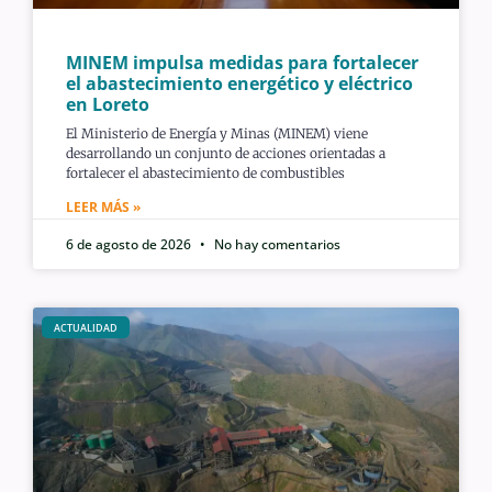
MINEM impulsa medidas para fortalecer
el abastecimiento energético y eléctrico
en Loreto
El Ministerio de Energía y Minas (MINEM) viene
desarrollando un conjunto de acciones orientadas a
fortalecer el abastecimiento de combustibles
LEER MÁS »
6 de agosto de 2026
No hay comentarios
ACTUALIDAD