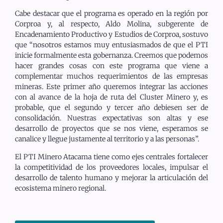
Cabe destacar que el programa es operado en la región por
Corproa y, al respecto, Aldo Molina, subgerente de
Encadenamiento Productivo y Estudios de Corproa, sostuvo
que “nosotros estamos muy entusiasmados de que el PTI
inicie formalmente esta gobernanza. Creemos que podemos
hacer grandes cosas con este programa que viene a
complementar muchos requerimientos de las empresas
mineras. Este primer año queremos integrar las acciones
con al avance de la hoja de ruta del Cluster Minero y, es
probable, que el segundo y tercer año debiesen ser de
consolidación. Nuestras expectativas son altas y ese
desarrollo de proyectos que se nos viene, esperamos se
canalice y llegue justamente al territorio y a las personas”.
El PTI Minero Atacama tiene como ejes centrales fortalecer
la competitividad de los proveedores locales, impulsar el
desarrollo de talento humano y mejorar la articulación del
ecosistema minero regional.