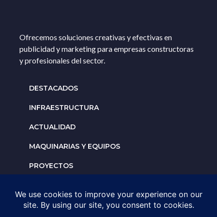
Ofrecemos soluciones creativas y efectivas en
publicidad y marketing para empresas constructoras
y profesionales del sector.
DESTACADOS
INFRAESTRUCTURA
ACTUALIDAD
MAQUINARIAS Y EQUIPOS
PROYECTOS
INTERNACIONALES
Solicita un espacio para