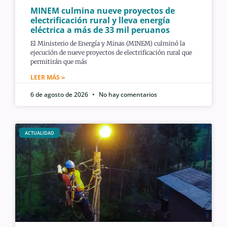
MINEM culmina nueve proyectos de
electrificación rural y lleva energía
eléctrica a más de 33 mil peruanos
El Ministerio de Energía y Minas (MINEM) culminó la
ejecución de nueve proyectos de electrificación rural que
permitirán que más
LEER MÁS »
6 de agosto de 2026
No hay comentarios
ACTUALIDAD