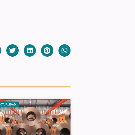
ACTUALIDAD