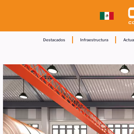
Destacados
Infraestructura
Actua