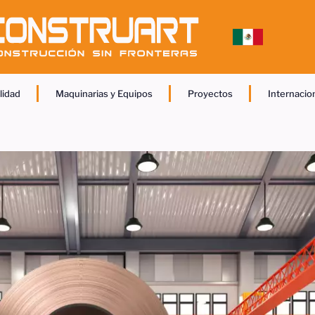
lidad
Maquinarias y Equipos
Proyectos
Internacio