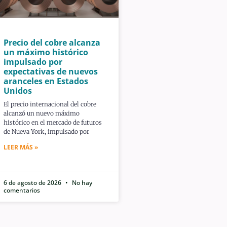
Precio del cobre alcanza
un máximo histórico
impulsado por
expectativas de nuevos
aranceles en Estados
Unidos
El precio internacional del cobre
alcanzó un nuevo máximo
histórico en el mercado de futuros
de Nueva York, impulsado por
LEER MÁS »
6 de agosto de 2026
No hay
comentarios