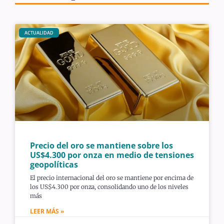
ACTUALIDAD
Precio del oro se mantiene sobre los
US$4.300 por onza en medio de tensiones
geopolíticas
El precio internacional del oro se mantiene por encima de
los US$4.300 por onza, consolidando uno de los niveles
más
LEER MÁS »