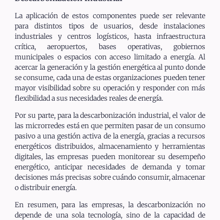
La aplicación de estos componentes puede ser relevante
para distintos tipos de usuarios, desde instalaciones
industriales y centros logísticos, hasta infraestructura
crítica, aeropuertos, bases operativas, gobiernos
municipales o espacios con acceso limitado a energía. Al
acercar la generación y la gestión energética al punto donde
se consume, cada una de estas organizaciones pueden tener
mayor visibilidad sobre su operación y responder con más
flexibilidad a sus necesidades reales de energía.
Por su parte, para la descarbonización industrial, el valor de
las microrredes está en que permiten pasar de un consumo
pasivo a una gestión activa de la energía, gracias a recursos
energéticos distribuidos, almacenamiento y herramientas
digitales, las empresas pueden monitorear su desempeño
energético, anticipar necesidades de demanda y tomar
decisiones más precisas sobre cuándo consumir, almacenar
o distribuir energía.
En resumen, para las empresas, la descarbonización no
depende de una sola tecnología, sino de la capacidad de