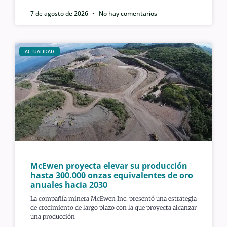
7 de agosto de 2026
No hay comentarios
ACTUALIDAD
McEwen proyecta elevar su producción
hasta 300.000 onzas equivalentes de oro
anuales hacia 2030
La compañía minera McEwen Inc. presentó una estrategia
de crecimiento de largo plazo con la que proyecta alcanzar
una producción