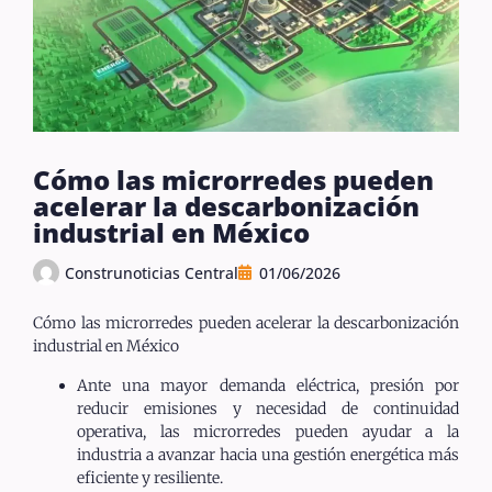
Cómo las microrredes pueden
acelerar la descarbonización
industrial en México
Construnoticias Central
01/06/2026
Cómo las microrredes pueden acelerar la descarbonización
industrial en México
Ante una mayor demanda eléctrica, presión por
reducir emisiones y necesidad de continuidad
operativa, las microrredes pueden ayudar a la
industria a avanzar hacia una gestión energética más
eficiente y resiliente.