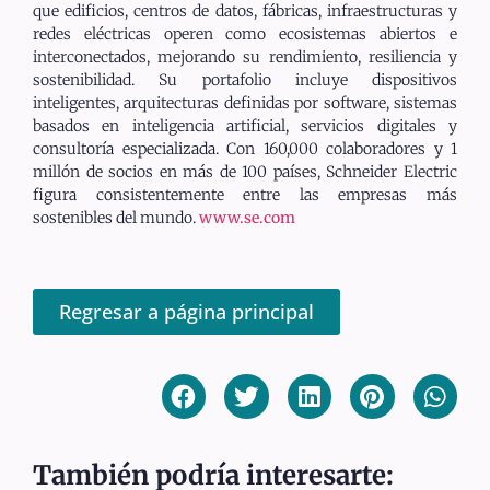
que edificios, centros de datos, fábricas, infraestructuras y
redes eléctricas operen como ecosistemas abiertos e
interconectados, mejorando su rendimiento, resiliencia y
sostenibilidad. Su portafolio incluye dispositivos
inteligentes, arquitecturas definidas por software, sistemas
basados en inteligencia artificial, servicios digitales y
consultoría especializada. Con 160,000 colaboradores y 1
millón de socios en más de 100 países, Schneider Electric
figura consistentemente entre las empresas más
sostenibles del mundo.
www.se.com
Regresar a página principal
También podría interesarte: