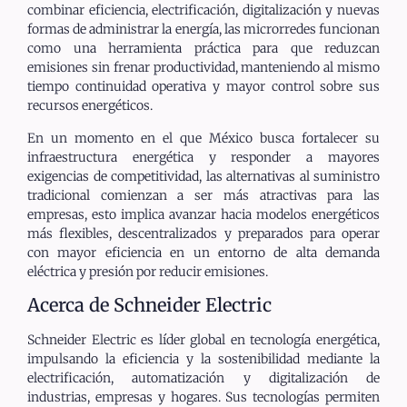
combinar eficiencia, electrificación, digitalización y nuevas
formas de administrar la energía, las microrredes funcionan
como una herramienta práctica para que reduzcan
emisiones sin frenar productividad, manteniendo al mismo
tiempo continuidad operativa y mayor control sobre sus
recursos energéticos.
En un momento en el que México busca fortalecer su
infraestructura energética y responder a mayores
exigencias de competitividad, las alternativas al suministro
tradicional comienzan a ser más atractivas para las
empresas, esto implica avanzar hacia modelos energéticos
más flexibles, descentralizados y preparados para operar
con mayor eficiencia en un entorno de alta demanda
eléctrica y presión por reducir emisiones.
Acerca de Schneider Electric
Schneider Electric es líder global en tecnología energética,
impulsando la eficiencia y la sostenibilidad mediante la
electrificación, automatización y digitalización de
industrias, empresas y hogares. Sus tecnologías permiten