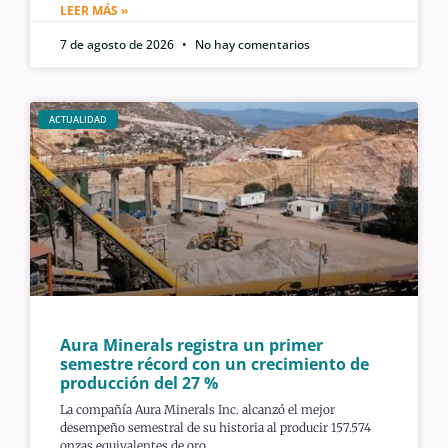
LEER MÁS »
7 de agosto de 2026
No hay comentarios
ACTUALIDAD
Aura Minerals registra un primer
semestre récord con un crecimiento de
producción del 27 %
La compañía Aura Minerals Inc. alcanzó el mejor
desempeño semestral de su historia al producir 157.574
onzas equivalentes de oro