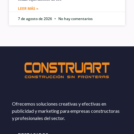
LEER MÁS »
7 de agosto de 2026
No hay comentarios
Ofrecemos soluciones creativas y efectivas en
publicidad y marketing para empresas constructoras
y profesionales del sector.