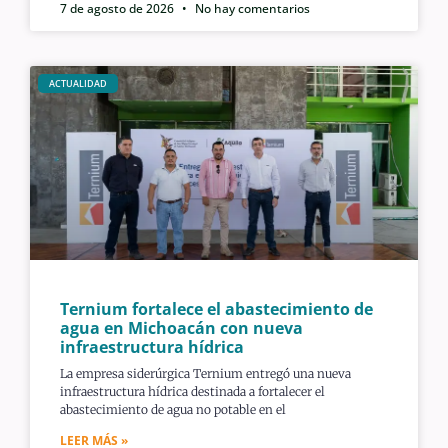
7 de agosto de 2026
No hay comentarios
ACTUALIDAD
Ternium fortalece el abastecimiento de
agua en Michoacán con nueva
infraestructura hídrica
La empresa siderúrgica Ternium entregó una nueva
infraestructura hídrica destinada a fortalecer el
abastecimiento de agua no potable en el
LEER MÁS »