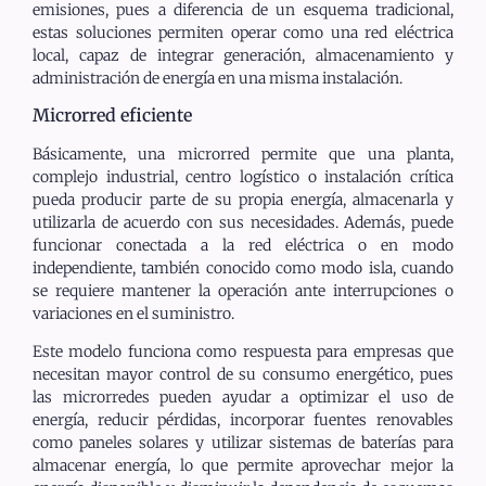
emisiones, pues a diferencia de un esquema tradicional,
estas soluciones permiten operar como una red eléctrica
local, capaz de integrar generación, almacenamiento y
administración de energía en una misma instalación.
Microrred eficiente
Básicamente, una microrred permite que una planta,
complejo industrial, centro logístico o instalación crítica
pueda producir parte de su propia energía, almacenarla y
utilizarla de acuerdo con sus necesidades. Además, puede
funcionar conectada a la red eléctrica o en modo
independiente, también conocido como modo isla, cuando
se requiere mantener la operación ante interrupciones o
variaciones en el suministro.
Este modelo funciona como respuesta para empresas que
necesitan mayor control de su consumo energético, pues
las microrredes pueden ayudar a optimizar el uso de
energía, reducir pérdidas, incorporar fuentes renovables
como paneles solares y utilizar sistemas de baterías para
almacenar energía, lo que permite aprovechar mejor la