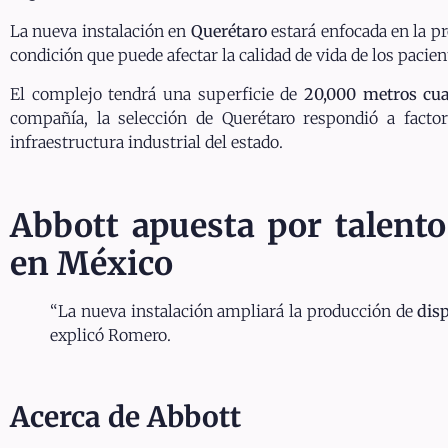
La nueva instalación en
Querétaro
estará enfocada en la p
condición que puede afectar la calidad de vida de los pacie
El complejo tendrá una superficie de
20,000 metros cu
compañía, la selección de Querétaro respondió a factor
infraestructura industrial del estado.
Abbott apuesta por talento
en México
“La nueva instalación ampliará la producción de
dis
explicó Romero.
Acerca de Abbott