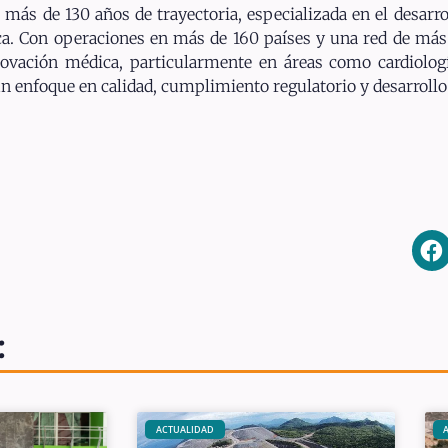
más de 130 años de trayectoria, especializada en el desarro
a. Con operaciones en más de 160 países y una red de más 
ovación médica, particularmente en áreas como cardiologí
 enfoque en calidad, cumplimiento regulatorio y desarrollo 
:
ACTUALIDAD