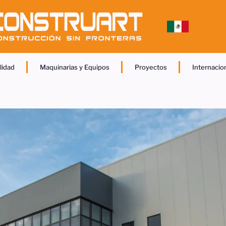
lidad
Maquinarias y Equipos
Proyectos
Internacio