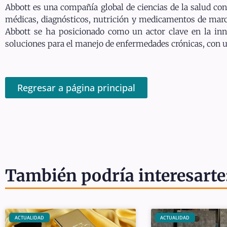
Abbott es una compañía global de ciencias de la salud con 
médicas, diagnósticos, nutrición y medicamentos de marc
Abbott se ha posicionado como un actor clave en la inn
soluciones para el manejo de enfermedades crónicas, con un
Regresar a página principal
También podría interesarte
ACTUALIDAD
ACTUALIDAD