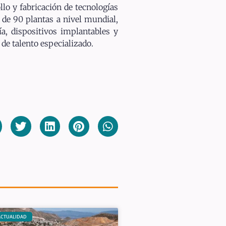
llo y fabricación de tecnologías
de 90 plantas a nivel mundial,
a, dispositivos implantables y
de talento especializado.
ACTUALIDAD