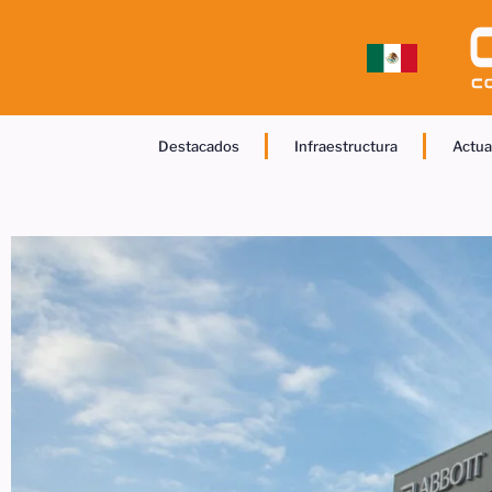
Destacados
Infraestructura
Actua