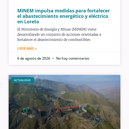
MINEM impulsa medidas para fortalecer
el abastecimiento energético y eléctrico
en Loreto
El Ministerio de Energía y Minas (MINEM) viene
desarrollando un conjunto de acciones orientadas a
fortalecer el abastecimiento de combustibles
LEER MÁS »
6 de agosto de 2026
No hay comentarios
ACTUALIDAD