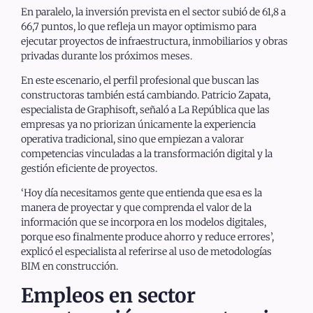
En paralelo, la inversión prevista en el sector subió de 61,8 a
66,7 puntos, lo que refleja un mayor optimismo para
ejecutar proyectos de infraestructura, inmobiliarios y obras
privadas durante los próximos meses.
En este escenario, el perfil profesional que buscan las
constructoras también está cambiando. Patricio Zapata,
especialista de Graphisoft, señaló a La República que las
empresas ya no priorizan únicamente la experiencia
operativa tradicional, sino que empiezan a valorar
competencias vinculadas a la transformación digital y la
gestión eficiente de proyectos.
‘Hoy día necesitamos gente que entienda que esa es la
manera de proyectar y que comprenda el valor de la
información que se incorpora en los modelos digitales,
porque eso finalmente produce ahorro y reduce errores’,
explicó el especialista al referirse al uso de metodologías
BIM en construcción.
Empleos en sector