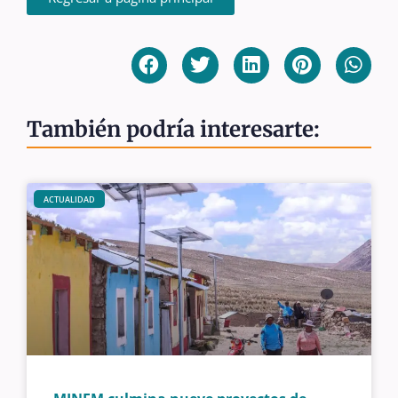
También podría interesarte:
ACTUALIDAD