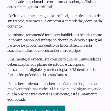
habilidades relacionadas con automatización, análisis de
datos e inteligencia artificial.
‘Definitivamente inteligencia artificial, antes de que nos deje
sin trabajo, tenemos que empezar a entenderla y dominarla’,
comentó.
Asimismo, recomendó fortalecer habilidades blandas como
la comunicación y el trabajo colaborativo, debido a que gran
parte de los problemas dentro de la construcción está
asociada a fallas de coordinación entre equipos.
Finalmente, el especialista consideró que las universidades
deben adaptar sus planes de estudio e incorporar
herramientas digitales y metodologías BIM dentro de la
formación práctica de los estudiantes.
‘Estas herramientas no deben enseñarse en frío, sino para
resolver problemas reales. Si la universidad sigue creyendo
que la práctica tradicional es suficiente, está sumamente
equivocada’
Regresar a página principal