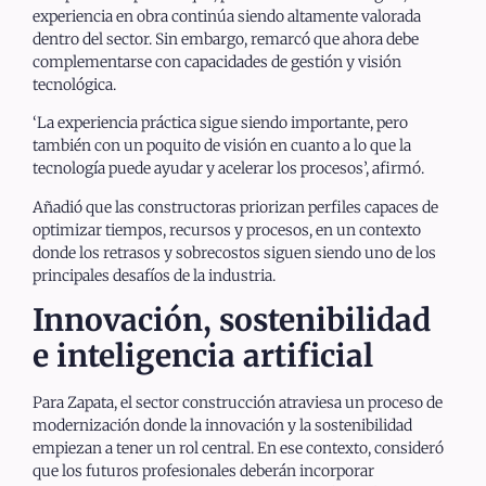
experiencia en obra continúa siendo altamente valorada
dentro del sector. Sin embargo, remarcó que ahora debe
complementarse con capacidades de gestión y visión
tecnológica.
‘La experiencia práctica sigue siendo importante, pero
también con un poquito de visión en cuanto a lo que la
tecnología puede ayudar y acelerar los procesos’, afirmó.
Añadió que las constructoras priorizan perfiles capaces de
optimizar tiempos, recursos y procesos, en un contexto
donde los retrasos y sobrecostos siguen siendo uno de los
principales desafíos de la industria.
Innovación, sostenibilidad
e inteligencia artificial
Para Zapata, el sector construcción atraviesa un proceso de
modernización donde la innovación y la sostenibilidad
empiezan a tener un rol central. En ese contexto, consideró
que los futuros profesionales deberán incorporar