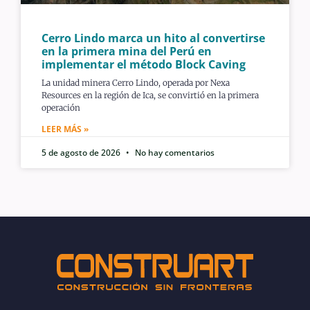
Cerro Lindo marca un hito al convertirse
en la primera mina del Perú en
implementar el método Block Caving
La unidad minera Cerro Lindo, operada por Nexa
Resources en la región de Ica, se convirtió en la primera
operación
LEER MÁS »
5 de agosto de 2026
No hay comentarios