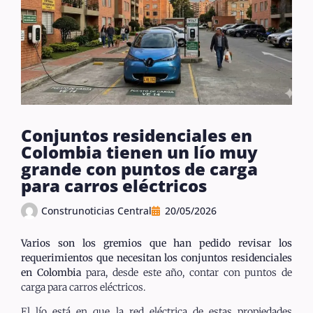
Conjuntos residenciales en
Colombia tienen un lío muy
grande con puntos de carga
para carros eléctricos
Construnoticias Central
20/05/2026
Varios son los gremios que han pedido revisar los
requerimientos que necesitan los conjuntos residenciales
en Colombia
para, desde este año, contar con puntos de
carga para carros eléctricos.
El lío está en que la red eléctrica de estas propiedades