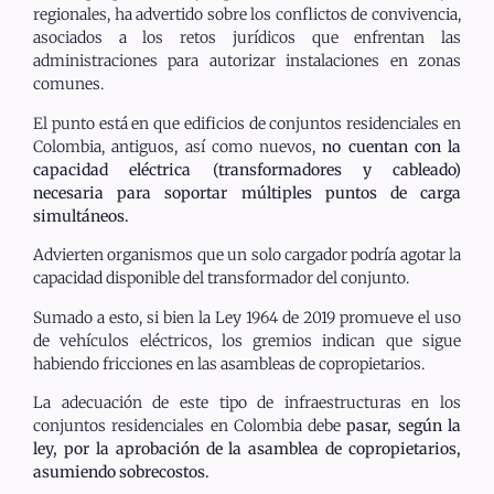
regionales, ha advertido sobre los conflictos de convivencia,
asociados a los retos jurídicos que enfrentan las
administraciones para autorizar instalaciones en zonas
comunes.
El punto está en que edificios de conjuntos residenciales en
Colombia, antiguos, así como nuevos,
no cuentan con la
capacidad eléctrica (transformadores y cableado)
necesaria para soportar múltiples puntos de carga
simultáneos.
Advierten organismos que un solo cargador podría agotar la
capacidad disponible del transformador del conjunto.
Sumado a esto, si bien la Ley 1964 de 2019 promueve el uso
de vehículos eléctricos, los gremios indican que sigue
habiendo fricciones en las asambleas de copropietarios.
La adecuación de este tipo de infraestructuras en los
conjuntos residenciales en Colombia debe
pasar, según la
ley, por la aprobación de la asamblea de copropietarios,
asumiendo sobrecostos.