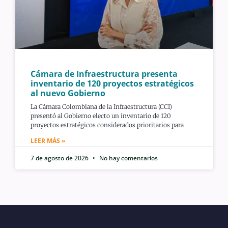
Cámara de Infraestructura presenta
inventario de 120 proyectos estratégicos
al nuevo Gobierno
La Cámara Colombiana de la Infraestructura (CCI)
presentó al Gobierno electo un inventario de 120
proyectos estratégicos considerados prioritarios para
LEER MÁS »
7 de agosto de 2026
No hay comentarios