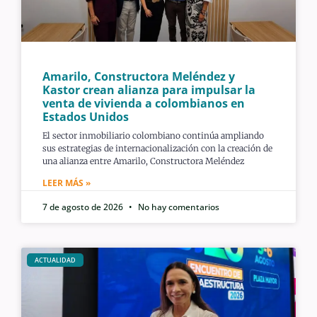
Amarilo, Constructora Meléndez y
Kastor crean alianza para impulsar la
venta de vivienda a colombianos en
Estados Unidos
El sector inmobiliario colombiano continúa ampliando
sus estrategias de internacionalización con la creación de
una alianza entre Amarilo, Constructora Meléndez
LEER MÁS »
7 de agosto de 2026
No hay comentarios
ACTUALIDAD