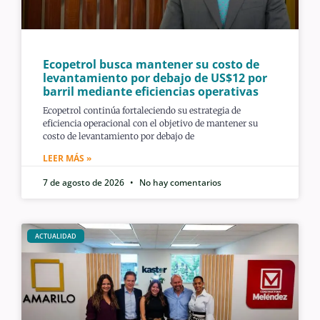
Ecopetrol busca mantener su costo de
levantamiento por debajo de US$12 por
barril mediante eficiencias operativas
Ecopetrol continúa fortaleciendo su estrategia de
eficiencia operacional con el objetivo de mantener su
costo de levantamiento por debajo de
LEER MÁS »
7 de agosto de 2026
No hay comentarios
ACTUALIDAD