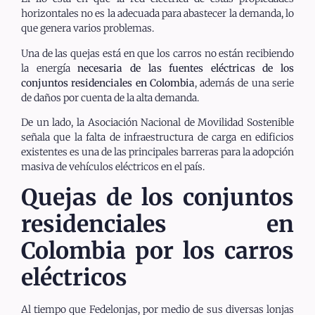
horizontales no es la adecuada para abastecer la demanda, lo
que genera varios problemas.
Una de las quejas está en que los carros no están recibiendo
la energía
necesaria de las fuentes eléctricas de los
conjuntos residenciales en Colombia
, además de una serie
de daños por cuenta de la alta demanda.
De un lado, la Asociación Nacional de Movilidad Sostenible
señala que la falta de infraestructura de carga en edificios
existentes es una de las principales barreras para la adopción
masiva de vehículos eléctricos en el país.
Quejas de los conjuntos
residenciales en
Colombia por los carros
eléctricos
Al tiempo que Fedelonjas, por medio de sus diversas lonjas