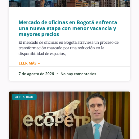
Mercado de oficinas en Bogotá enfrenta
una nueva etapa con menor vacancia y
mayores precios
El mercado de oficinas en Bogotá atraviesa un proceso de
transformación marcado por una reducción en la
disponibilidad de espacios,
LEER MÁS »
7 de agosto de 2026
No hay comentarios
ACTUALIDAD