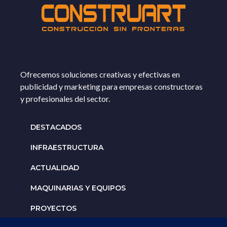
Ofrecemos soluciones creativas y efectivas en
publicidad y marketing para empresas constructoras
y profesionales del sector.
DESTACADOS
INFRAESTRUCTURA
ACTUALIDAD
MAQUINARIAS Y EQUIPOS
PROYECTOS