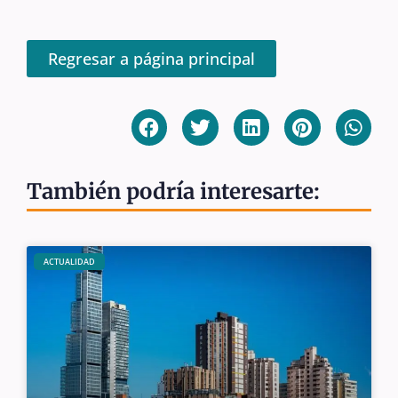
Regresar a página principal
También podría interesarte:
ACTUALIDAD