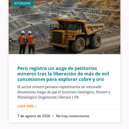
ACTUALIDAD
Perú registra un auge de petitorios
mineros tras la liberación de más de mil
concesiones para explorar cobre y oro
El sector minero peruano experimenta un renovado
dinamismo luego de que el Instituto Geológico, Minero y
Metalúrgico (Ingemmet) liberara 1.176
LEER MÁS »
7 de agosto de 2026
No hay comentarios