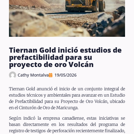
Tiernan Gold inició estudios de
prefactibilidad para su
proyecto de oro Volcán
Cathy Montalva
19/05/2026
Tiernan Gold
anunció el inicio de un conjunto integral de
estudios técnicos y ambientales para avanzar en un Estudio
de Prefactibilidad para su Proyecto de Oro Volcán, ubicado
en el Cinturón de Oro de Maricunga.
Según indicó la empresa canadiense, estas iniciativas se
basan directamente en los resultados del programa de
registro de testigos de perforación recientemente finalizado,