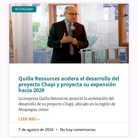
ACTUALIDAD
Quilla Resources acelera el desarrollo del
proyecto Chapi y proyecta su expansión
hacia 2029
La empresa Quilla Resources anunció la aceleración del
desarrollo de su proyecto Chapi, ubicado en la región de
Moquegua, como
LEER MÁS »
7 de agosto de 2026
No hay comentarios