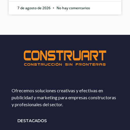
7 de agosto de 2026
No hay comentarios
Ofrecemos soluciones creativas y efectivas en
publicidad y marketing para empresas constructoras
y profesionales del sector.
DESTACADOS