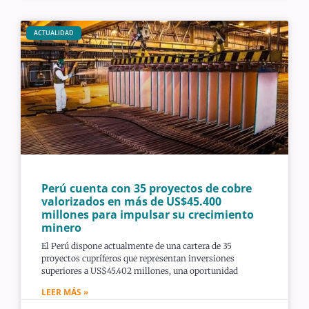
ACTUALIDAD
Perú cuenta con 35 proyectos de cobre
valorizados en más de US$45.400
millones para impulsar su crecimiento
minero
El Perú dispone actualmente de una cartera de 35
proyectos cupríferos que representan inversiones
superiores a US$45.402 millones, una oportunidad
LEER MÁS »