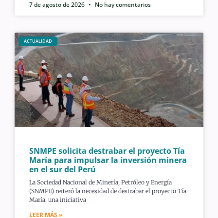
7 de agosto de 2026
No hay comentarios
ACTUALIDAD
SNMPE solicita destrabar el proyecto Tía
María para impulsar la inversión minera
en el sur del Perú
La Sociedad Nacional de Minería, Petróleo y Energía
(SNMPE) reiteró la necesidad de destrabar el proyecto Tía
María, una iniciativa
LEER MÁS »