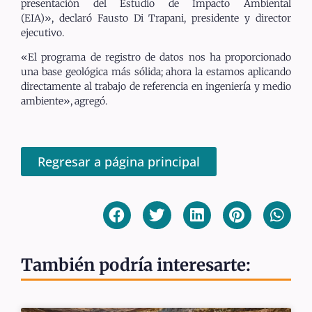
presentación del Estudio de Impacto Ambiental
(EIA)»,
declaró Fausto Di Trapani, presidente y director
ejecutivo.
«El programa de registro de datos nos ha proporcionado
una base geológica más sólida; ahora la estamos aplicando
directamente al trabajo de referencia en ingeniería y medio
ambiente», agregó.
Regresar a página principal
También podría interesarte: