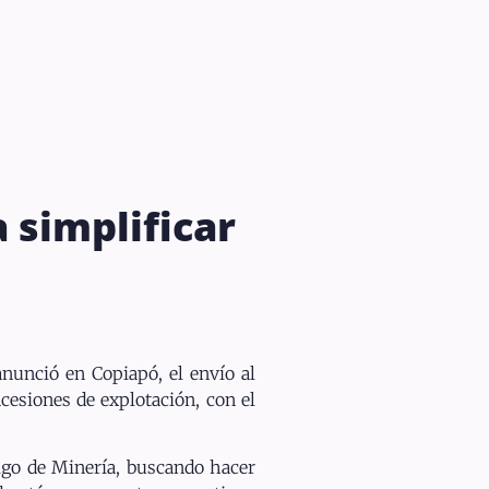
 simplificar
nunció en Copiapó, el envío al
cesiones de explotación, con el
igo de Minería, buscando hacer