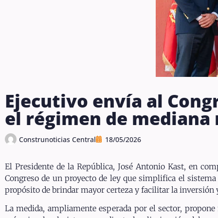
Ejecutivo envía al Cong
el régimen de mediana 
Construnoticias Central
18/05/2026
El Presidente de la República, José Antonio Kast, en co
Congreso de un proyecto de ley que simplifica el sistema
propósito de brindar mayor certeza y facilitar la inversión
La medida, ampliamente esperada por el sector, propone 