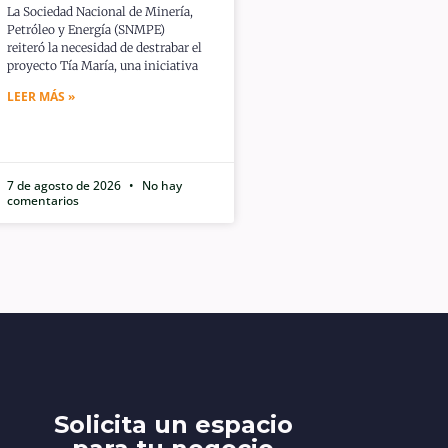
La Sociedad Nacional de Minería,
Petróleo y Energía (SNMPE)
reiteró la necesidad de destrabar el
proyecto Tía María, una iniciativa
LEER MÁS »
7 de agosto de 2026
No hay
comentarios
Solicita un espacio