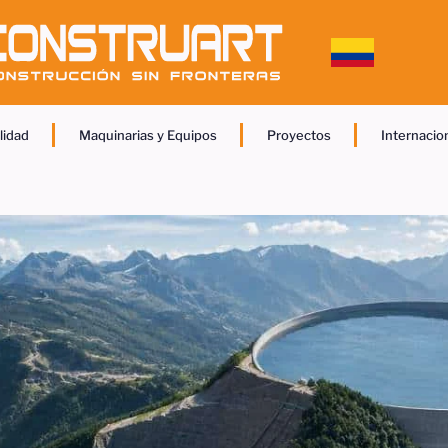
lidad
Maquinarias y Equipos
Proyectos
Internacio