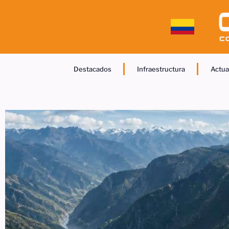
Destacados
Infraestructura
Actua