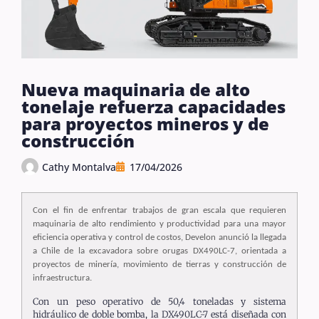
Nueva maquinaria de alto
tonelaje refuerza capacidades
para proyectos mineros y de
construcción
Cathy Montalva
17/04/2026
Con el fin de enfrentar trabajos de gran escala que requieren
maquinaria de alto rendimiento y productividad para una mayor
eficiencia operativa y control de costos, Develon anunció la llegada
a Chile de la excavadora sobre orugas DX490LC-7, orientada a
proyectos de minería, movimiento de tierras y construcción de
infraestructura.
Con un peso operativo de 50,4 toneladas y sistema
hidráulico de doble bomba, la DX490LC-7 está diseñada con