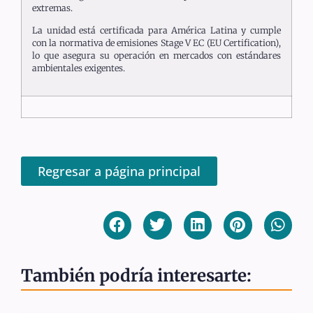
extremas.
La unidad está certificada para América Latina y cumple
con la normativa de emisiones Stage V EC (EU Certification),
lo que asegura su operación en mercados con estándares
ambientales exigentes.
Regresar a página principal
También podría interesarte: