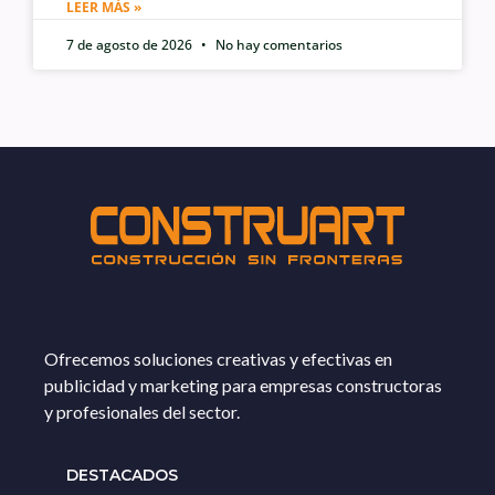
LEER MÁS »
7 de agosto de 2026
No hay comentarios
Ofrecemos soluciones creativas y efectivas en
publicidad y marketing para empresas constructoras
y profesionales del sector.
DESTACADOS