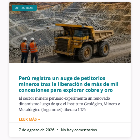
ACTUALIDAD
Perú registra un auge de petitorios
mineros tras la liberación de más de mil
concesiones para explorar cobre y oro
El sector minero peruano experimenta un renovado
dinamismo luego de que el Instituto Geológico, Minero y
Metalúrgico (Ingemmet) liberara 1.176
LEER MÁS »
7 de agosto de 2026
No hay comentarios