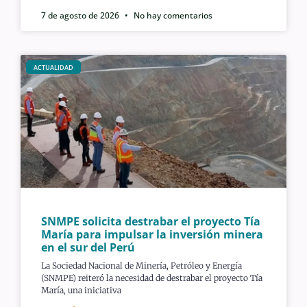
7 de agosto de 2026
No hay comentarios
ACTUALIDAD
SNMPE solicita destrabar el proyecto Tía
María para impulsar la inversión minera
en el sur del Perú
La Sociedad Nacional de Minería, Petróleo y Energía
(SNMPE) reiteró la necesidad de destrabar el proyecto Tía
María, una iniciativa