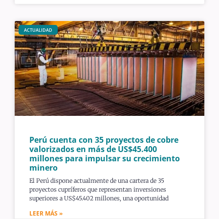
ACTUALIDAD
Perú cuenta con 35 proyectos de cobre
valorizados en más de US$45.400
millones para impulsar su crecimiento
minero
El Perú dispone actualmente de una cartera de 35
proyectos cupríferos que representan inversiones
superiores a US$45.402 millones, una oportunidad
LEER MÁS »