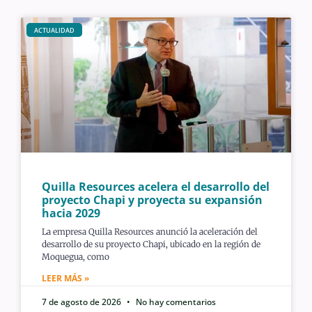
ACTUALIDAD
Quilla Resources acelera el desarrollo del
proyecto Chapi y proyecta su expansión
hacia 2029
La empresa Quilla Resources anunció la aceleración del
desarrollo de su proyecto Chapi, ubicado en la región de
Moquegua, como
LEER MÁS »
7 de agosto de 2026
No hay comentarios