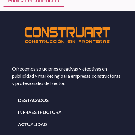
Ofrecemos soluciones creativas y efectivas en
publicidad y marketing para empresas constructoras
y profesionales del sector.
DESTACADOS
INFRAESTRUCTURA
ACTUALIDAD