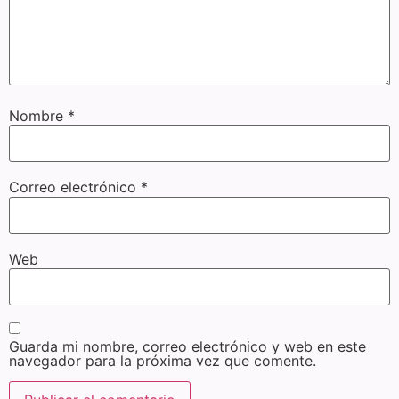
Nombre
*
Correo electrónico
*
Web
Guarda mi nombre, correo electrónico y web en este
navegador para la próxima vez que comente.