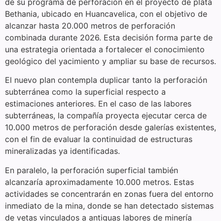
de su programa de perforación en el proyecto de plata
Bethania, ubicado en Huancavelica, con el objetivo de
alcanzar hasta 20.000 metros de perforación
combinada durante 2026. Esta decisión forma parte de
una estrategia orientada a fortalecer el conocimiento
geológico del yacimiento y ampliar su base de recursos.
El nuevo plan contempla duplicar tanto la perforación
subterránea como la superficial respecto a
estimaciones anteriores. En el caso de las labores
subterráneas, la compañía proyecta ejecutar cerca de
10.000 metros de perforación desde galerías existentes,
con el fin de evaluar la continuidad de estructuras
mineralizadas ya identificadas.
En paralelo, la perforación superficial también
alcanzaría aproximadamente 10.000 metros. Estas
actividades se concentrarán en zonas fuera del entorno
inmediato de la mina, donde se han detectado sistemas
de vetas vinculados a antiguas labores de minería