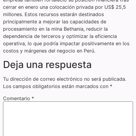
cerrar en enero una colocación privada por US$ 25,5
millones. Estos recursos estarán destinados
principalmente a mejorar las capacidades de
procesamiento en la mina Bethania, reducir la
dependencia de terceros y optimizar la eficiencia
operativa, lo que podría impactar positivamente en los
costos y márgenes del negocio en Perú.
Deja una respuesta
Tu dirección de correo electrónico no será publicada.
Los campos obligatorios están marcados con
*
Comentario
*