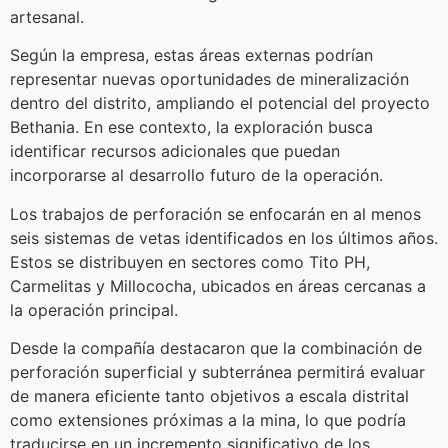
artesanal.
Según la empresa, estas áreas externas podrían
representar nuevas oportunidades de mineralización
dentro del distrito, ampliando el potencial del proyecto
Bethania. En ese contexto, la exploración busca
identificar recursos adicionales que puedan
incorporarse al desarrollo futuro de la operación.
Los trabajos de perforación se enfocarán en al menos
seis sistemas de vetas identificados en los últimos años.
Estos se distribuyen en sectores como Tito PH,
Carmelitas y Millococha, ubicados en áreas cercanas a
la operación principal.
Desde la compañía destacaron que la combinación de
perforación superficial y subterránea permitirá evaluar
de manera eficiente tanto objetivos a escala distrital
como extensiones próximas a la mina, lo que podría
traducirse en un incremento significativo de los