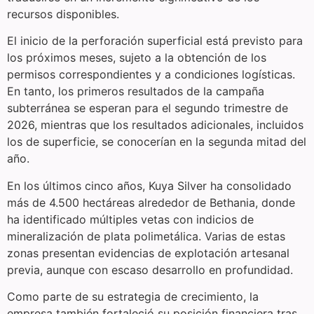
recursos disponibles.
El inicio de la perforación superficial está previsto para
los próximos meses, sujeto a la obtención de los
permisos correspondientes y a condiciones logísticas.
En tanto, los primeros resultados de la campaña
subterránea se esperan para el segundo trimestre de
2026, mientras que los resultados adicionales, incluidos
los de superficie, se conocerían en la segunda mitad del
año.
En los últimos cinco años, Kuya Silver ha consolidado
más de 4.500 hectáreas alrededor de Bethania, donde
ha identificado múltiples vetas con indicios de
mineralización de plata polimetálica. Varias de estas
zonas presentan evidencias de explotación artesanal
previa, aunque con escaso desarrollo en profundidad.
Como parte de su estrategia de crecimiento, la
empresa también fortaleció su posición financiera tras