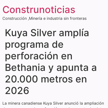
Construnoticias
Construcción ,Minería e industria sin fronteras
Kuya Silver amplía
programa de
perforación en
Bethania y apunta a
20.000 metros en
2026
La minera canadiense Kuya Silver anunció la ampliación