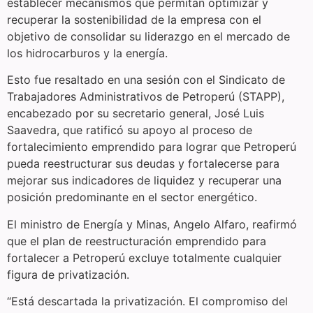
establecer mecanismos que permitan optimizar y
recuperar la sostenibilidad de la empresa con el
objetivo de consolidar su liderazgo en el mercado de
los hidrocarburos y la energía.
Esto fue resaltado en una sesión con el Sindicato de
Trabajadores Administrativos de Petroperú (STAPP),
encabezado por su secretario general, José Luis
Saavedra, que ratificó su apoyo al proceso de
fortalecimiento emprendido para lograr que Petroperú
pueda reestructurar sus deudas y fortalecerse para
mejorar sus indicadores de liquidez y recuperar una
posición predominante en el sector energético.
El ministro de Energía y Minas, Angelo Alfaro, reafirmó
que el plan de reestructuración emprendido para
fortalecer a Petroperú excluye totalmente cualquier
figura de privatización.
“Está descartada la privatización. El compromiso del