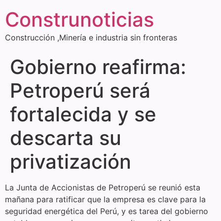
Construnoticias
Construcción ,Minería e industria sin fronteras
Gobierno reafirma:
Petroperú será
fortalecida y se
descarta su
privatización
La Junta de Accionistas de Petroperú se reunió esta
mañana para ratificar que la empresa es clave para la
seguridad energética del Perú, y es tarea del gobierno