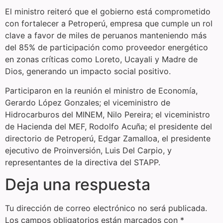
El ministro reiteró que el gobierno está comprometido
con fortalecer a Petroperú, empresa que cumple un rol
clave a favor de miles de peruanos manteniendo más
del 85% de participación como proveedor energético
en zonas críticas como Loreto, Ucayali y Madre de
Dios, generando un impacto social positivo.
Participaron en la reunión el ministro de Economía,
Gerardo López Gonzales; el viceministro de
Hidrocarburos del MINEM, Nilo Pereira; el viceministro
de Hacienda del MEF, Rodolfo Acuña; el presidente del
directorio de Petroperú, Edgar Zamalloa, el presidente
ejecutivo de Proinversión, Luis Del Carpio, y
representantes de la directiva del STAPP.
Deja una respuesta
Tu dirección de correo electrónico no será publicada.
Los campos obligatorios están marcados con
*