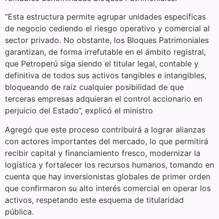
“Esta estructura permite agrupar unidades específicas
de negocio cediendo el riesgo operativo y comercial al
sector privado. No obstante, los Bloques Patrimoniales
garantizan, de forma irrefutable en el ámbito registral,
que Petroperú siga siendo el titular legal, contable y
definitiva de todos sus activos tangibles e intangibles,
bloqueando de raíz cualquier posibilidad de que
terceras empresas adquieran el control accionario en
perjuicio del Estado”, explicó el ministro
Agregó que este proceso contribuirá a lograr alianzas
con actores importantes del mercado, lo que permitirá
recibir capital y financiamiento fresco, modernizar la
logística y fortalecer los recursos humanos, tomando en
cuenta que hay inversionistas globales de primer orden
que confirmaron su alto interés comercial en operar los
activos, respetando este esquema de titularidad
pública.