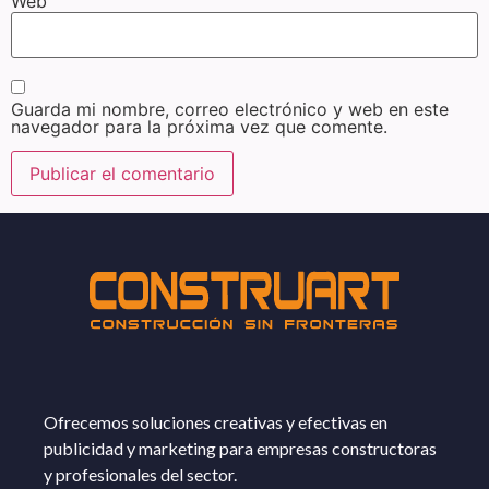
Web
Guarda mi nombre, correo electrónico y web en este
navegador para la próxima vez que comente.
Ofrecemos soluciones creativas y efectivas en
publicidad y marketing para empresas constructoras
y profesionales del sector.