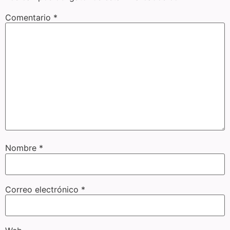
Comentario
*
Nombre
*
Correo electrónico
*