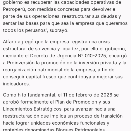
gobierno es recuperar las capacidades operativas de
Petroperú, con medidas concretas para devolverle
parte de sus operaciones, reestructurar sus deudas y
sentar las bases para que sea la empresa que queremos
todos los peruanos”, subrayó.
Alfaro agregó que la empresa registra una crisis
estructural de solvencia y liquidez, por ello el gobierno,
mediante el Decreto de Urgencia N° 010-2025, encargó
a Proinversión la promoción de la inversión privada y la
reorganización patrimonial de la empresa, a fin de
conseguir capital fresco que contribuya a mejorar sus
indicadores.
Como hito fundamental, el 11 de febrero de 2026 se
aprobó formalmente el Plan de Promoción y sus
Lineamientos Estratégicos, para avanzar hacia una
reestructuración que implica un proceso de transición
hacia lograr unidades económicas funcionales y
rentables denominadas Bloques Patrimoniales.