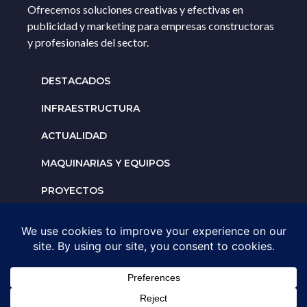
Ofrecemos soluciones creativas y efectivas en
publicidad y marketing para empresas constructoras
y profesionales del sector.
DESTACADOS
INFRAESTRUCTURA
ACTUALIDAD
MAQUINARIAS Y EQUIPOS
PROYECTOS
INTERNACIONALES
Solicita un espacio para
tu negocio
AGENDA UNA ASESORÍA