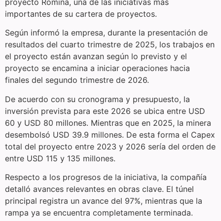
proyecto Romina, una de las iniciativas más
importantes de su cartera de proyectos.
Según informó la empresa, durante la presentación de
resultados del cuarto trimestre de 2025, los trabajos en
el proyecto están avanzan según lo previsto y el
proyecto se encamina a iniciar operaciones hacia
finales del segundo trimestre de 2026.
De acuerdo con su cronograma y presupuesto, la
inversión prevista para este 2026 se ubica entre USD
60 y USD 80 millones. Mientras que en 2025, la minera
desembolsó USD 39.9 millones. De esta forma el Capex
total del proyecto entre 2023 y 2026 sería del orden de
entre USD 115 y 135 millones.
Respecto a los progresos de la iniciativa, la compañía
detalló avances relevantes en obras clave. El túnel
principal registra un avance del 97%, mientras que la
rampa ya se encuentra completamente terminada.