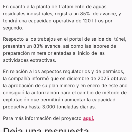
En cuanto a la planta de tratamiento de aguas
residuales industriales, registra un 85% de avance, y
tendrá una capacidad operativa de 120 litros por
segundo.
Respecto a los trabajos en el portal de salida del túnel,
presentan un 83% avance, así como las labores de
preparación minera orientadas al inicio de las
actividades extractivas.
En relación a los aspectos regulatorios y de permisos,
la compañía informó que en diciembre de 2025 obtuvo
la aprobación de su plan minero y en enero de este año
consiguió la autorización para el cambio de método de
explotación que permitirán aumentar la capacidad
productiva hasta 3.000 toneladas diarias.
Para más información del proyecto
aquí.
Deja una respuesta