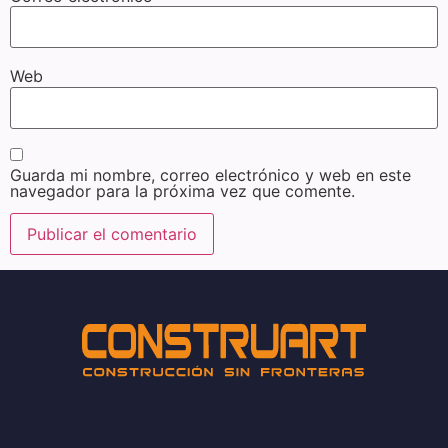
Web
Guarda mi nombre, correo electrónico y web en este
navegador para la próxima vez que comente.