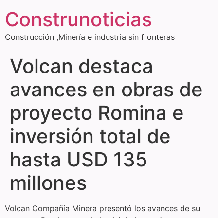
Construnoticias
Construcción ,Minería e industria sin fronteras
Volcan destaca
avances en obras de
proyecto Romina e
inversión total de
hasta USD 135
millones
Volcan Compañía Minera presentó los avances de su