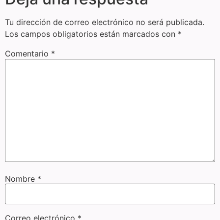
Tu dirección de correo electrónico no será publicada.
Los campos obligatorios están marcados con
*
Comentario
*
Nombre
*
Correo electrónico
*