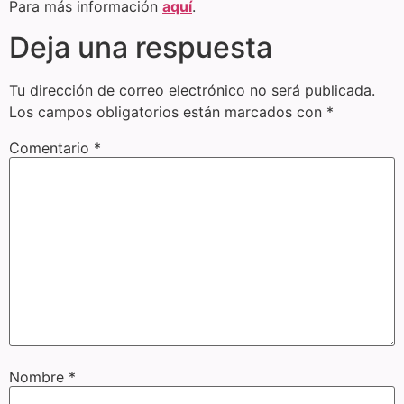
Para más información
aquí
.
Deja una respuesta
Tu dirección de correo electrónico no será publicada.
Los campos obligatorios están marcados con
*
Comentario
*
Nombre
*