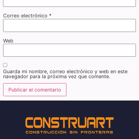
Correo electrónico
*
Web
Guarda mi nombre, correo electrónico y web en este
navegador para la próxima vez que comente.