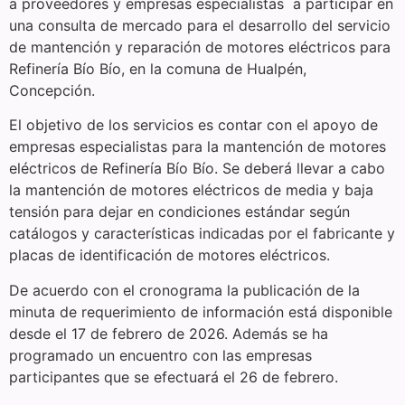
a proveedores y empresas especialistas a participar en
una consulta de mercado para el desarrollo del servicio
de mantención y reparación de motores eléctricos para
Refinería Bío Bío, en la comuna de Hualpén,
Concepción.
El objetivo de los servicios es contar con el apoyo de
empresas especialistas para la mantención de motores
eléctricos de Refinería Bío Bío. Se deberá llevar a cabo
la mantención de motores eléctricos de media y baja
tensión para dejar en condiciones estándar según
catálogos y características indicadas por el fabricante y
placas de identificación de motores eléctricos.
De acuerdo con el cronograma la publicación de la
minuta de requerimiento de información está disponible
desde el 17 de febrero de 2026. Además se ha
programado un encuentro con las empresas
participantes que se efectuará el 26 de febrero.