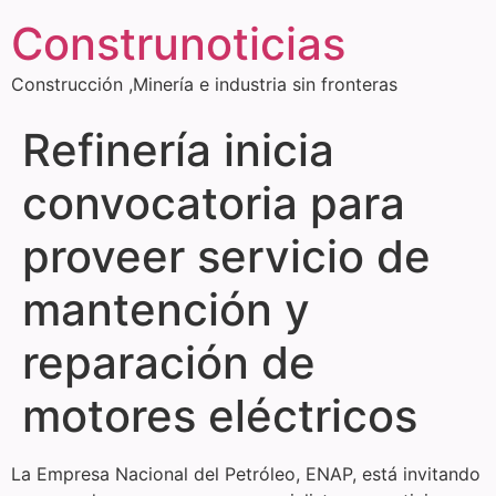
Construnoticias
Construcción ,Minería e industria sin fronteras
Refinería inicia
convocatoria para
proveer servicio de
mantención y
reparación de
motores eléctricos
La Empresa Nacional del Petróleo, ENAP, está invitando