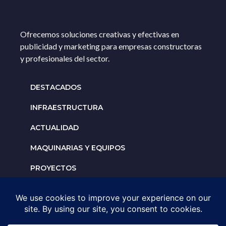
Ofrecemos soluciones creativas y efectivas en
publicidad y marketing para empresas constructoras
y profesionales del sector.
DESTACADOS
INFRAESTRUCTURA
ACTUALIDAD
MAQUINARIAS Y EQUIPOS
PROYECTOS
INTERNACIONALES
Solicita un espacio para