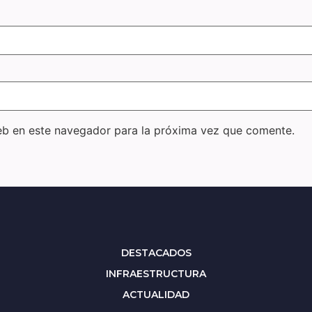
eb en este navegador para la próxima vez que comente.
DESTACADOS
INFRAESTRUCTURA
ACTUALIDAD