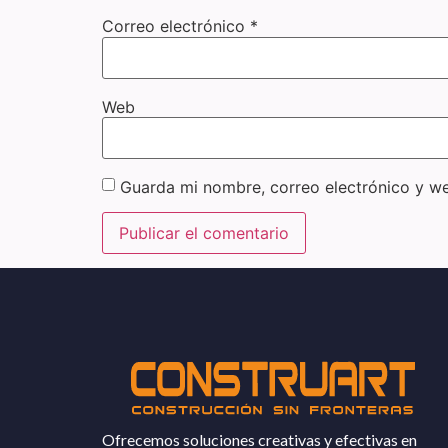
Correo electrónico
*
Web
Guarda mi nombre, correo electrónico y w
Ofrecemos soluciones creativas y efectivas en