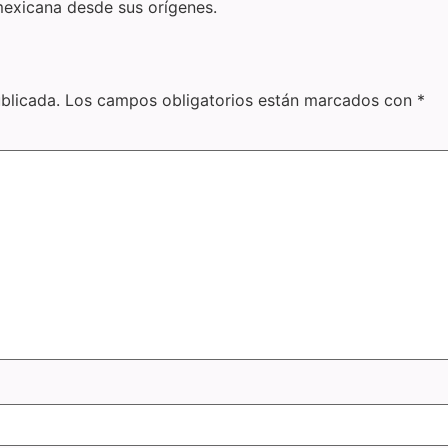
 mexicana desde sus orígenes.
blicada.
Los campos obligatorios están marcados con
*