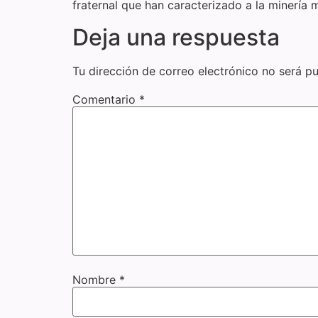
fraternal que han caracterizado a la minería
Deja una respuesta
Tu dirección de correo electrónico no será pu
Comentario
*
Nombre
*