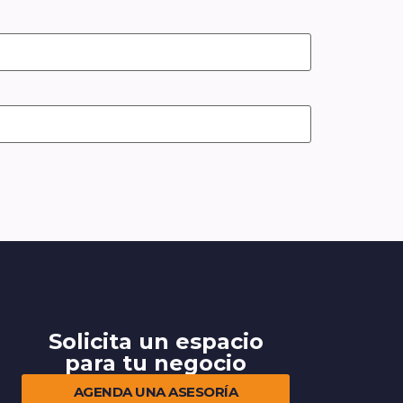
Solicita un espacio
para tu negocio
AGENDA UNA ASESORÍA