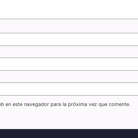
eb en este navegador para la próxima vez que comente.