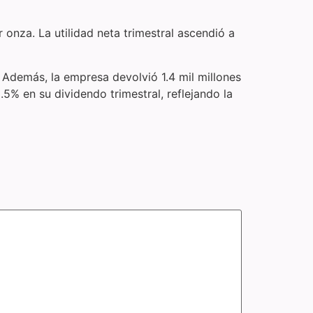
 onza. La utilidad neta trimestral ascendió a
. Además, la empresa devolvió 1.4 mil millones
% en su dividendo trimestral, reflejando la