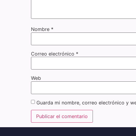
Nombre
*
Correo electrónico
*
Web
Guarda mi nombre, correo electrónico y w