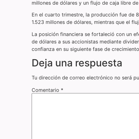
millones de dólares y un flujo de caja libre de
En el cuarto trimestre, la producción fue de 
1.523 millones de dólares, mientras que el flu
La posición financiera se fortaleció con un e
de dólares a sus accionistas mediante divide
confianza en su siguiente fase de crecimiento
Deja una respuesta
Tu dirección de correo electrónico no será pu
Comentario
*