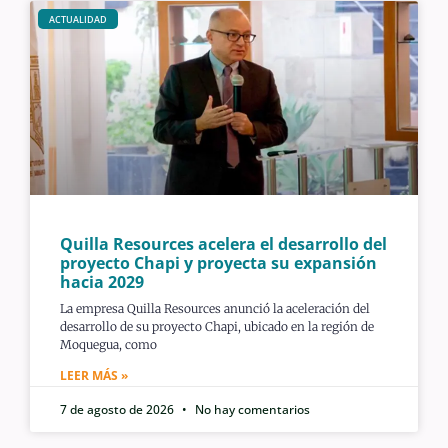
ACTUALIDAD
Quilla Resources acelera el desarrollo del
proyecto Chapi y proyecta su expansión
hacia 2029
La empresa Quilla Resources anunció la aceleración del
desarrollo de su proyecto Chapi, ubicado en la región de
Moquegua, como
LEER MÁS »
7 de agosto de 2026
No hay comentarios