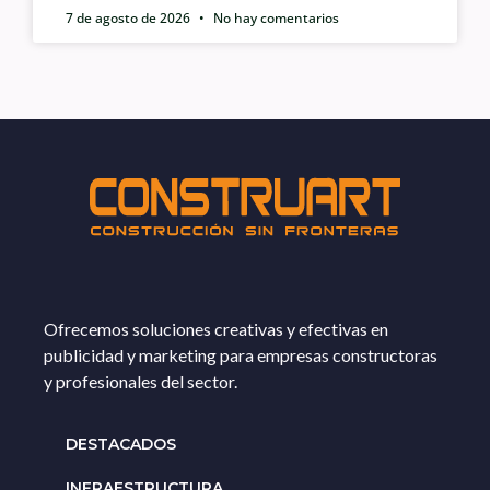
7 de agosto de 2026
No hay comentarios
Ofrecemos soluciones creativas y efectivas en
publicidad y marketing para empresas constructoras
y profesionales del sector.
DESTACADOS
INFRAESTRUCTURA