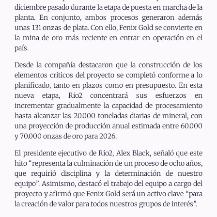
diciembre pasado durante la etapa de puesta en marcha de la
planta. En conjunto, ambos procesos generaron además
unas 131 onzas de plata. Con ello, Fenix Gold se convierte en
la mina de oro más reciente en entrar en operación en el
país.
Desde la compañía destacaron que la construcción de los
elementos críticos del proyecto se completó conforme a lo
planificado, tanto en plazos como en presupuesto. En esta
nueva etapa, Rio2 concentrará sus esfuerzos en
incrementar gradualmente la capacidad de procesamiento
hasta alcanzar las 20.000 toneladas diarias de mineral, con
una proyección de producción anual estimada entre 60.000
y 70.000 onzas de oro para 2026.
El presidente ejecutivo de Rio2, Alex Black, señaló que este
hito “representa la culminación de un proceso de ocho años,
que requirió disciplina y la determinación de nuestro
equipo”. Asimismo, destacó el trabajo del equipo a cargo del
proyecto y afirmó que Fenix Gold será un activo clave “para
la creación de valor para todos nuestros grupos de interés”.