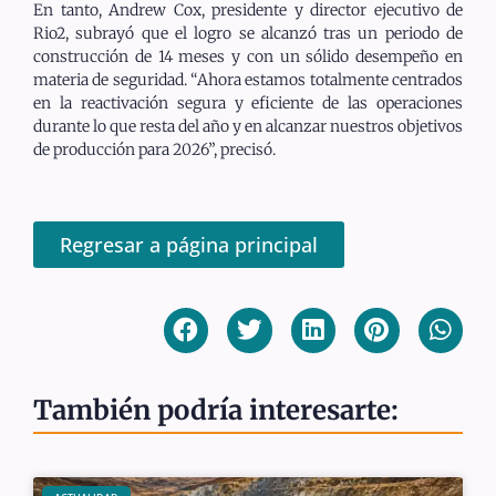
En tanto, Andrew Cox, presidente y director ejecutivo de
Rio2, subrayó que el logro se alcanzó tras un periodo de
construcción de 14 meses y con un sólido desempeño en
materia de seguridad. “Ahora estamos totalmente centrados
en la reactivación segura y eficiente de las operaciones
durante lo que resta del año y en alcanzar nuestros objetivos
de producción para 2026”, precisó.
Regresar a página principal
También podría interesarte: