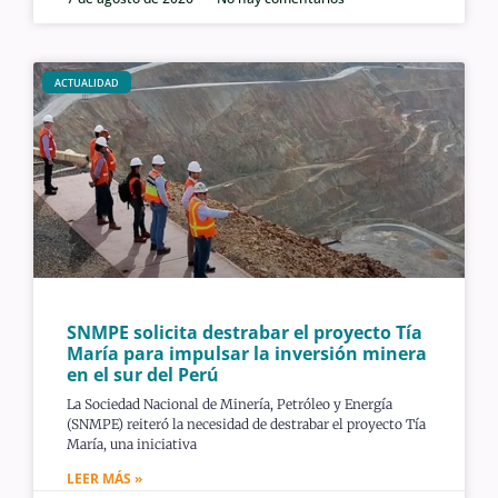
ACTUALIDAD
SNMPE solicita destrabar el proyecto Tía
María para impulsar la inversión minera
en el sur del Perú
La Sociedad Nacional de Minería, Petróleo y Energía
(SNMPE) reiteró la necesidad de destrabar el proyecto Tía
María, una iniciativa
LEER MÁS »