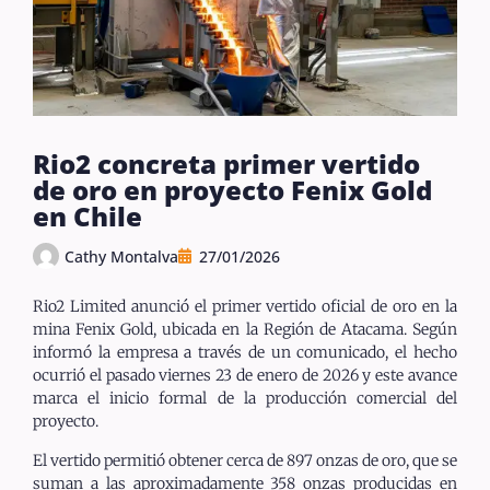
Rio2 concreta primer vertido
de oro en proyecto Fenix Gold
en Chile
Cathy Montalva
27/01/2026
Rio2 Limited anunció el primer vertido oficial de oro en la
mina Fenix Gold, ubicada en la Región de Atacama. Según
informó la empresa a través de un comunicado, el hecho
ocurrió el pasado viernes 23 de enero de 2026 y este avance
marca el inicio formal de la producción comercial del
proyecto.
El vertido permitió obtener cerca de 897 onzas de oro, que se
suman a las aproximadamente 358 onzas producidas en