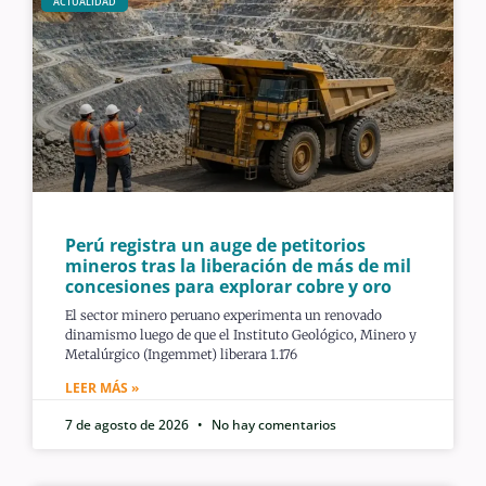
ACTUALIDAD
Perú registra un auge de petitorios
mineros tras la liberación de más de mil
concesiones para explorar cobre y oro
El sector minero peruano experimenta un renovado
dinamismo luego de que el Instituto Geológico, Minero y
Metalúrgico (Ingemmet) liberara 1.176
LEER MÁS »
7 de agosto de 2026
No hay comentarios