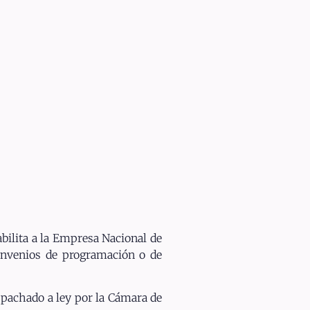
bilita a la Empresa Nacional de
convenios de programación o de
spachado a ley por la Cámara de