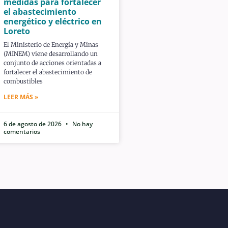
medidas para fortalecer
el abastecimiento
energético y eléctrico en
Loreto
El Ministerio de Energía y Minas
(MINEM) viene desarrollando un
conjunto de acciones orientadas a
fortalecer el abastecimiento de
combustibles
LEER MÁS »
6 de agosto de 2026
No hay
comentarios