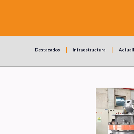
Destacados
Infraestructura
Actual