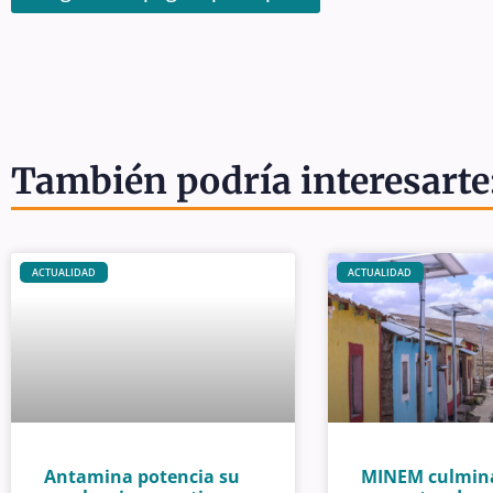
También podría interesarte
ACTUALIDAD
ACTUALIDAD
Antamina potencia su
MINEM culmin