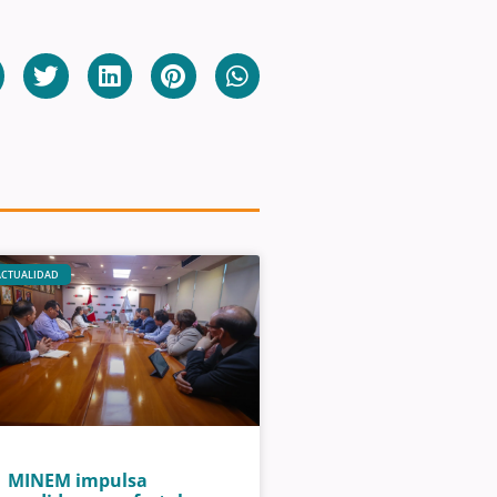
ACTUALIDAD
MINEM impulsa