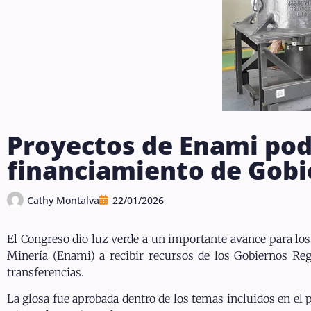
Proyectos de Enami pod
financiamiento de Gobi
Cathy Montalva
22/01/2026
El Congreso dio luz verde a un importante avance para los
Minería (Enami) a recibir recursos de los Gobiernos Re
transferencias.
La glosa fue aprobada dentro de los temas incluidos en el