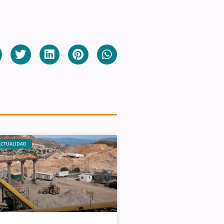
ACTUALIDAD