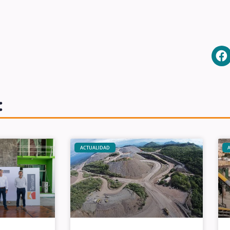
:
ACTUALIDAD