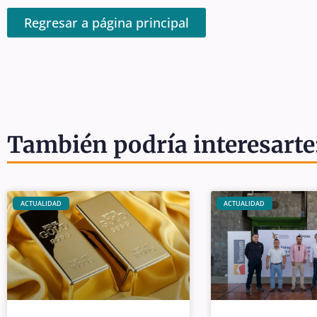
Regresar a página principal
También podría interesarte
ACTUALIDAD
ACTUALIDAD