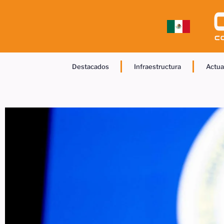
Destacados
Infraestructura
Actua