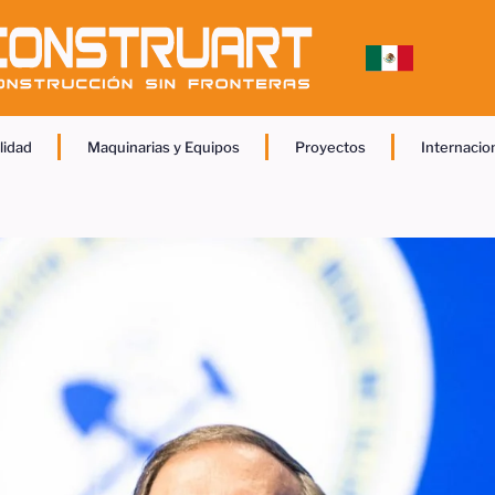
lidad
Maquinarias y Equipos
Proyectos
Internacio