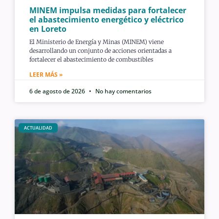
MINEM impulsa medidas para fortalecer
el abastecimiento energético y eléctrico
en Loreto
El Ministerio de Energía y Minas (MINEM) viene
desarrollando un conjunto de acciones orientadas a
fortalecer el abastecimiento de combustibles
LEER MÁS »
6 de agosto de 2026
No hay comentarios
ACTUALIDAD