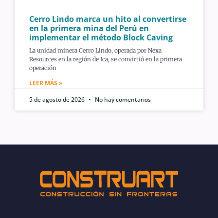
Cerro Lindo marca un hito al convertirse
en la primera mina del Perú en
implementar el método Block Caving
La unidad minera Cerro Lindo, operada por Nexa
Resources en la región de Ica, se convirtió en la primera
operación
LEER MÁS »
5 de agosto de 2026
No hay comentarios