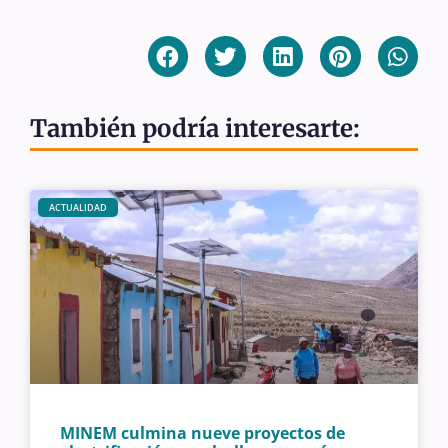
También podría interesarte:
ACTUALIDAD
MINEM culmina nueve proyectos de