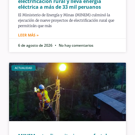
electrificación rural y lleva energía
eléctrica a más de 33 mil peruanos
El Ministerio de Energía y Minas (MINEM) culminó la
ejecución de nueve proyectos de electrificación rural que
permitirán que más
LEER MÁS »
6 de agosto de 2026
No hay comentarios
ACTUALIDAD