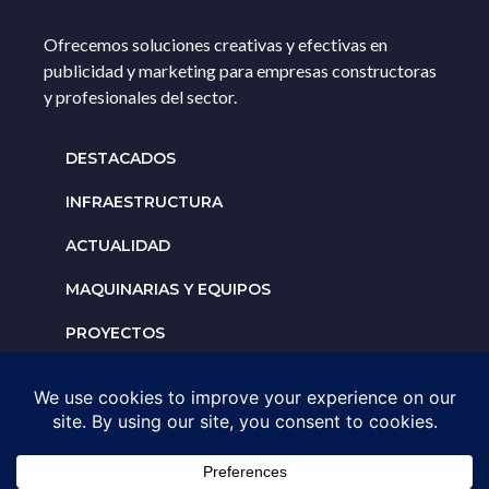
Ofrecemos soluciones creativas y efectivas en
publicidad y marketing para empresas constructoras
y profesionales del sector.
DESTACADOS
INFRAESTRUCTURA
ACTUALIDAD
MAQUINARIAS Y EQUIPOS
PROYECTOS
INTERNACIONALES
Solicita un espacio para
tu negocio