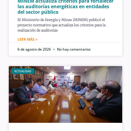
MINEM actualiza criterios para fortalecer
las auditorías energéticas en entidades
del sector público
El Ministerio de Energía y Minas (MINEM) publicó el
proyecto normativo que actualiza los criterios para la
realización de auditorías
LEER MÁS »
6 de agosto de 2026
No hay comentarios
ACTUALIDAD