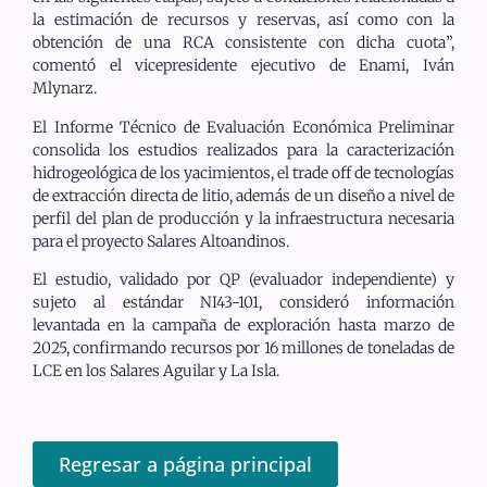
la estimación de recursos y reservas, así como con la
obtención de una RCA consistente con dicha cuota”,
comentó el vicepresidente ejecutivo de Enami, Iván
Mlynarz.
El Informe Técnico de Evaluación Económica Preliminar
consolida los estudios realizados para la caracterización
hidrogeológica de los yacimientos, el trade off de tecnologías
de extracción directa de litio, además de un diseño a nivel de
perfil del plan de producción y la infraestructura necesaria
para el proyecto Salares Altoandinos.
El estudio, validado por QP (evaluador independiente) y
sujeto al estándar NI43-101, consideró información
levantada en la campaña de exploración hasta marzo de
2025, confirmando recursos por 16 millones de toneladas de
LCE en los Salares Aguilar y La Isla.
Regresar a página principal