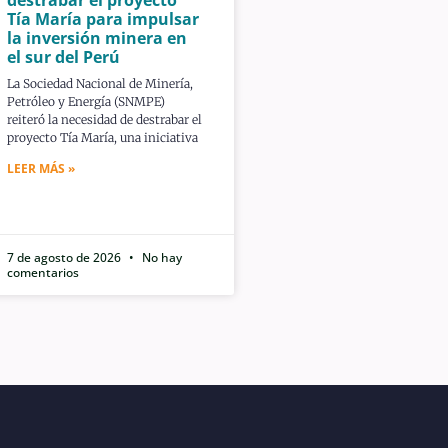
Tía María para impulsar
la inversión minera en
el sur del Perú
La Sociedad Nacional de Minería,
Petróleo y Energía (SNMPE)
reiteró la necesidad de destrabar el
proyecto Tía María, una iniciativa
LEER MÁS »
7 de agosto de 2026
No hay
comentarios