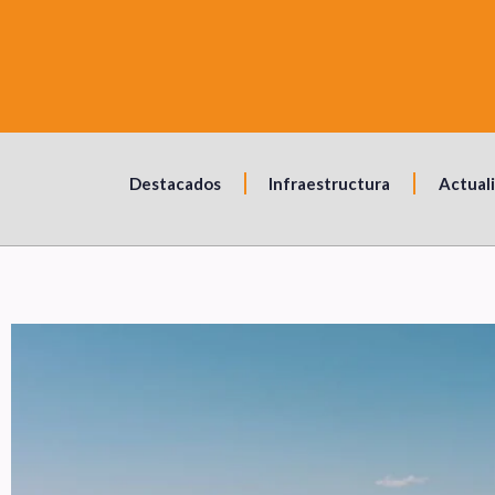
Destacados
Infraestructura
Actual