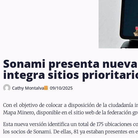
Sonami presenta nueva
integra sitios prioritari
Cathy Montalva
09/10/2025
Con el objetivo de colocar a disposición de la ciudadanía 
Mapa Minero, disponible en el sitio web de la federación gr
Esta nueva versión identifica un total de 175 ubicaciones c
los socios de Sonami. De ellas, 81 ya estaban presentes en