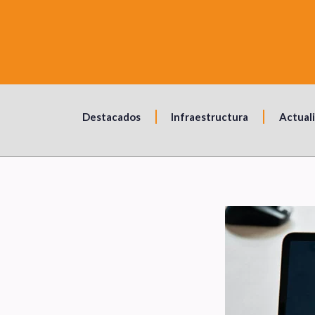
Destacados
Infraestructura
Actual