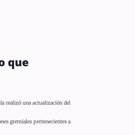
o que
ía realizó una actualización del
iones gremiales pertenecientes a