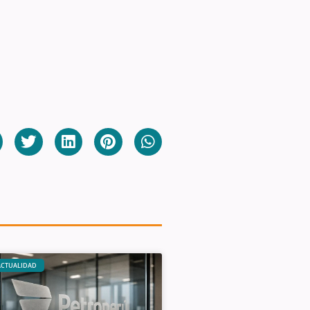
ACTUALIDAD