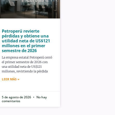
Petroperú revierte
pérdidas y obtiene una
utilidad neta de US$121
millones en el primer
semestre de 2026
La empresa estatal Petroperú cerró
el primer semestre de 2026 con
una utilidad neta de US$121
millones, revirtiendo la pérdida
LEER MÁS »
5 de agosto de 2026
No hay
comentarios