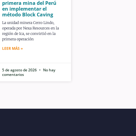
primera mina del Perú
en implementar el
método Block Caving
La unidad minera Cerro Lindo,
operada por Nexa Resources en la
región de Ica, se convirtió en la
primera operación
LEER MÁS »
5 de agosto de 2026
No hay
comentarios