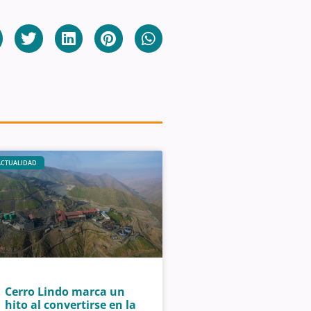
ACTUALIDAD
Cerro Lindo marca un
hito al convertirse en la