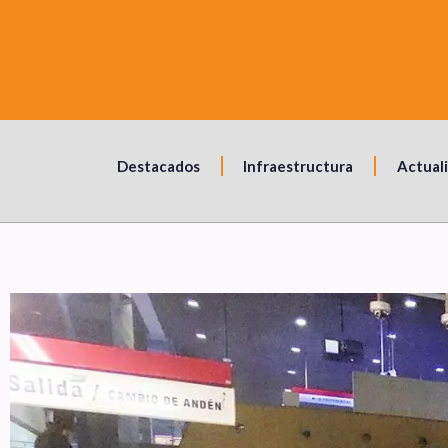
Destacados
Infraestructura
Actual