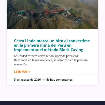
Cerro Lindo marca un hito al convertirse
en la primera mina del Perú en
implementar el método Block Caving
La unidad minera Cerro Lindo, operada por Nexa
Resources en la región de Ica, se convirtió en la primera
operación
LEER MÁS »
5 de agosto de 2026
No hay comentarios