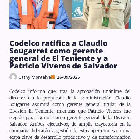
Codelco ratifica a Claudio
Sougarret como gerente
general de El Teniente y a
Patricio Viveros de Salvador
Cathy Montalva
26/09/2025
Codelco informa que, tras la aprobación unánime del
directorio a la propuesta de la administración, Claudio
Sougarret asumirá como gerente general titular de la
División El Teniente, mientras que Patricio Viveros fue
elegido para asumir como gerente general de la División
Salvador. Ambos ejecutivos, de amplia trayectoria en la
compañía, liderarán la gestión de estas operaciones en una
etapa clave de desarrollo productivo y de transformación