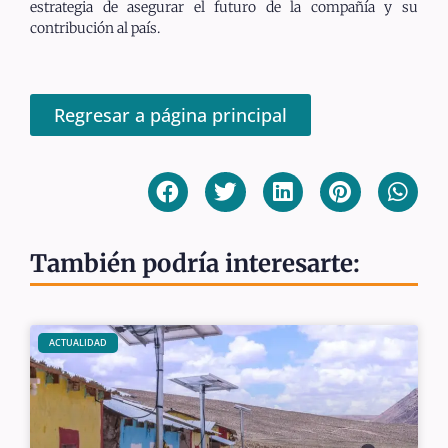
estrategia de asegurar el futuro de la compañía y su
contribución al país.
Regresar a página principal
También podría interesarte:
ACTUALIDAD