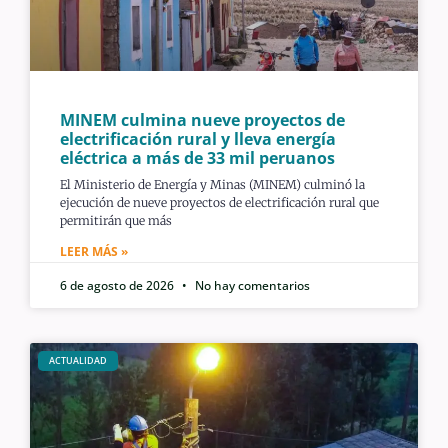
MINEM culmina nueve proyectos de
electrificación rural y lleva energía
eléctrica a más de 33 mil peruanos
El Ministerio de Energía y Minas (MINEM) culminó la
ejecución de nueve proyectos de electrificación rural que
permitirán que más
LEER MÁS »
6 de agosto de 2026
No hay comentarios
ACTUALIDAD