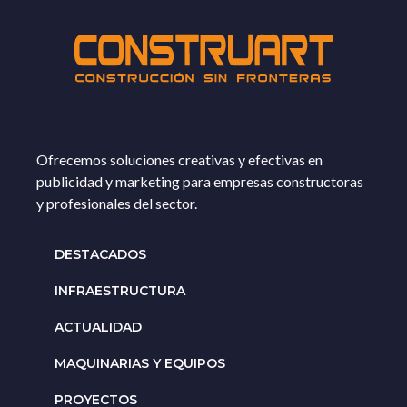
Ofrecemos soluciones creativas y efectivas en
publicidad y marketing para empresas constructoras
y profesionales del sector.
DESTACADOS
INFRAESTRUCTURA
ACTUALIDAD
MAQUINARIAS Y EQUIPOS
PROYECTOS