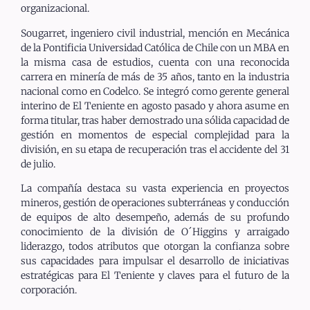
organizacional.
Sougarret, ingeniero civil industrial, mención en Mecánica
de la Pontificia Universidad Católica de Chile con un MBA en
la misma casa de estudios, cuenta con una reconocida
carrera en minería de más de 35 años, tanto en la industria
nacional como en Codelco. Se integró como gerente general
interino de El Teniente en agosto pasado y ahora asume en
forma titular, tras haber demostrado una sólida capacidad de
gestión en momentos de especial complejidad para la
división, en su etapa de recuperación tras el accidente del 31
de julio.
La compañía destaca su vasta experiencia en proyectos
mineros, gestión de operaciones subterráneas y conducción
de equipos de alto desempeño, además de su profundo
conocimiento de la división de O´Higgins y arraigado
liderazgo, todos atributos que otorgan la confianza sobre
sus capacidades para impulsar el desarrollo de iniciativas
estratégicas para El Teniente y claves para el futuro de la
corporación.