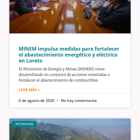
MINEM impulsa medidas para fortalecer
el abastecimiento energético y eléctrico
en Loreto
El Ministerio de Energía y Minas (MINEM) viene
desarrollando un conjunto de acciones orientadas a
fortalecer el abastecimiento de combustibles
LEER MÁS »
6 de agosto de 2026
No hay comentarios
ACTUALIDAD