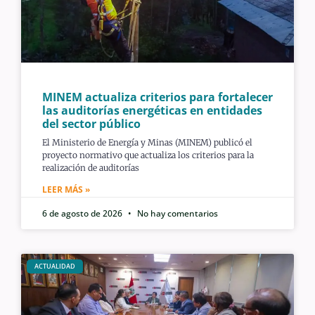
MINEM actualiza criterios para fortalecer
las auditorías energéticas en entidades
del sector público
El Ministerio de Energía y Minas (MINEM) publicó el
proyecto normativo que actualiza los criterios para la
realización de auditorías
LEER MÁS »
6 de agosto de 2026
No hay comentarios
ACTUALIDAD