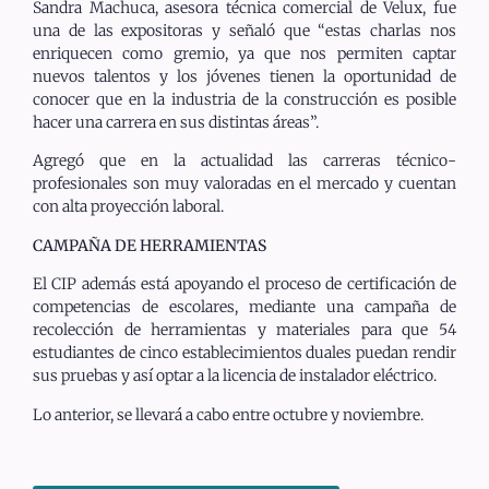
Sandra Machuca, asesora técnica comercial de Velux, fue
una de las expositoras y señaló que “estas charlas nos
enriquecen como gremio, ya que nos permiten captar
nuevos talentos y los jóvenes tienen la oportunidad de
conocer que en la industria de la construcción es posible
hacer una carrera en sus distintas áreas”.
Agregó que en la actualidad las carreras técnico-
profesionales son muy valoradas en el mercado y cuentan
con alta proyección laboral.
CAMPAÑA DE HERRAMIENTAS
El CIP además está apoyando el proceso de certificación de
competencias de escolares, mediante una campaña de
recolección de herramientas y materiales para que 54
estudiantes de cinco establecimientos duales puedan rendir
sus pruebas y así optar a la licencia de instalador eléctrico.
Lo anterior, se llevará a cabo entre octubre y noviembre.