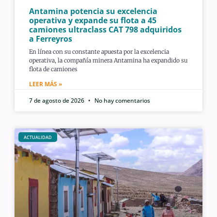
Antamina potencia su excelencia
operativa y expande su flota a 45
camiones ultraclass CAT 798 adquiridos
a Ferreyros
En línea con su constante apuesta por la excelencia
operativa, la compañía minera Antamina ha expandido su
flota de camiones
LEER MÁS »
7 de agosto de 2026
No hay comentarios
ACTUALIDAD