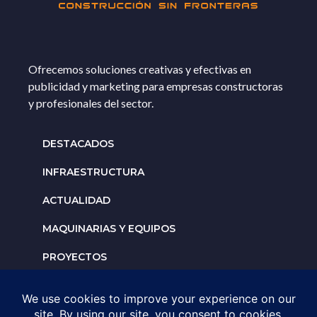
Ofrecemos soluciones creativas y efectivas en
publicidad y marketing para empresas constructoras
y profesionales del sector.
DESTACADOS
INFRAESTRUCTURA
ACTUALIDAD
MAQUINARIAS Y EQUIPOS
PROYECTOS
INTERNACIONALES