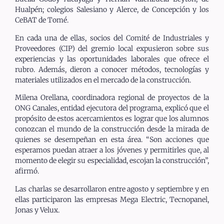
Hualpén; colegios Salesiano y Alerce, de Concepción y los
CeBAT de Tomé.
En cada una de ellas, socios del Comité de Industriales y
Proveedores (CIP) del gremio local expusieron sobre sus
experiencias y las oportunidades laborales que ofrece el
rubro. Además, dieron a conocer métodos, tecnologías y
materiales utilizados en el mercado de la construcción.
Milena Orellana, coordinadora regional de proyectos de la
ONG Canales, entidad ejecutora del programa, explicó que el
propósito de estos acercamientos es lograr que los alumnos
conozcan el mundo de la construcción desde la mirada de
quienes se desempeñan en esta área. “Son acciones que
esperamos puedan atraer a los jóvenes y permitirles que, al
momento de elegir su especialidad, escojan la construcción”,
afirmó.
Las charlas se desarrollaron entre agosto y septiembre y en
ellas participaron las empresas Mega Electric, Tecnopanel,
Jonas y Velux.