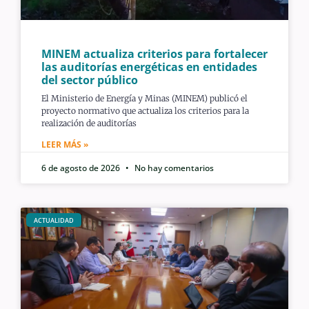
MINEM actualiza criterios para fortalecer
las auditorías energéticas en entidades
del sector público
El Ministerio de Energía y Minas (MINEM) publicó el
proyecto normativo que actualiza los criterios para la
realización de auditorías
LEER MÁS »
6 de agosto de 2026
No hay comentarios
ACTUALIDAD