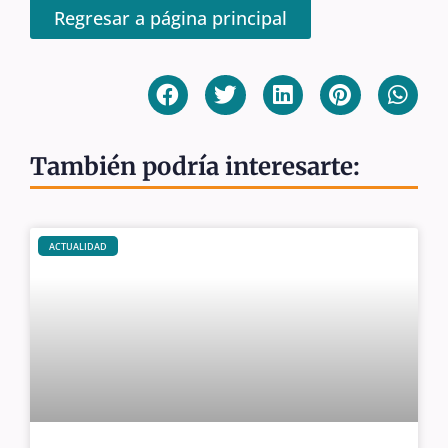
Regresar a página principal
También podría interesarte:
ACTUALIDAD