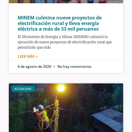
MINEM culmina nueve proyectos de
electrificación rural y lleva energía
eléctrica a más de 33 mil peruanos
El Ministerio de Energía y Minas (MINEM) culminó la
ejecución de nueve proyectos de electrificación rural que
permitirán que más
LEER MÁS »
6 de agosto de 2026
No hay comentarios
ACTUALIDAD