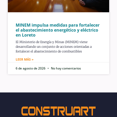
MINEM impulsa medidas para fortalecer
el abastecimiento energético y eléctrico
en Loreto
El Ministerio de Energía y Minas (MINEM) viene
desarrollando un conjunto de acciones orientadas a
fortalecer el abastecimiento de combustibles
LEER MÁS »
6 de agosto de 2026
No hay comentarios