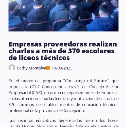
Empresas proveedoras realizan
charlas a más de 370 escolares
de liceos técnicos
Cathy Montalva
19/09/2025
En el marco del programa “Construyo mi Futuro”, que
impulsa la CChC Concepción a través del Consejo Asesor
Empresarial (CAE), un grupo de representantes de empresas
socias ofrecieron charlas técnicas y motivacionales a más de
370 alumnos de establecimientos de educación técnico-
profesional de la provincia de Concepción.
Los recintos educativos beneficiados fueron los liceos
Lucila Godoy Alcayaga y Hernán Valenzuela Leyton, de