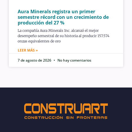
Aura Minerals registra un primer
semestre récord con un crecimiento de
producción del 27 %
La compañía Aura Minerals Inc. alcanzó el mejor
desempeño semestral de su historia al producir 157.574
onzas equivalentes de oro
LEER MÁS »
7 de agosto de 2026
No hay comentarios