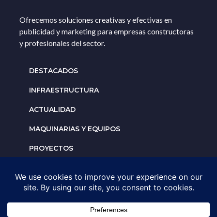
Ofrecemos soluciones creativas y efectivas en
publicidad y marketing para empresas constructoras
y profesionales del sector.
DESTACADOS
INFRAESTRUCTURA
ACTUALIDAD
MAQUINARIAS Y EQUIPOS
PROYECTOS
INTERNACIONALES
Solicita un espacio para
tu negocio