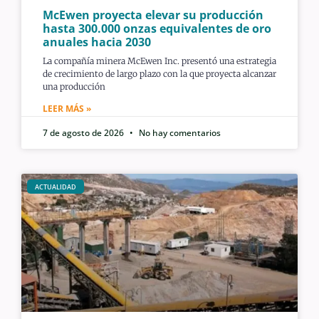
McEwen proyecta elevar su producción
hasta 300.000 onzas equivalentes de oro
anuales hacia 2030
La compañía minera McEwen Inc. presentó una estrategia
de crecimiento de largo plazo con la que proyecta alcanzar
una producción
LEER MÁS »
7 de agosto de 2026
No hay comentarios
ACTUALIDAD