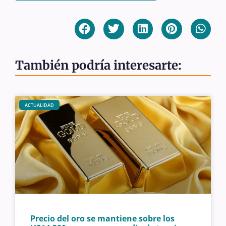
También podría interesarte:
ACTUALIDAD
Precio del oro se mantiene sobre los