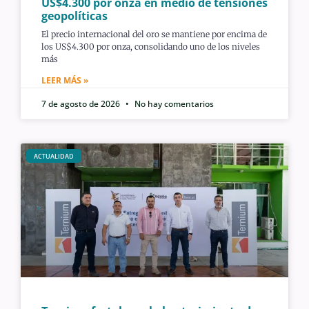
US$4.300 por onza en medio de tensiones
geopolíticas
El precio internacional del oro se mantiene por encima de
los US$4.300 por onza, consolidando uno de los niveles
más
LEER MÁS »
7 de agosto de 2026
No hay comentarios
ACTUALIDAD