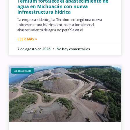
Ternium fortalece el abastecimiento de
agua en Michoacán con nueva
infraestructura hídrica
La empresa siderúrgica Ternium entregó una nueva
infraestructura hídrica destinada a fortalecer el
abastecimiento de agua no potable en el
LEER MÁS »
7 de agosto de 2026
No hay comentarios
ACTUALIDAD