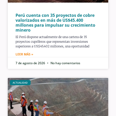
Perú cuenta con 35 proyectos de cobre
valorizados en más de US$45.400
millones para impulsar su crecimiento
minero
El Perú dispone actualmente de una cartera de 35
proyectos cupríferos que representan inversiones
superiores a US$45.402 millones, una oportunidad
LEER MÁS »
7 de agosto de 2026
No hay comentarios
ACTUALIDAD