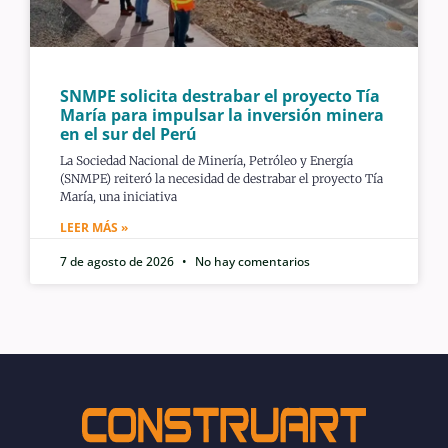
SNMPE solicita destrabar el proyecto Tía
María para impulsar la inversión minera
en el sur del Perú
La Sociedad Nacional de Minería, Petróleo y Energía
(SNMPE) reiteró la necesidad de destrabar el proyecto Tía
María, una iniciativa
LEER MÁS »
7 de agosto de 2026
No hay comentarios