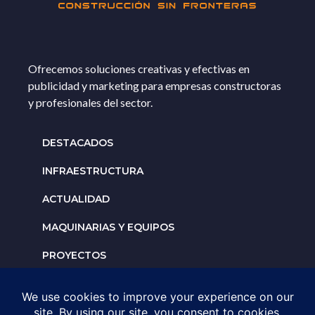
Ofrecemos soluciones creativas y efectivas en
publicidad y marketing para empresas constructoras
y profesionales del sector.
DESTACADOS
INFRAESTRUCTURA
ACTUALIDAD
MAQUINARIAS Y EQUIPOS
PROYECTOS
INTERNACIONALES