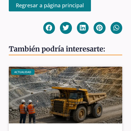
Regresar a página principal
También podría interesarte:
ACTUALIDAD