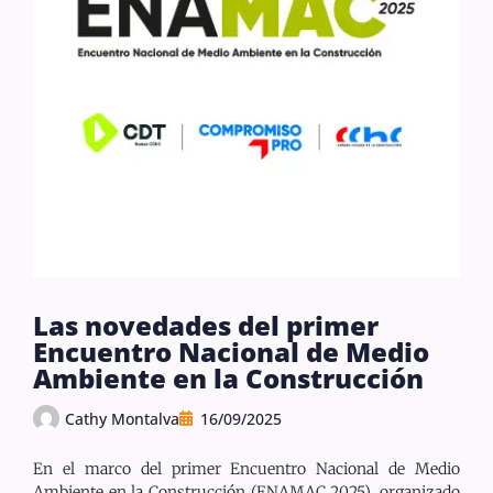
Las novedades del primer
Encuentro Nacional de Medio
Ambiente en la Construcción
Cathy Montalva
16/09/2025
En el marco del primer Encuentro Nacional de Medio
Ambiente en la Construcción (ENAMAC 2025), organizado