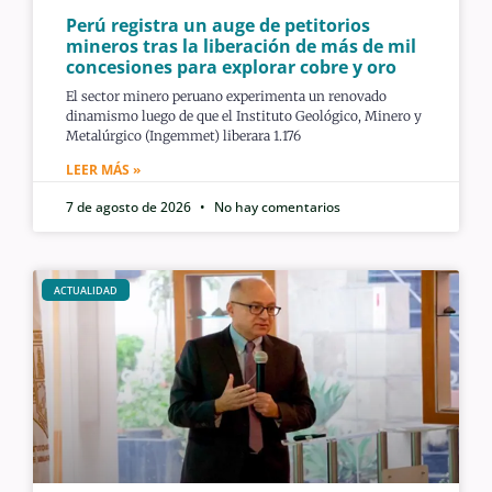
Perú registra un auge de petitorios
mineros tras la liberación de más de mil
concesiones para explorar cobre y oro
El sector minero peruano experimenta un renovado
dinamismo luego de que el Instituto Geológico, Minero y
Metalúrgico (Ingemmet) liberara 1.176
LEER MÁS »
7 de agosto de 2026
No hay comentarios
ACTUALIDAD