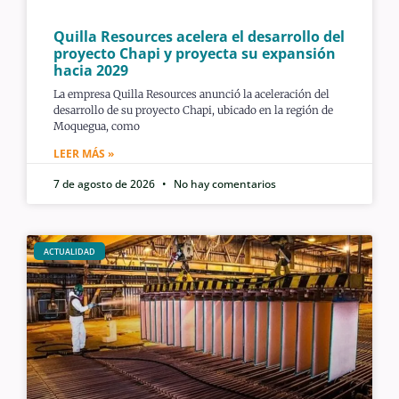
Quilla Resources acelera el desarrollo del
proyecto Chapi y proyecta su expansión
hacia 2029
La empresa Quilla Resources anunció la aceleración del
desarrollo de su proyecto Chapi, ubicado en la región de
Moquegua, como
LEER MÁS »
7 de agosto de 2026
No hay comentarios
ACTUALIDAD