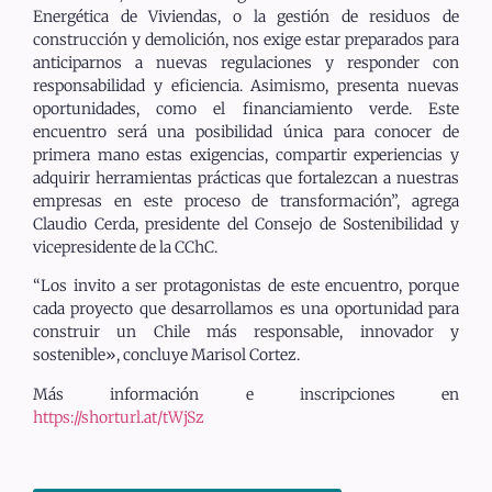
Energética de Viviendas, o la gestión de residuos de
construcción y demolición, nos exige estar preparados para
anticiparnos a nuevas regulaciones y responder con
responsabilidad y eficiencia. Asimismo, presenta nuevas
oportunidades, como el financiamiento verde. Este
encuentro será una posibilidad única para conocer de
primera mano estas exigencias, compartir experiencias y
adquirir herramientas prácticas que fortalezcan a nuestras
empresas en este proceso de transformación”, agrega
Claudio Cerda, presidente del Consejo de Sostenibilidad y
vicepresidente de la CChC.
“Los invito a ser protagonistas de este encuentro, porque
cada proyecto que desarrollamos es una oportunidad para
construir un Chile más responsable, innovador y
sostenible», concluye Marisol Cortez.
Más información e inscripciones en
https://shorturl.at/tWjSz