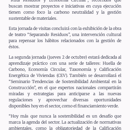
buscan mostrar proyectos e iniciativas en cuya ejecución
tienen como foco la carbono neutralidad y la gestión
sustentable de materiales.
Esta jornada de visitas concluirá con la exhibición de la obra
de teatro “Separando Residuos”, una intervención cultural
para repensar los hábitos relacionados con la gestión de
éstos.
La segunda jornada (jueves 2 de octubre) estará dedicada al
aprendizaje práctico con una serie de talleres: Huella de
Carbono, Economía Circular, Taxonomía y Calificación
Energética de Viviendas (CEV). También se desarrollará el
“Seminario Tendencias de Sostenibilidad Ambiental en la
Construcción”, en el que expertos nacionales compartirán
miradas y estrategias para anticiparse a las nuevas
regulaciones y aprovechar diversas oportunidades
disponibles hoy en el sector, como el financiamiento verde.
“Hoy más que nunca la sostenibilidad es un desafío que
marca la agenda del sector. La actualización de normativas
ambientales, como la obligatoriedad de la Calificación