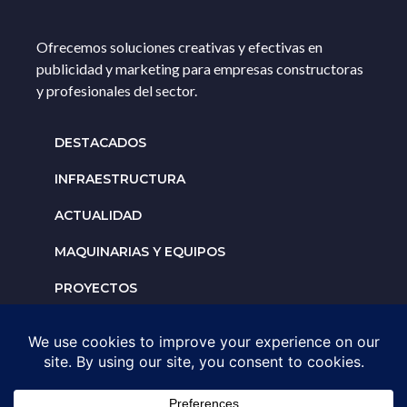
Ofrecemos soluciones creativas y efectivas en
publicidad y marketing para empresas constructoras
y profesionales del sector.
DESTACADOS
INFRAESTRUCTURA
ACTUALIDAD
MAQUINARIAS Y EQUIPOS
PROYECTOS
INTERNACIONALES
Solicita un espacio para
tu negocio