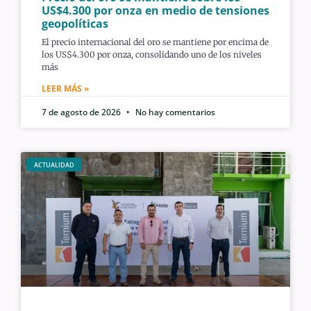
US$4.300 por onza en medio de tensiones
geopolíticas
El precio internacional del oro se mantiene por encima de
los US$4.300 por onza, consolidando uno de los niveles
más
LEER MÁS »
7 de agosto de 2026
No hay comentarios
ACTUALIDAD