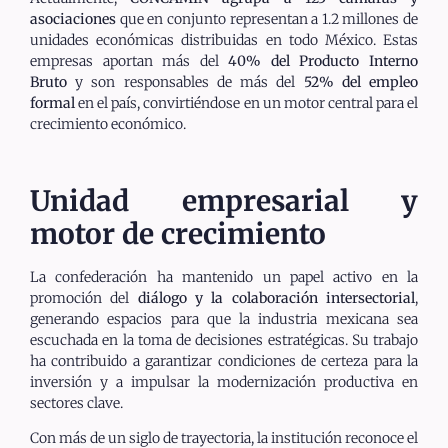
asociaciones
que en conjunto representan a 1.2 millones de
unidades económicas distribuidas en todo México. Estas
empresas aportan más del
40% del Producto Interno
Bruto
y son responsables de más del
52% del empleo
formal
en el país, convirtiéndose en un motor central para el
crecimiento económico.
Unidad empresarial y
motor de crecimiento
La confederación ha mantenido un papel activo en la
promoción del
diálogo y la colaboración intersectorial
,
generando espacios para que la industria mexicana sea
escuchada en la toma de decisiones estratégicas. Su trabajo
ha contribuido a garantizar condiciones de certeza para la
inversión y a impulsar la modernización productiva en
sectores clave.
Con más de un siglo de trayectoria, la institución reconoce el