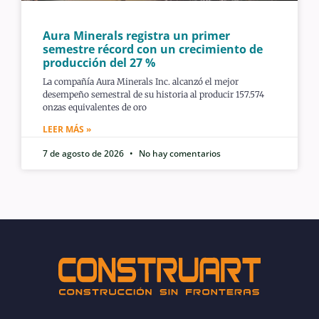
Aura Minerals registra un primer
semestre récord con un crecimiento de
producción del 27 %
La compañía Aura Minerals Inc. alcanzó el mejor
desempeño semestral de su historia al producir 157.574
onzas equivalentes de oro
LEER MÁS »
7 de agosto de 2026
No hay comentarios