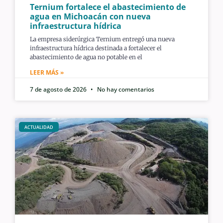
Ternium fortalece el abastecimiento de
agua en Michoacán con nueva
infraestructura hídrica
La empresa siderúrgica Ternium entregó una nueva
infraestructura hídrica destinada a fortalecer el
abastecimiento de agua no potable en el
LEER MÁS »
7 de agosto de 2026
No hay comentarios
ACTUALIDAD