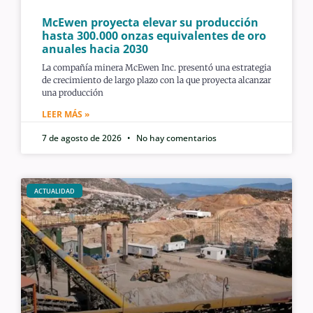
McEwen proyecta elevar su producción
hasta 300.000 onzas equivalentes de oro
anuales hacia 2030
La compañía minera McEwen Inc. presentó una estrategia
de crecimiento de largo plazo con la que proyecta alcanzar
una producción
LEER MÁS »
7 de agosto de 2026
No hay comentarios
ACTUALIDAD