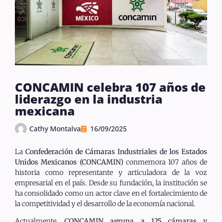
CONCAMIN celebra 107 años de
liderazgo en la industria
mexicana
Cathy Montalva
16/09/2025
La
Confederación de Cámaras Industriales de los Estados
Unidos Mexicanos (CONCAMIN)
conmemora 107 años de
historia como representante y articuladora de la voz
empresarial en el país. Desde su fundación, la institución se
ha consolidado como un actor clave en el fortalecimiento de
la competitividad y el desarrollo de la economía nacional.
Actualmente,
CONCAMIN agrupa a 125 cámaras y