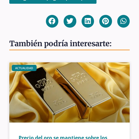
También podría interesarte:
ACTUALIDAD
Precio del oro se mantiene sobre los