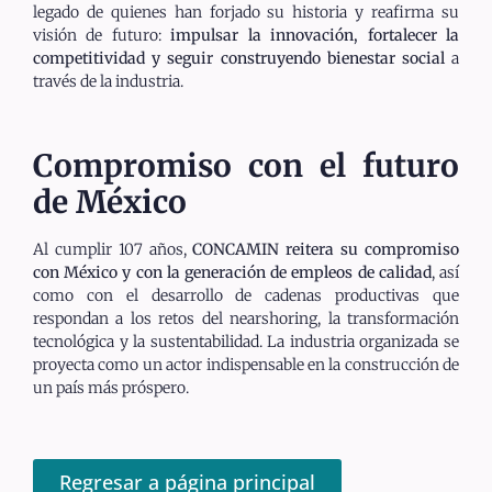
legado de quienes han forjado su historia y reafirma su
visión de futuro:
impulsar la innovación, fortalecer la
competitividad y seguir construyendo bienestar social
a
través de la industria.
Compromiso con el futuro
de México
Al cumplir 107 años,
CONCAMIN reitera su compromiso
con México y con la generación de empleos de calidad
, así
como con el desarrollo de cadenas productivas que
respondan a los retos del nearshoring, la transformación
tecnológica y la sustentabilidad. La industria organizada se
proyecta como un actor indispensable en la construcción de
un país más próspero.
Regresar a página principal