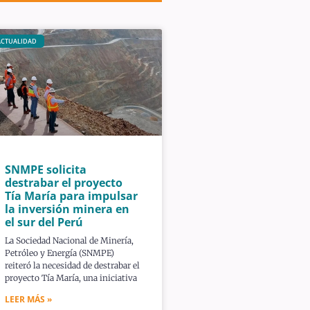
ACTUALIDAD
SNMPE solicita
destrabar el proyecto
Tía María para impulsar
la inversión minera en
el sur del Perú
La Sociedad Nacional de Minería,
Petróleo y Energía (SNMPE)
reiteró la necesidad de destrabar el
proyecto Tía María, una iniciativa
LEER MÁS »