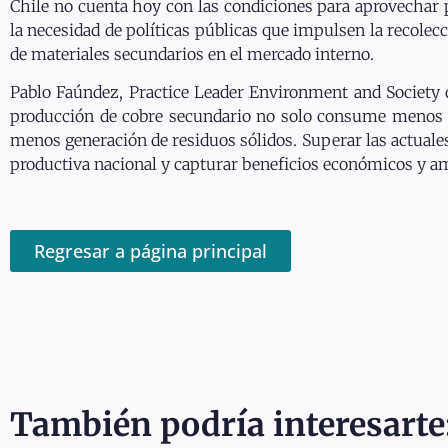
Chile no cuenta hoy con las condiciones para aprovechar p
la necesidad de políticas públicas que impulsen la recolecc
de materiales secundarios en el mercado interno.
Pablo Faúndez, Practice Leader Environment and Society d
producción de cobre secundario no solo consume menos 
menos generación de residuos sólidos. Superar las actuales 
productiva nacional y capturar beneficios económicos y amb
Regresar a página principal
También podría interesarte