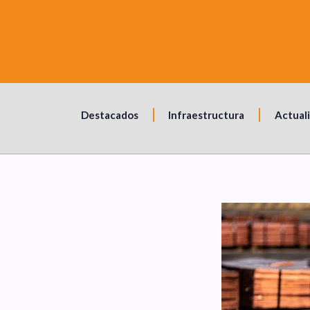
Destacados
Infraestructura
Actual