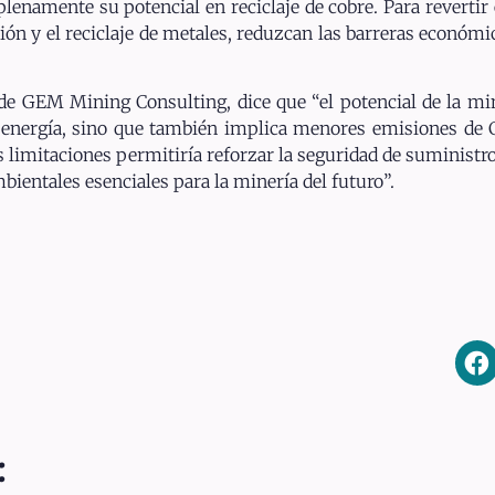
lenamente su potencial en reciclaje de cobre. Para revertir 
ión y el reciclaje de metales, reduzcan las barreras económi
e GEM Mining Consulting, dice que “el potencial de la min
energía, sino que también implica menores emisiones de
limitaciones permitiría reforzar la seguridad de suministro 
ientales esenciales para la minería del futuro”.
: