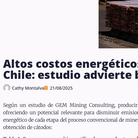
Altos costos energéticos
Chile: estudio advierte 
Cathy Montalva
21/08/2025
Según un estudio de GEM Mining Consulting, producir 
ofreciendo un potencial relevante para disminuir emisio
energético de cada etapa del proceso convencional de mine
obtención de cátodos: