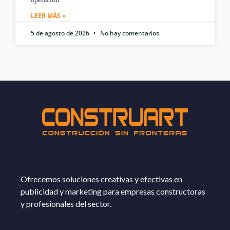
LEER MÁS »
5 de agosto de 2026
No hay comentarios
Ofrecemos soluciones creativas y efectivas en
publicidad y marketing para empresas constructoras
y profesionales del sector.