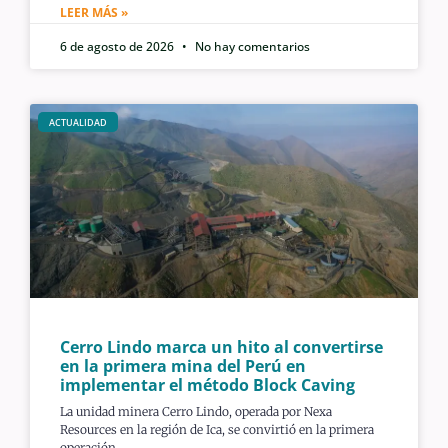
LEER MÁS »
6 de agosto de 2026
No hay comentarios
ACTUALIDAD
Cerro Lindo marca un hito al convertirse
en la primera mina del Perú en
implementar el método Block Caving
La unidad minera Cerro Lindo, operada por Nexa
Resources en la región de Ica, se convirtió en la primera
operación