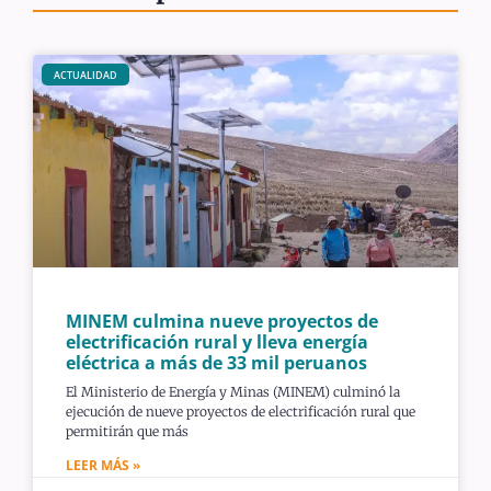
ACTUALIDAD
MINEM culmina nueve proyectos de
electrificación rural y lleva energía
eléctrica a más de 33 mil peruanos
El Ministerio de Energía y Minas (MINEM) culminó la
ejecución de nueve proyectos de electrificación rural que
permitirán que más
LEER MÁS »