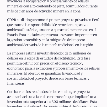
involucra la recuperación y procesamiento de relaves
minerales con alto contenido de plata, acumulados durante
más de cien años de actividad minera en la zona.
CDPR se distingue como el primer proyecto privado en Perú
que asume la responsabilidad de remediar un pasivo
ambiental histórico, una tarea que actualmente recae en el
Estado. Esta iniciativa representa un avance importante en
la gestión sostenible y en la mitigación del impacto
ambiental derivado de la minería tradicional en la región.
La empresa estima invertir alrededor de 15 millones de
dólares en la etapa de estudios de factibilidad. Esta fase
permitirá definir con precisión el diseño técnico y
económico para la extracción y procesamiento de los relaves
minerales. El objetivo es garantizar la viabilidad y
sostenibilidad del proyecto desde sus bases técnicas y
financieras.
Con base en los resultados de los estudios, se proyecta
avanzar hacia una fase de construcción que implicará una
inversión total superior a los 300 millones de dólares. Esta
inversión se destinará a la construcción de infraestructura,