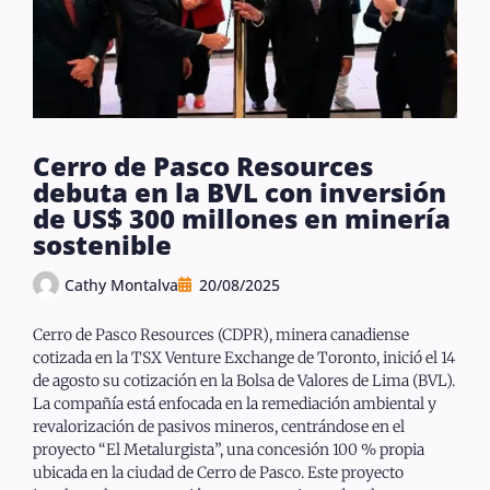
Cerro de Pasco Resources
debuta en la BVL con inversión
de US$ 300 millones en minería
sostenible
Cathy Montalva
20/08/2025
Cerro de Pasco Resources (CDPR), minera canadiense
cotizada en la TSX Venture Exchange de Toronto, inició el 14
de agosto su cotización en la Bolsa de Valores de Lima (BVL).
La compañía está enfocada en la remediación ambiental y
revalorización de pasivos mineros, centrándose en el
proyecto “El Metalurgista”, una concesión 100 % propia
ubicada en la ciudad de Cerro de Pasco. Este proyecto