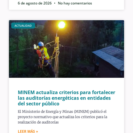
6 de agosto de 2026
No hay comentarios
ACTUALIDAD
MINEM actualiza criterios para fortalecer
las auditorías energéticas en entidades
del sector público
El Ministerio de Energía y Minas (MINEM) publicó el
proyecto normativo que actualiza los criterios para la
realización de auditorías
LEER MÁS »