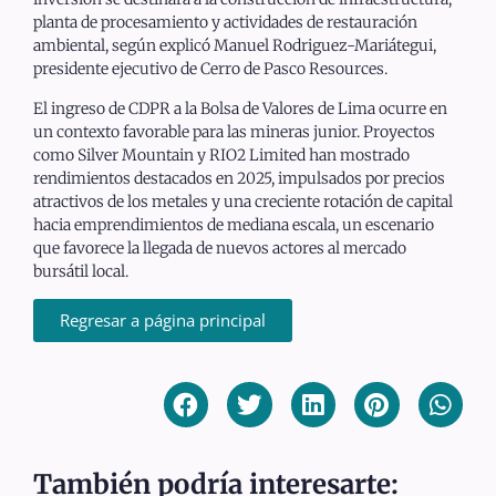
planta de procesamiento y actividades de restauración
ambiental, según explicó Manuel Rodriguez-Mariátegui,
presidente ejecutivo de Cerro de Pasco Resources.
El ingreso de CDPR a la Bolsa de Valores de Lima ocurre en
un contexto favorable para las mineras junior. Proyectos
como Silver Mountain y RIO2 Limited han mostrado
rendimientos destacados en 2025, impulsados por precios
atractivos de los metales y una creciente rotación de capital
hacia emprendimientos de mediana escala, un escenario
que favorece la llegada de nuevos actores al mercado
bursátil local.
Regresar a página principal
También podría interesarte: