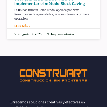
implementar el método Block Caving
La unidad minera Cerro Lindo, operada por Nexa
Resources en la región de Ica, se convirtió en la primera
operación
LEER MÁS »
5 de agosto de 2026
No hay comentarios
Ofrecemos soluciones creativas y efectivas en