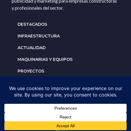
publicidad y marketing para empresas constructoras
y profesionales del sector.
DESTACADOS
INFRAESTRUCTURA
ACTUALIDAD
MAQUINARIAS Y EQUIPOS
PROYECTOS
INTERNACIONALES
Solicita un espacio para
tu negocio
AGENDA UNA ASESORÍA