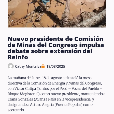
Nuevo presidente de Comisión
de Minas del Congreso impulsa
debate sobre extensión del
Reinfo
Cathy Montalva
19/08/2025
La mañana del lunes 18 de agosto se instaló la mesa
directiva de la Comisión de Energía y Minas del Congreso,
con Víctor Cutipa (Juntos por el Perú – Voces del Pueblo –
Bloque Magisterial) como nuevo presidente, manteniendo a
Diana Gonzales (Avanza País) en la vicepresidencia, y
designando a Arturo Alegría (Fuerza Popular) como
secretario.