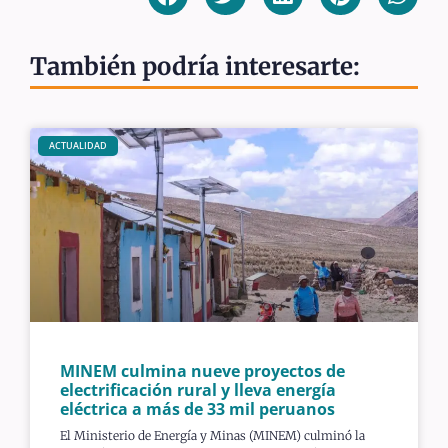
También podría interesarte:
ACTUALIDAD
MINEM culmina nueve proyectos de
electrificación rural y lleva energía
eléctrica a más de 33 mil peruanos
El Ministerio de Energía y Minas (MINEM) culminó la