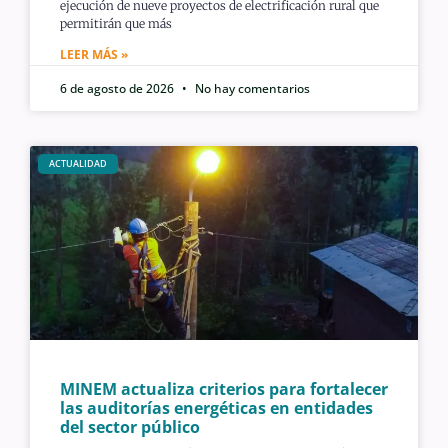
ejecución de nueve proyectos de electrificación rural que
permitirán que más
LEER MÁS »
6 de agosto de 2026
No hay comentarios
ACTUALIDAD
MINEM actualiza criterios para fortalecer
las auditorías energéticas en entidades
del sector público