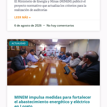
El Ministerio de Energía y Minas (MINEM) publicó el
proyecto normativo que actualiza los criterios para la
realización de auditorías
LEER MÁS »
6 de agosto de 2026
No hay comentarios
ACTUALIDAD
MINEM impulsa medidas para fortalecer
el abastecimiento energético y eléctrico
en Loreto