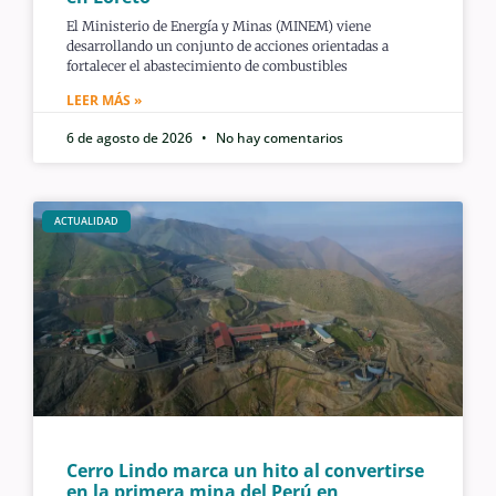
El Ministerio de Energía y Minas (MINEM) viene
desarrollando un conjunto de acciones orientadas a
fortalecer el abastecimiento de combustibles
LEER MÁS »
6 de agosto de 2026
No hay comentarios
ACTUALIDAD
Cerro Lindo marca un hito al convertirse
en la primera mina del Perú en