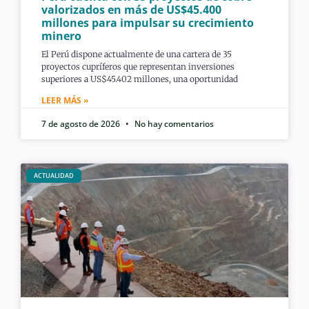
valorizados en más de US$45.400
millones para impulsar su crecimiento
minero
El Perú dispone actualmente de una cartera de 35
proyectos cupríferos que representan inversiones
superiores a US$45.402 millones, una oportunidad
LEER MÁS »
7 de agosto de 2026
No hay comentarios
ACTUALIDAD