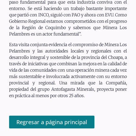
paso fundamental para que esta industria conviva con el
entorno. Se está haciendo un trabajo bastante importante
que partió con INCO, siguió con PAO y ahora con EVU. Como
Gobierno Regional estamos comprometidos con el progreso
de la Región de Coquimbo y sabemos que Minera Los
Pelambres es un actor fundamental”.
Esta visita conjunta evidencia el compromiso de Minera Los
Pelambres y las autoridades locales y regionales con el
desarrollo integral y sostenible de la provincia del Choapa, a
través de iniciativas que combinan la mejora en la calidad de
vida de las comunidades con una operación minera cada vez
más sustentable e involucrada activamente con su entorno
provincial y regional. Una mirada que la Compañía,
propiedad del grupo Antofagasta Minerals, proyecta poner
en práctica al menos por otros 25 años.
Regresar a página principal