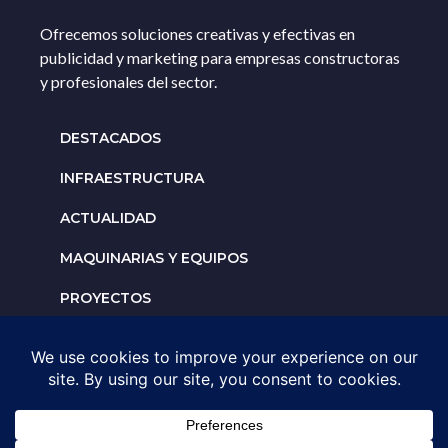
Ofrecemos soluciones creativas y efectivas en
publicidad y marketing para empresas constructoras
y profesionales del sector.
DESTACADOS
INFRAESTRUCTURA
ACTUALIDAD
MAQUINARIAS Y EQUIPOS
PROYECTOS
INTERNACIONALES
Solicita un espacio para
tu negocio
AGENDA UNA ASESORÍA