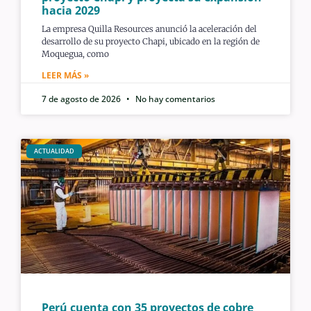
hacia 2029
La empresa Quilla Resources anunció la aceleración del
desarrollo de su proyecto Chapi, ubicado en la región de
Moquegua, como
LEER MÁS »
7 de agosto de 2026
No hay comentarios
ACTUALIDAD
Perú cuenta con 35 proyectos de cobre