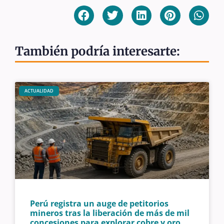
También podría interesarte:
ACTUALIDAD
Perú registra un auge de petitorios
mineros tras la liberación de más de mil
concesiones para explorar cobre y oro