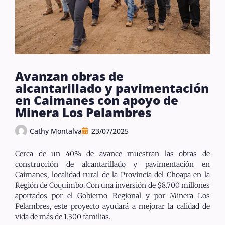
Avanzan obras de
alcantarillado y pavimentación
en Caimanes con apoyo de
Minera Los Pelambres
Cathy Montalva
23/07/2025
Cerca de un 40% de avance muestran las obras de
construcción de alcantarillado y pavimentación en
Caimanes, localidad rural de la Provincia del Choapa en la
Región de Coquimbo. Con una inversión de $8.700 millones
aportados por el Gobierno Regional y por Minera Los
Pelambres, este proyecto ayudará a mejorar la calidad de
vida de más de 1.300 familias.