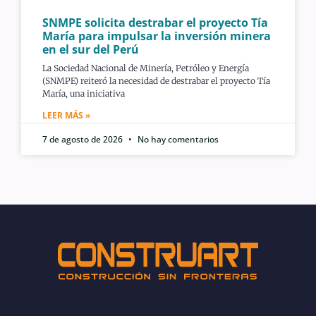
SNMPE solicita destrabar el proyecto Tía
María para impulsar la inversión minera
en el sur del Perú
La Sociedad Nacional de Minería, Petróleo y Energía
(SNMPE) reiteró la necesidad de destrabar el proyecto Tía
María, una iniciativa
LEER MÁS »
7 de agosto de 2026
No hay comentarios